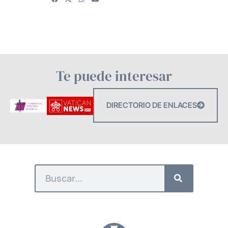
Te puede interesar
DIRECTORIO DE ENLACES