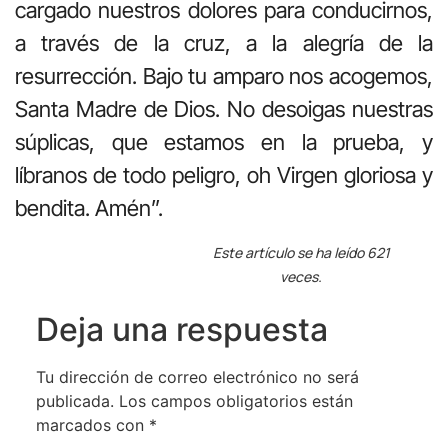
cargado nuestros dolores para conducirnos,
a través de la cruz, a la alegría de la
resurrección. Bajo tu amparo nos acogemos,
Santa Madre de Dios. No desoigas nuestras
súplicas, que estamos en la prueba, y
líbranos de todo peligro, oh Virgen gloriosa y
bendita. Amén”.
Este artículo se ha leído 621
veces.
Deja una respuesta
Tu dirección de correo electrónico no será
publicada.
Los campos obligatorios están
marcados con
*