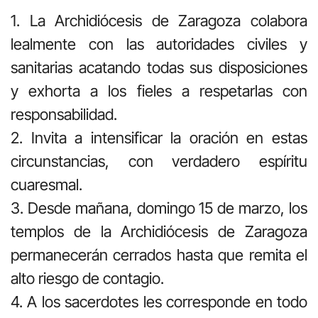
1. La Archidiócesis de Zaragoza colabora
lealmente con las autoridades civiles y
sanitarias acatando todas sus disposiciones
y exhorta a los fieles a respetarlas con
responsabilidad.
2. Invita a intensificar la oración en estas
circunstancias, con verdadero espíritu
cuaresmal.
3. Desde mañana, domingo 15 de marzo, los
templos de la Archidiócesis de Zaragoza
permanecerán cerrados hasta que remita el
alto riesgo de contagio.
4. A los sacerdotes les corresponde en todo