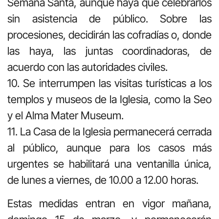
Semana Santa, aunque haya que celebrarlos
sin asistencia de público. Sobre las
procesiones, decidirán las cofradías o, donde
las haya, las juntas coordinadoras, de
acuerdo con las autoridades civiles.
10. Se interrumpen las visitas turísticas a los
templos y museos de la Iglesia, como la Seo
y el Alma Mater Museum.
11. La Casa de la Iglesia permanecerá cerrada
al público, aunque para los casos más
urgentes se habilitará una ventanilla única,
de lunes a viernes, de 10.00 a 12.00 horas.
Estas medidas entran en vigor mañana,