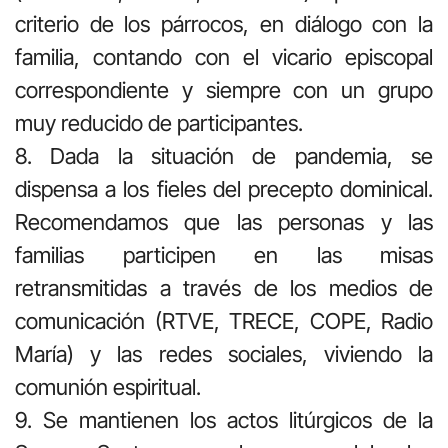
criterio de los párrocos, en diálogo con la
familia, contando con el vicario episcopal
correspondiente y siempre con un grupo
muy reducido de participantes.
8. Dada la situación de pandemia, se
dispensa a los fieles del precepto dominical.
Recomendamos que las personas y las
familias participen en las misas
retransmitidas a través de los medios de
comunicación (RTVE, TRECE, COPE, Radio
María) y las redes sociales, viviendo la
comunión espiritual.
9. Se mantienen los actos litúrgicos de la