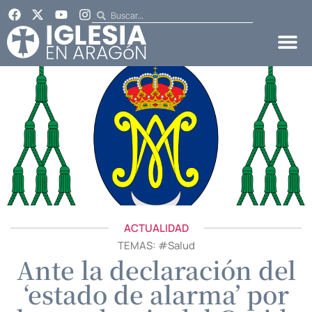
ACTUALIDAD
TEMAS: #
Salud
Ante la declaración del
‘estado de alarma’ por