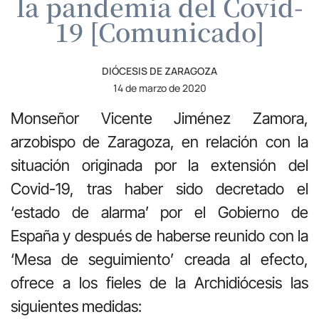
la pandemia del Covid-
19 [Comunicado]
DIÓCESIS DE ZARAGOZA
14 de marzo de 2020
Monseñor Vicente Jiménez Zamora,
arzobispo de Zaragoza, en relación con la
situación originada por la extensión del
Covid-19, tras haber sido decretado el
‘estado de alarma’ por el Gobierno de
España y después de haberse reunido con la
‘Mesa de seguimiento’ creada al efecto,
ofrece a los fieles de la Archidiócesis las
siguientes medidas: