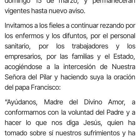
domingo 15 de marzo, y permanecerán
vigentes hasta nuevo aviso.
Invitamos a los fieles a continuar rezando por
los enfermos y los difuntos, por el personal
sanitario, por los trabajadores y los
empresarios, por las familias y el Estado,
acogiéndose a la intercesión de Nuestra
Señora del Pilar y haciendo suya la oración
del papa Francisco:
“Ayúdanos, Madre del Divino Amor, a
conformarnos con la voluntad del Padre y a
hacer lo que nos diga Jesús, quien ha
tomado sobre sí nuestros sufrimientos y ha