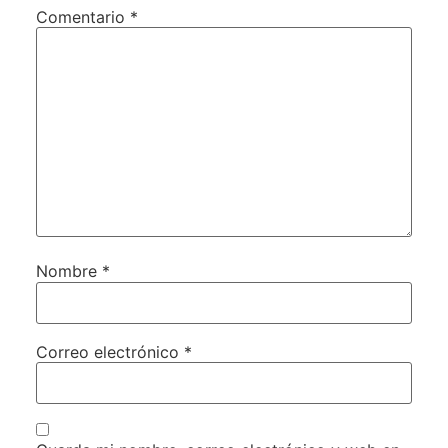
Comentario
*
Nombre
*
Correo electrónico
*