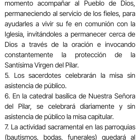
momento acompañar al Pueblo de Dios,
permaneciendo al servicio de los fieles, para
ayudarles a vivir su fe en comunión con la
Iglesia, invitándoles a permanecer cerca de
Dios a través de la oración e invocando
constantemente la protección de la
Santísima Virgen del Pilar.
5. Los sacerdotes celebrarán la misa sin
asistencia de público.
6. En la catedral basílica de Nuestra Señora
del Pilar, se celebrará diariamente y sin
asistencia de público la misa capitular.
7. La actividad sacramental en las parroquias
(bautismos, bodas, funerales) quedará al