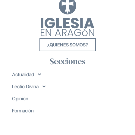
¿QUIENES SOMOS?
Secciones
Actualidad
Lectio Divina
Opinión
Formación