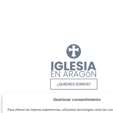
¿QUIENES SOMOS?
Gestionar consentimiento
Para ofrecer las mejores experiencias, utilizamos tecnologías como las co