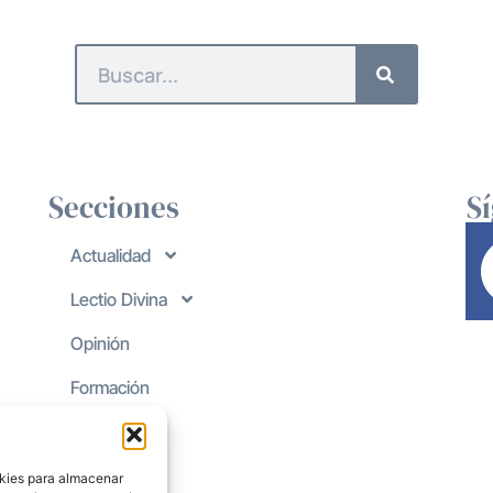
Secciones
S
Actualidad
Lectio Divina
Opinión
Formación
okies para almacenar