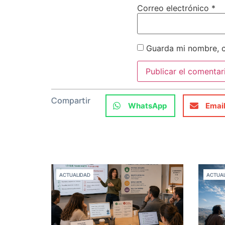
Correo electrónico
*
Guarda mi nombre, c
Compartir
WhatsApp
Emai
ACTUALIDAD
ACTUAL