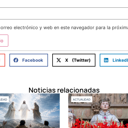
orreo electrónico y web en este navegador para la próxi
l
Facebook
X (Twitter)
Linked
Noticias relacionadas
IDAD
ACTUALIDAD