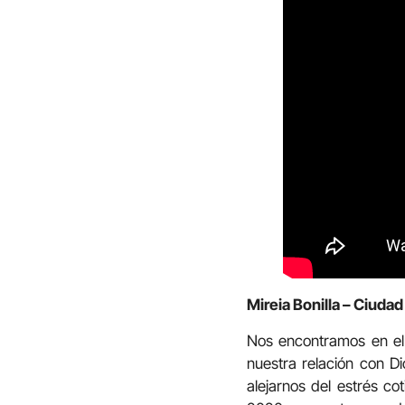
Mireia Bonilla – Ciudad
Nos encontramos en el 
nuestra relación con D
alejarnos del estrés co