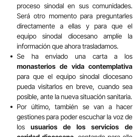
proceso sinodal en sus comunidades.
Será otro momento para preguntarles
directamente a ellas y para que el
equipo sinodal diocesano amplíe la
información que ahora trasladamos.
Se ha enviado una carta a los
monasterios de vida contemplativa
para que el equipo sinodal diocesano
pueda visitarlos en breve, cuando sea
posible, ante la nueva situación sanitaria.
Por último, también se van a hacer
gestiones para poder escuchar la voz de
los
usuarios de los servicios de