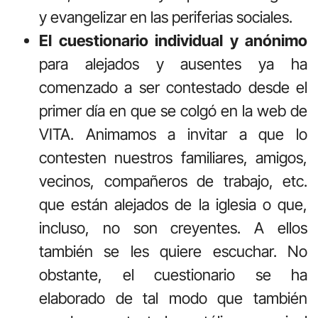
y evangelizar en las periferias sociales.
El cuestionario individual y anónimo
para alejados y ausentes ya ha
comenzado a ser contestado desde el
primer día en que se colgó en la web de
VITA. Animamos a invitar a que lo
contesten nuestros familiares, amigos,
vecinos, compañeros de trabajo, etc.
que están alejados de la iglesia o que,
incluso, no son creyentes. A ellos
también se les quiere escuchar. No
obstante, el cuestionario se ha
elaborado de tal modo que también