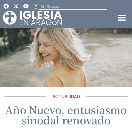
ACTUALIDAD
Año Nuevo, entusiasmo
sinodal renovado