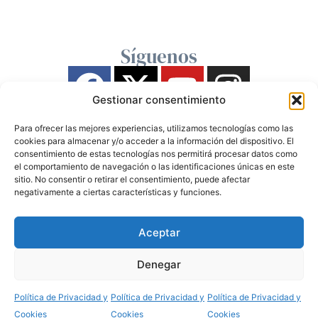
Síguenos
Gestionar consentimiento
Para ofrecer las mejores experiencias, utilizamos tecnologías como las
cookies para almacenar y/o acceder a la información del dispositivo. El
consentimiento de estas tecnologías nos permitirá procesar datos como
el comportamiento de navegación o las identificaciones únicas en este
sitio. No consentir o retirar el consentimiento, puede afectar
negativamente a ciertas características y funciones.
Aceptar
Denegar
Política de Privacidad y
Política de Privacidad y
Política de Privacidad y
Cookies
Cookies
Cookies