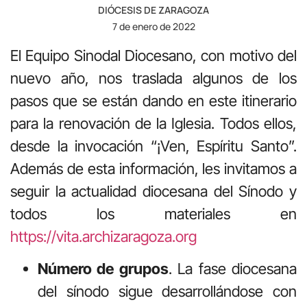
DIÓCESIS DE ZARAGOZA
7 de enero de 2022
El Equipo Sinodal Diocesano, con motivo del
nuevo año, nos traslada algunos de los
pasos que se están dando en este itinerario
para la renovación de la Iglesia. Todos ellos,
desde la invocación “¡Ven, Espíritu Santo”.
Además de esta información, les invitamos a
seguir la actualidad diocesana del Sínodo y
todos los materiales en
https://vita.archizaragoza.org
Número de grupos
. La fase diocesana
del sínodo sigue desarrollándose con