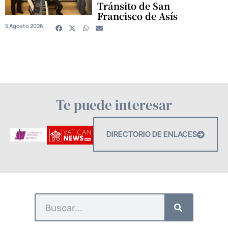
Tránsito de San
Francisco de Asís
5 Agosto 2026
Te puede interesar
DIRECTORIO DE ENLACES