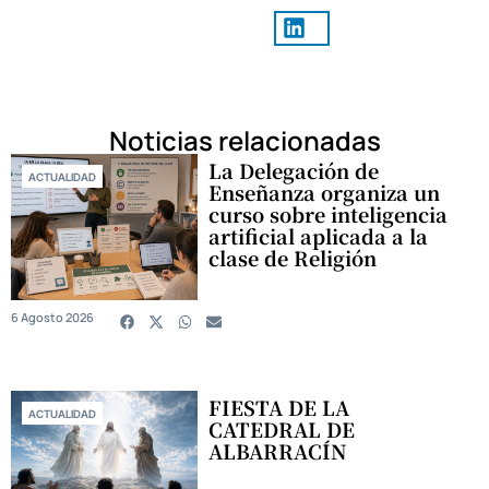
Noticias relacionadas
La Delegación de
ACTUALIDAD
Enseñanza organiza un
curso sobre inteligencia
artificial aplicada a la
clase de Religión
6 Agosto 2026
FIESTA DE LA
ACTUALIDAD
CATEDRAL DE
ALBARRACÍN