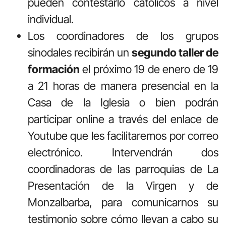
pueden contestarlo católicos a nivel
individual.
Los coordinadores de los grupos
sinodales recibirán un
segundo taller de
formación
el próximo 19 de enero de 19
a 21 horas de manera presencial en la
Casa de la Iglesia o bien podrán
participar online a través del enlace de
Youtube que les facilitaremos por correo
electrónico. Intervendrán dos
coordinadoras de las parroquias de La
Presentación de la Virgen y de
Monzalbarba, para comunicarnos su
testimonio sobre cómo llevan a cabo su