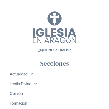
¿QUIENES SOMOS?
Secciones
Actualidad
Lectio Divina
Opinión
Formación