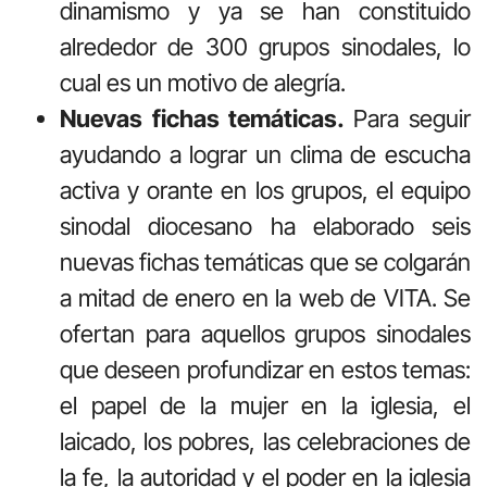
dinamismo y ya se han constituido
alrededor de 300 grupos sinodales, lo
cual es un motivo de alegría.
Nuevas fichas temáticas.
Para seguir
ayudando a lograr un clima de escucha
activa y orante en los grupos, el equipo
sinodal diocesano ha elaborado seis
nuevas fichas temáticas que se colgarán
a mitad de enero en la web de VITA. Se
ofertan para aquellos grupos sinodales
que deseen profundizar en estos temas:
el papel de la mujer en la iglesia, el
laicado, los pobres, las celebraciones de
la fe, la autoridad y el poder en la iglesia