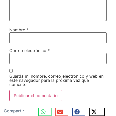
Nombre
*
Correo electrónico
*
Guarda mi nombre, correo electrónico y web en
este navegador para la próxima vez que
comente.
Compartir