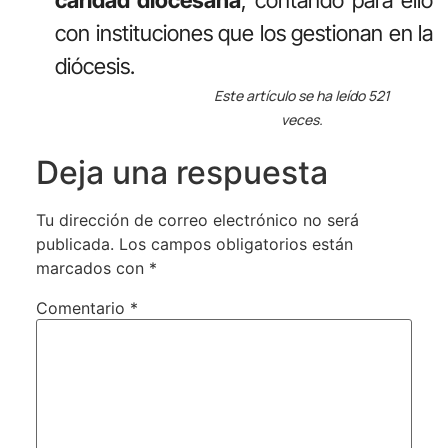
caridad diocesana
, contando para ello
con instituciones que los gestionan en la
diócesis.
Este artículo se ha leído 521
veces.
Deja una respuesta
Tu dirección de correo electrónico no será
publicada.
Los campos obligatorios están
marcados con
*
Comentario
*