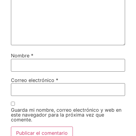
Nombre
*
Correo electrónico
*
Guarda mi nombre, correo electrónico y web en
este navegador para la próxima vez que
comente.