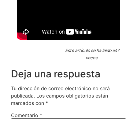
Este artículo se ha leído 447
veces.
Deja una respuesta
Tu dirección de correo electrónico no será
publicada.
Los campos obligatorios están
marcados con
*
Comentario
*