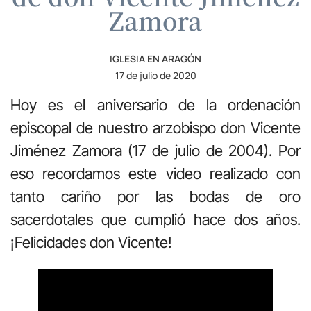
Zamora
IGLESIA EN ARAGÓN
17 de julio de 2020
Hoy es el aniversario de la ordenación
episcopal de nuestro arzobispo don Vicente
Jiménez Zamora (17 de julio de 2004). Por
eso recordamos este video realizado con
tanto cariño por las bodas de oro
sacerdotales que cumplió hace dos años.
¡Felicidades don Vicente!