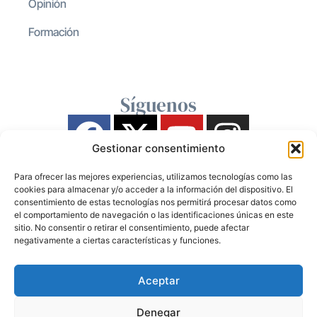
Opinión
Formación
Síguenos
Gestionar consentimiento
Para ofrecer las mejores experiencias, utilizamos tecnologías como las
cookies para almacenar y/o acceder a la información del dispositivo. El
consentimiento de estas tecnologías nos permitirá procesar datos como
el comportamiento de navegación o las identificaciones únicas en este
sitio. No consentir o retirar el consentimiento, puede afectar
negativamente a ciertas características y funciones.
Aceptar
Denegar