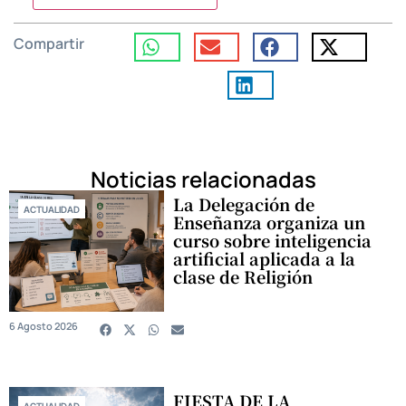
Compartir
Noticias relacionadas
La Delegación de
ACTUALIDAD
Enseñanza organiza un
curso sobre inteligencia
artificial aplicada a la
clase de Religión
6 Agosto 2026
FIESTA DE LA