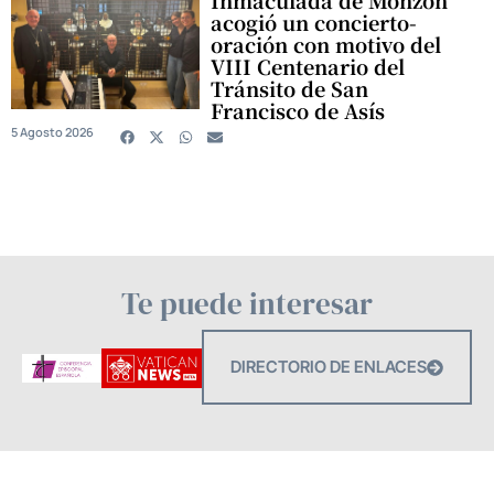
Inmaculada de Monzón
acogió un concierto-
oración con motivo del
VIII Centenario del
Tránsito de San
Francisco de Asís
5 Agosto 2026
Te puede interesar
DIRECTORIO DE ENLACES