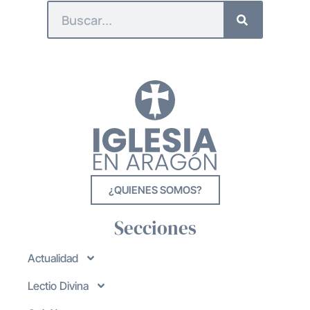
¿QUIENES SOMOS?
Secciones
Actualidad
Lectio Divina