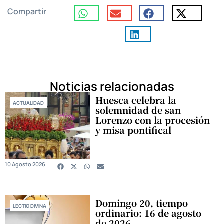
Compartir
Noticias relacionadas
Huesca celebra la
ACTUALIDAD
solemnidad de san
Lorenzo con la procesión
y misa pontifical
10 Agosto 2026
Domingo 20, tiempo
LECTIO DIVINA
ordinario: 16 de agosto
de 2026