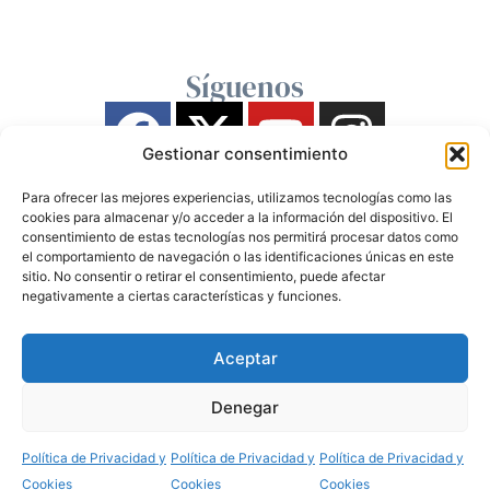
Síguenos
Gestionar consentimiento
Para ofrecer las mejores experiencias, utilizamos tecnologías como las
cookies para almacenar y/o acceder a la información del dispositivo. El
consentimiento de estas tecnologías nos permitirá procesar datos como
el comportamiento de navegación o las identificaciones únicas en este
sitio. No consentir o retirar el consentimiento, puede afectar
negativamente a ciertas características y funciones.
Aceptar
Denegar
Política de Privacidad y
Política de Privacidad y
Política de Privacidad y
Cookies
Cookies
Cookies