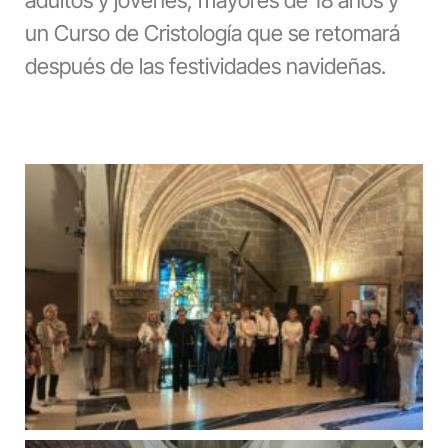
un Curso de Cristología que se retomará
después de las festividades navideñas.