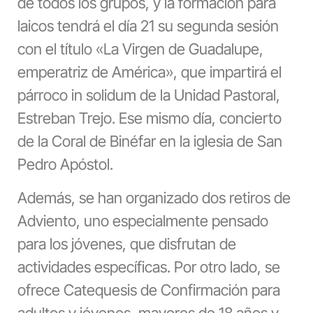
de todos los grupos, y la formación para
laicos tendrá el día 21 su segunda sesión
con el título «La Virgen de Guadalupe,
emperatriz de América», que impartirá el
párroco in solidum de la Unidad Pastoral,
Estreban Trejo. Ese mismo día, concierto
de la Coral de Binéfar en la iglesia de San
Pedro Apóstol.
Además, se han organizado dos retiros de
Adviento, uno especialmente pensado
para los jóvenes, que disfrutan de
actividades específicas. Por otro lado, se
ofrece Catequesis de Confirmación para
adultos y jóvenes, mayores de 18 años y