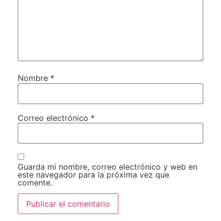
Nombre
*
Correo electrónico
*
Guarda mi nombre, correo electrónico y web en
este navegador para la próxima vez que
comente.