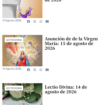
10 Agosto 2026
Asunción de de la Virgen
LECTIO DIVINA
María: 15 de agosto de
2026
10 Agosto 2026
Lectio Divina: 14 de
LECTIO DIVINA
agosto de 2026