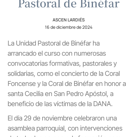
Pastoral de Binéfar
ASCEN LARDIÉS
16 de diciembre de 2024
La Unidad Pastoral de Binéfar ha
arrancado el curso con numerosas
convocatorias formativas, pastorales y
solidarias, como el concierto de la Coral
Foncense y la Coral de Binéfar en honor a
santa Cecilia en San Pedro Apóstol, a
beneficio de las víctimas de la DANA.
El día 29 de noviembre celebraron una
asamblea parroquial, con intervenciones