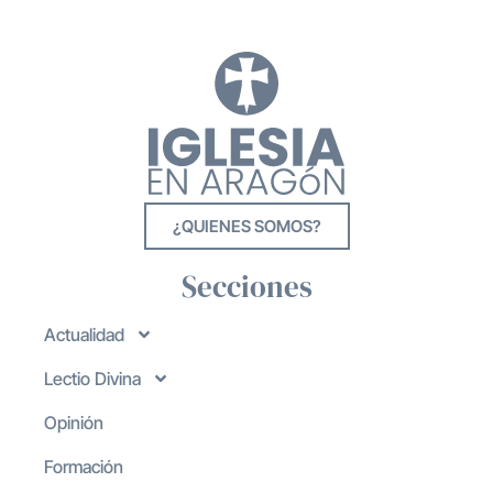
¿QUIENES SOMOS?
Secciones
Actualidad
Lectio Divina
Opinión
Formación