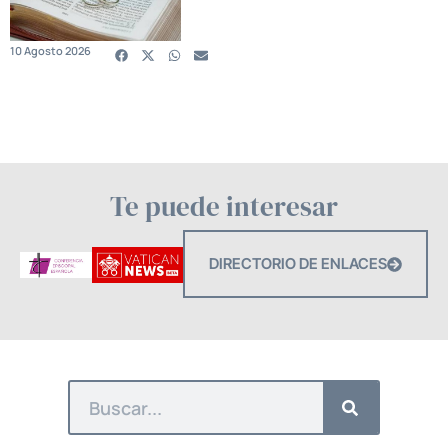
10 Agosto 2026
Te puede interesar
DIRECTORIO DE ENLACES