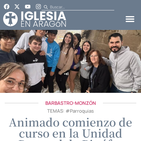
BARBASTRO-MONZÓN
TEMAS: #
Parroquias
Animado comienzo de
curso en la Unidad