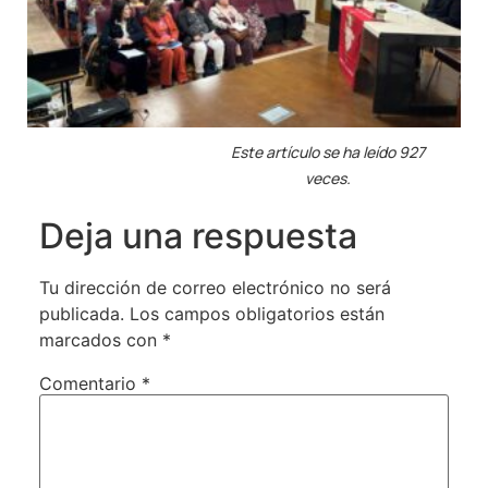
Este artículo se ha leído 927
veces.
Deja una respuesta
Tu dirección de correo electrónico no será
publicada.
Los campos obligatorios están
marcados con
*
Comentario
*