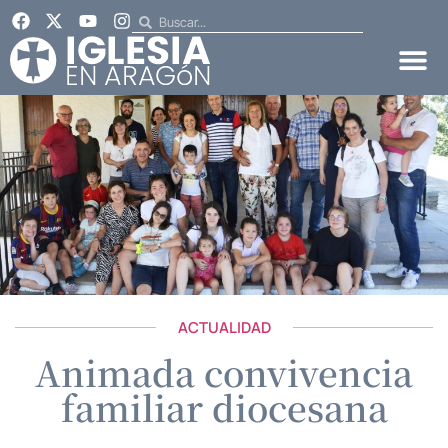
ACTUALIDAD
Animada convivencia
familiar diocesana