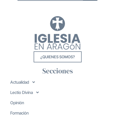
¿QUIENES SOMOS?
Secciones
Actualidad
Lectio Divina
Opinión
Formación