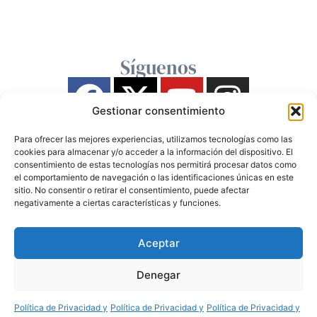
Síguenos
Gestionar consentimiento
Para ofrecer las mejores experiencias, utilizamos tecnologías como las
cookies para almacenar y/o acceder a la información del dispositivo. El
consentimiento de estas tecnologías nos permitirá procesar datos como
el comportamiento de navegación o las identificaciones únicas en este
sitio. No consentir o retirar el consentimiento, puede afectar
negativamente a ciertas características y funciones.
Aceptar
Denegar
Política de Privacidad y
Política de Privacidad y
Política de Privacidad y