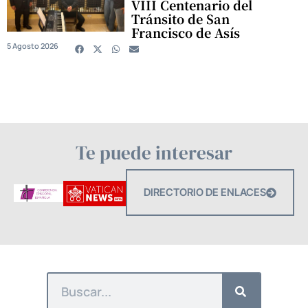
VIII Centenario del
Tránsito de San
Francisco de Asís
5 Agosto 2026
Te puede interesar
DIRECTORIO DE ENLACES