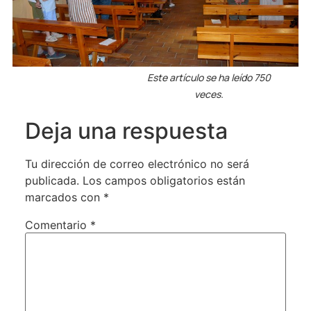
Este artículo se ha leído 750
veces.
Deja una respuesta
Tu dirección de correo electrónico no será
publicada.
Los campos obligatorios están
marcados con
*
Comentario
*