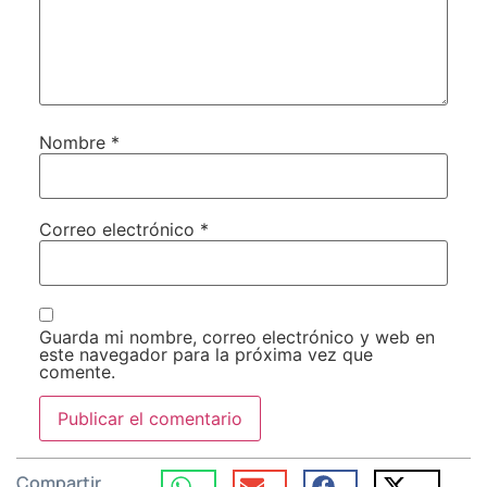
Nombre
*
Correo electrónico
*
Guarda mi nombre, correo electrónico y web en
este navegador para la próxima vez que
comente.
Compartir