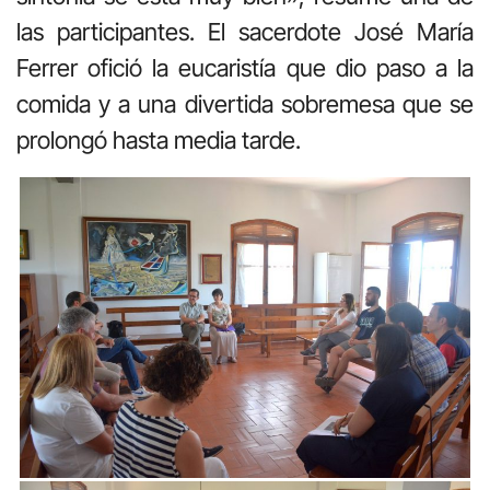
las participantes. El sacerdote José María
Ferrer ofició la eucaristía que dio paso a la
comida y a una divertida sobremesa que se
prolongó hasta media tarde.