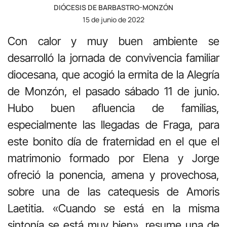
DIÓCESIS DE BARBASTRO-MONZÓN
15 de junio de 2022
Con calor y muy buen ambiente se
desarrolló la jornada de convivencia familiar
diocesana, que acogió la ermita de la Alegría
de Monzón, el pasado sábado 11 de junio.
Hubo buen afluencia de familias,
especialmente las llegadas de Fraga, para
este bonito día de fraternidad en el que el
matrimonio formado por Elena y Jorge
ofreció la ponencia, amena y provechosa,
sobre una de las catequesis de Amoris
Laetitia. «Cuando se está en la misma
sintonía se está muy bien», resume una de