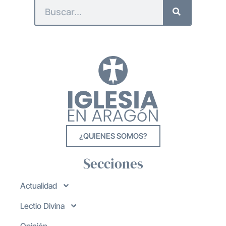
¿QUIENES SOMOS?
Secciones
Actualidad
Lectio Divina
Opinión