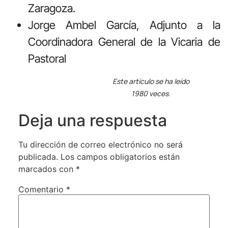
Zaragoza.
Jorge Ambel García, Adjunto a la
Coordinadora General de la Vicaria de
Pastoral
Este artículo se ha leído
1980 veces.
Deja una respuesta
Tu dirección de correo electrónico no será
publicada.
Los campos obligatorios están
marcados con
*
Comentario
*