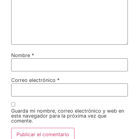
Nombre
*
Correo electrónico
*
Guarda mi nombre, correo electrónico y web en
este navegador para la próxima vez que
comente.