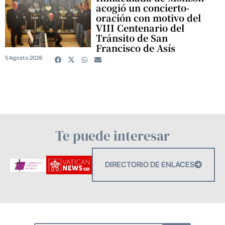
acogió un concierto-
oración con motivo del
VIII Centenario del
Tránsito de San
Francisco de Asís
5 Agosto 2026
Te puede interesar
DIRECTORIO DE ENLACES