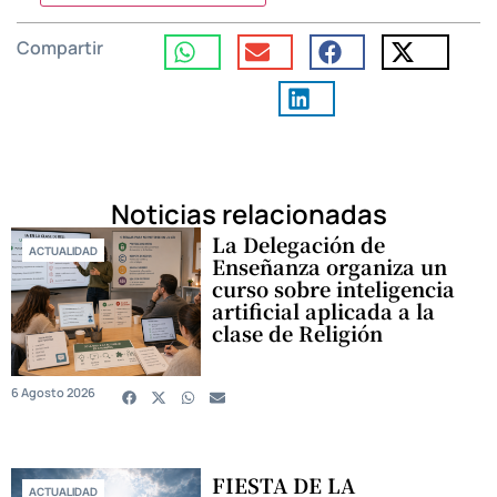
Compartir
Noticias relacionadas
La Delegación de
ACTUALIDAD
Enseñanza organiza un
curso sobre inteligencia
artificial aplicada a la
clase de Religión
6 Agosto 2026
FIESTA DE LA
ACTUALIDAD