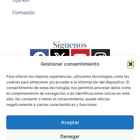
Formación
Síguenos
Gestionar consentimiento
Para ofrecer las mejores experiencias, utilizamos tecnologías como las
cookies para almacenar y/o acceder a la información del dispositivo. El
consentimiento de estas tecnologías nos permitirá procesar datos como
el comportamiento de navegación o las identificaciones únicas en este
sitio. No consentir o retirar el consentimiento, puede afectar
negativamente a ciertas características y funciones.
Aceptar
Denegar