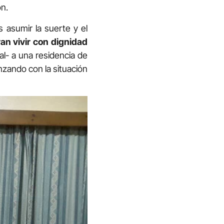
n.
 asumir la suerte y el
an vivir con dignidad
al- a una residencia de
nzando con la situación