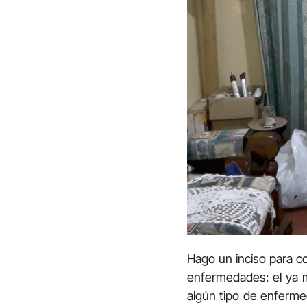
Hago un inciso para 
enfermedades: el ya m
algún tipo de enferme