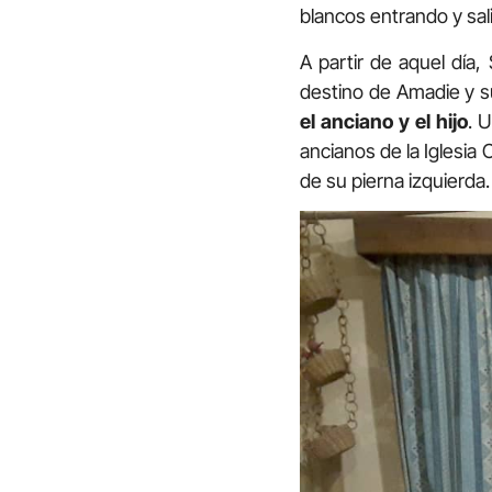
blancos entrando y sa
A partir de aquel día
destino de Amadie y s
el anciano y el hijo
. 
ancianos de la Iglesia
de su pierna izquierda.