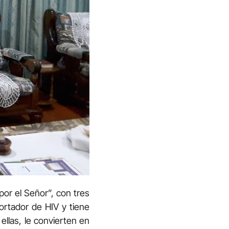
por el Señor”, con tres
ortador de HIV y tiene
llas, le convierten en