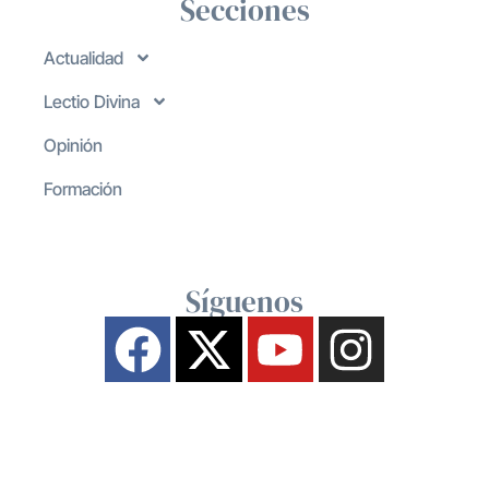
Secciones
Actualidad
Lectio Divina
Opinión
Formación
Síguenos