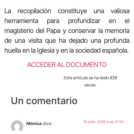
La recopilación constituye una valiosa
herramienta para profundizar en el
magisterio del Papa y conservar la memoria
de una visita que ha dejado una profunda
huella en la Iglesia y en la sociedad española.
ACCEDER AL DOCUMENTO
Este artículo se ha leído 838
veces.
Un comentario
15 junio, 2026 a las 21:34
Mónica
dice: