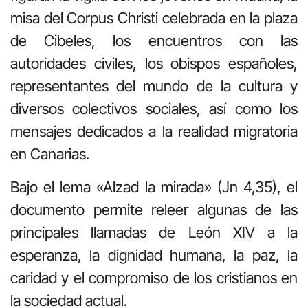
misa del Corpus Christi celebrada en la plaza
de Cibeles, los encuentros con las
autoridades civiles, los obispos españoles,
representantes del mundo de la cultura y
diversos colectivos sociales, así como los
mensajes dedicados a la realidad migratoria
en Canarias.
Bajo el lema «Alzad la mirada» (Jn 4,35), el
documento permite releer algunas de las
principales llamadas de León XIV a la
esperanza, la dignidad humana, la paz, la
caridad y el compromiso de los cristianos en
la sociedad actual.