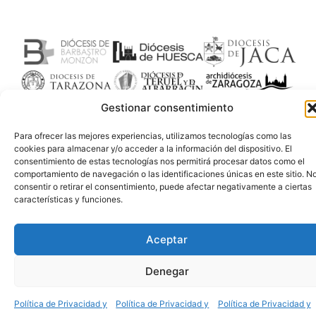
Gestionar consentimiento
Para ofrecer las mejores experiencias, utilizamos tecnologías como las
cookies para almacenar y/o acceder a la información del dispositivo. El
consentimiento de estas tecnologías nos permitirá procesar datos como el
comportamiento de navegación o las identificaciones únicas en este sitio. N
consentir o retirar el consentimiento, puede afectar negativamente a ciertas
características y funciones.
Aceptar
Denegar
Política de Privacidad y
Política de Privacidad y
Política de Privacidad y