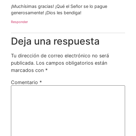
¡Muchísimas gracias! ¡Qué el Señor se lo pague
generosamente! ¡Dios les bendiga!
Responder
Deja una respuesta
Tu dirección de correo electrónico no será
publicada.
Los campos obligatorios están
marcados con
*
Comentario
*