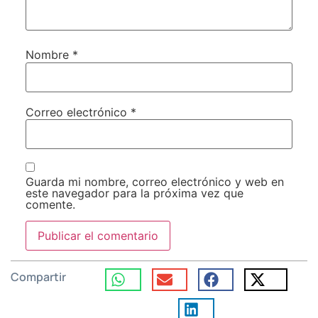
Nombre
*
Correo electrónico
*
Guarda mi nombre, correo electrónico y web en
este navegador para la próxima vez que
comente.
Compartir