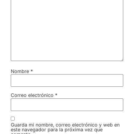
Nombre
*
Correo electrónico
*
Guarda mi nombre, correo electrónico y web en
este navegador para la próxima vez que