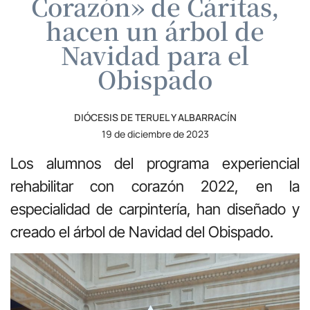
Corazón» de Cáritas,
hacen un árbol de
Navidad para el
Obispado
DIÓCESIS DE TERUEL Y ALBARRACÍN
19 de diciembre de 2023
Los alumnos del programa experiencial
rehabilitar con corazón 2022, en la
especialidad de carpintería, han diseñado y
creado el árbol de Navidad del Obispado.