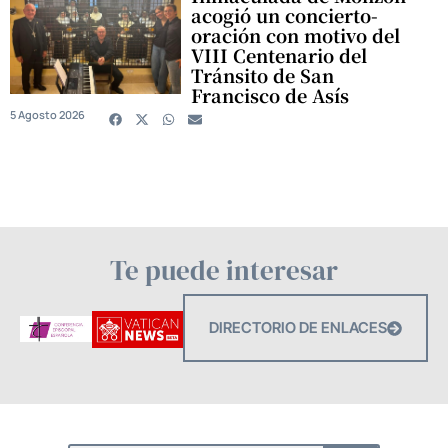
acogió un concierto-
oración con motivo del
VIII Centenario del
Tránsito de San
Francisco de Asís
5 Agosto 2026
Te puede interesar
DIRECTORIO DE ENLACES