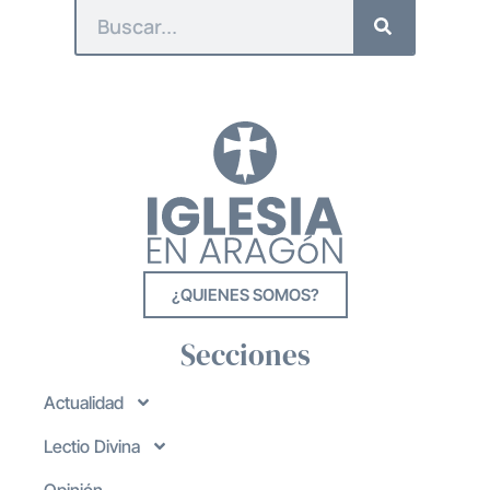
¿QUIENES SOMOS?
Secciones
Actualidad
Lectio Divina