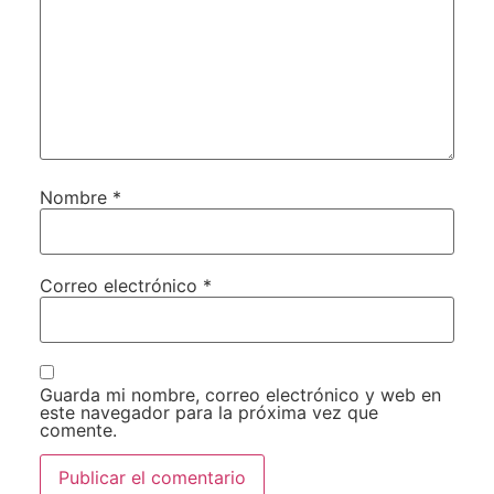
Nombre
*
Correo electrónico
*
Guarda mi nombre, correo electrónico y web en
este navegador para la próxima vez que
comente.