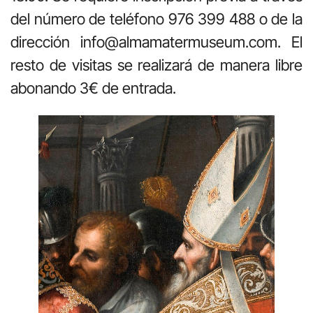
del número de teléfono 976 399 488 o de la
dirección info@almamatermuseum.com. El
resto de visitas se realizará de manera libre
abonando 3€ de entrada.