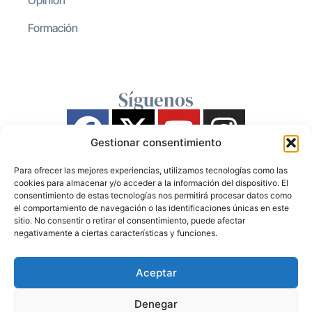
Opinión
Formación
Síguenos
Gestionar consentimiento
Para ofrecer las mejores experiencias, utilizamos tecnologías como las
cookies para almacenar y/o acceder a la información del dispositivo. El
consentimiento de estas tecnologías nos permitirá procesar datos como
el comportamiento de navegación o las identificaciones únicas en este
sitio. No consentir o retirar el consentimiento, puede afectar
negativamente a ciertas características y funciones.
Aceptar
Denegar