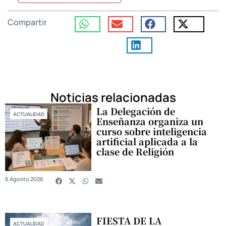
Compartir
Noticias relacionadas
La Delegación de
ACTUALIDAD
Enseñanza organiza un
curso sobre inteligencia
artificial aplicada a la
clase de Religión
6 Agosto 2026
FIESTA DE LA
ACTUALIDAD