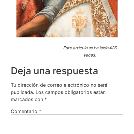
Este artículo se ha leído 426
veces.
Deja una respuesta
Tu dirección de correo electrónico no será
publicada.
Los campos obligatorios están
marcados con
*
Comentario
*