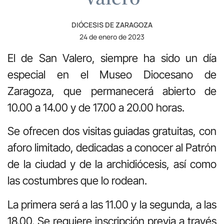
DIÓCESIS DE ZARAGOZA
24 de enero de 2023
El de San Valero, siempre ha sido un día
especial en el Museo Diocesano de
Zaragoza, que permanecerá abierto de
10.00 a 14.00 y de 17.00 a 20.00 horas.
Se ofrecen dos visitas guiadas gratuitas, con
aforo limitado, dedicadas a conocer al Patrón
de la ciudad y de la archidiócesis, así como
las costumbres que lo rodean.
La primera será a las 11.00 y la segunda, a las
18.00. Se requiere inscripción previa a través