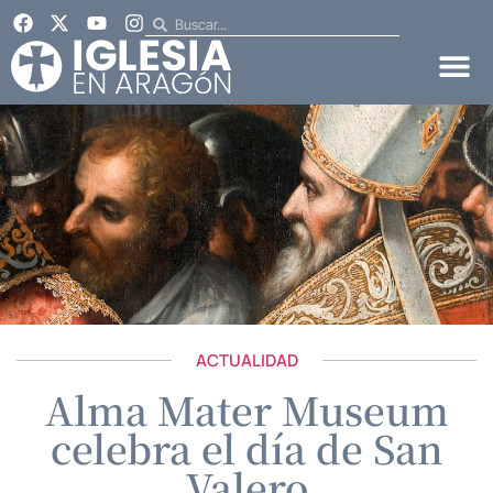
ACTUALIDAD
Alma Mater Museum
celebra el día de San
Valero