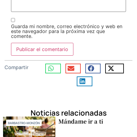
Guarda mi nombre, correo electrónico y web en
este navegador para la próxima vez que
comente.
Compartir
Noticias relacionadas
Mándame ir a ti
BARBASTRO-MONZÓN