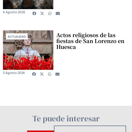
6 Agosto 2026
Actos religiosos de las
ACTUALIDAD
fiestas de San Lorenzo en
Huesca
5 Agosto 2026
Te puede interesar