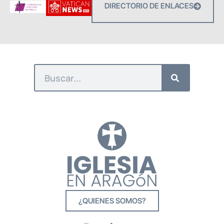
DIRECTORIO DE ENLACES
¿QUIENES SOMOS?