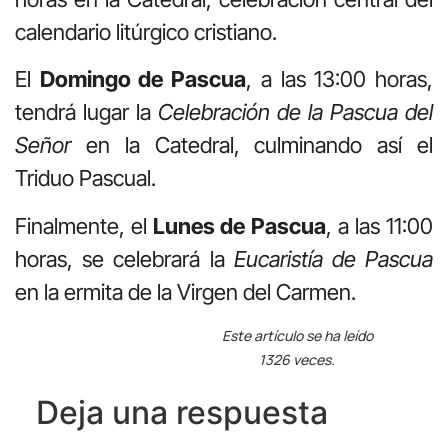
calendario litúrgico cristiano.
El
Domingo de Pascua
, a las 13:00 horas,
tendrá lugar la
Celebración de la Pascua del
Señor
en la Catedral, culminando así el
Triduo Pascual.
Finalmente, el
Lunes de Pascua
, a las 11:00
horas, se celebrará la
Eucaristía de Pascua
en la ermita de la Virgen del Carmen.
Este artículo se ha leído
1326 veces.
Deja una respuesta