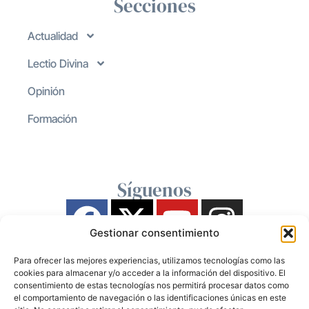
Secciones
Actualidad
Lectio Divina
Opinión
Formación
Síguenos
Gestionar consentimiento
Para ofrecer las mejores experiencias, utilizamos tecnologías como las
cookies para almacenar y/o acceder a la información del dispositivo. El
consentimiento de estas tecnologías nos permitirá procesar datos como
el comportamiento de navegación o las identificaciones únicas en este