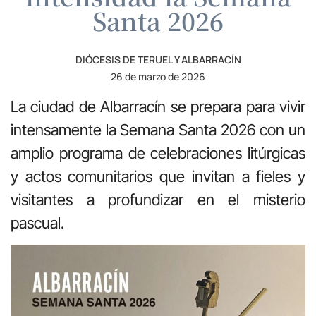
Santa 2026
DIÓCESIS DE TERUEL Y ALBARRACÍN
26 de marzo de 2026
La ciudad de Albarracín se prepara para vivir
intensamente la Semana Santa 2026 con un
amplio programa de celebraciones litúrgicas
y actos comunitarios que invitan a fieles y
visitantes a profundizar en el misterio
pascual.