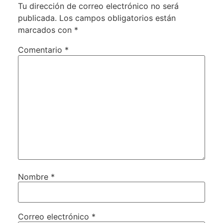
Tu dirección de correo electrónico no será
publicada.
Los campos obligatorios están
marcados con
*
Comentario
*
Nombre
*
Correo electrónico
*