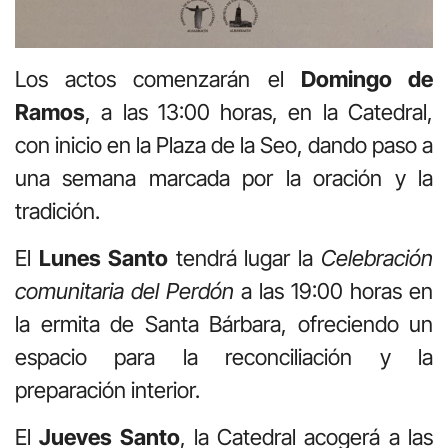
Los actos comenzarán el
Domingo de
Ramos
, a las 13:00 horas, en la Catedral,
con inicio en la Plaza de la Seo, dando paso a
una semana marcada por la oración y la
tradición.
El
Lunes Santo
tendrá lugar la
Celebración
comunitaria del Perdón
a las 19:00 horas en
la ermita de Santa Bárbara, ofreciendo un
espacio para la reconciliación y la
preparación interior.
El
Jueves Santo
, la Catedral acogerá a las