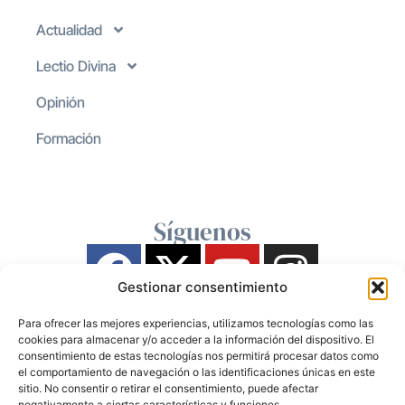
Actualidad
Lectio Divina
Opinión
Formación
Síguenos
Gestionar consentimiento
Para ofrecer las mejores experiencias, utilizamos tecnologías como las
cookies para almacenar y/o acceder a la información del dispositivo. El
consentimiento de estas tecnologías nos permitirá procesar datos como
el comportamiento de navegación o las identificaciones únicas en este
sitio. No consentir o retirar el consentimiento, puede afectar
negativamente a ciertas características y funciones.