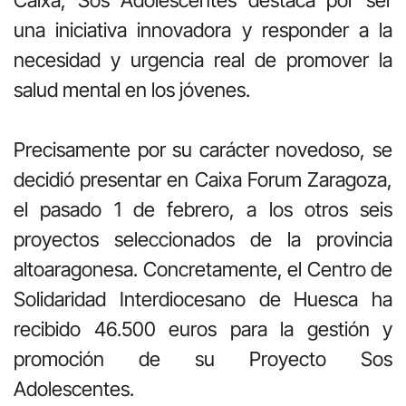
una iniciativa innovadora y responder a la
necesidad y urgencia real de promover la
salud mental en los jóvenes.
Precisamente por su carácter novedoso, se
decidió presentar en Caixa Forum Zaragoza,
el pasado 1 de febrero, a los otros seis
proyectos seleccionados de la provincia
altoaragonesa. Concretamente, el Centro de
Solidaridad Interdiocesano de Huesca ha
recibido 46.500 euros para la gestión y
promoción de su Proyecto Sos
Adolescentes.