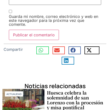
Guarda mi nombre, correo electrónico y web en
este navegador para la próxima vez que
comente.
Compartir
Noticias relacionadas
Huesca celebra la
ACTUALIDAD
solemnidad de san
Lorenzo con la procesión
y misa pontifical