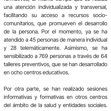
una atención individualizada y transversal,
facilitando su acceso a recursos socio-
comunitarios, que promueven el desarrollo
de la persona. Por el momento, ya se ha
atendido a 45 personas de manera individual
y 28 telemáticamente. Asimismo, se ha
sensibilizado a 769 personas a través de 64
talleres preventivos, que se han desarrollado
en ocho centros educativos.
Por otra parte, se han realizado sesiones
informativas y formativas en otros centros
del ámbito de la salud y entidades sociales.