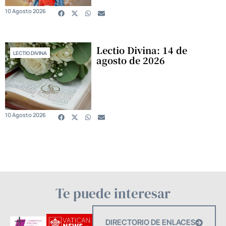
10 Agosto 2026
Lectio Divina: 14 de
LECTIO DIVINA
agosto de 2026
10 Agosto 2026
Te puede interesar
DIRECTORIO DE ENLACES