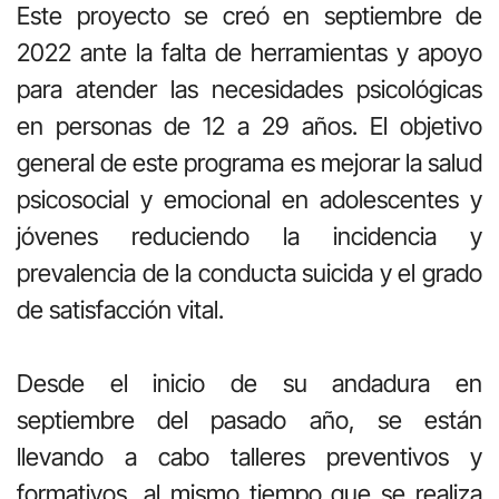
Este proyecto se creó en septiembre de
2022 ante la falta de herramientas y apoyo
para atender las necesidades psicológicas
en personas de 12 a 29 años. El objetivo
general de este programa es mejorar la salud
psicosocial y emocional en adolescentes y
jóvenes reduciendo la incidencia y
prevalencia de la conducta suicida y el grado
de satisfacción vital.
Desde el inicio de su andadura en
septiembre del pasado año, se están
llevando a cabo talleres preventivos y
formativos, al mismo tiempo que se realiza