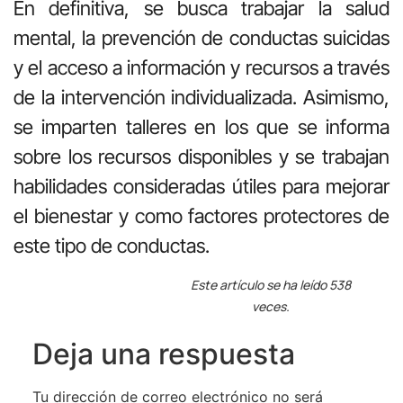
En definitiva, se busca trabajar la salud
mental, la prevención de conductas suicidas
y el acceso a información y recursos a través
de la intervención individualizada. Asimismo,
se imparten talleres en los que se informa
sobre los recursos disponibles y se trabajan
habilidades consideradas útiles para mejorar
el bienestar y como factores protectores de
este tipo de conductas.
Este artículo se ha leído 538
veces.
Deja una respuesta
Tu dirección de correo electrónico no será