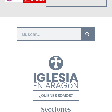
¿QUIENES SOMOS?
Secciones