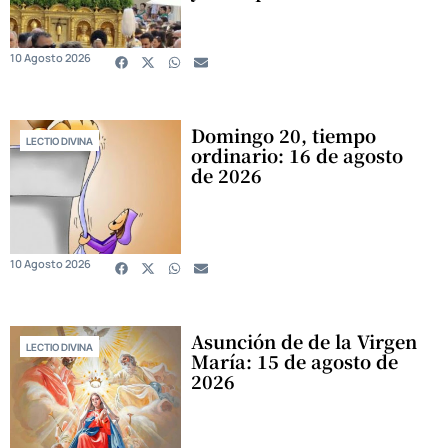
10 Agosto 2026
Domingo 20, tiempo
LECTIO DIVINA
ordinario: 16 de agosto
de 2026
10 Agosto 2026
Asunción de de la Virgen
LECTIO DIVINA
María: 15 de agosto de
2026