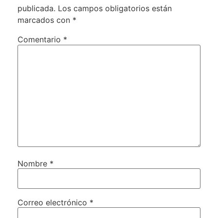
publicada.
Los campos obligatorios están
marcados con
*
Comentario
*
Nombre
*
Correo electrónico
*