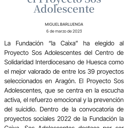
Adolescente
MIGUEL BARLUENGA
6 de marzo de 2023
La Fundación “la Caixa” ha elegido al
Proyecto Sos Adolescentes del Centro de
Solidaridad Interdiocesano de Huesca como
el mejor valorado de entre los 39 proyectos
seleccionados en Aragón. El Proyecto Sos
Adolescentes, que se centra en la escucha
activa, el refuerzo emocional y la prevención
del suicidio. Dentro de la convocatoria de
proyectos sociales 2022 de la Fundación la
Caixa, Sos Adolescentes destaca por ser