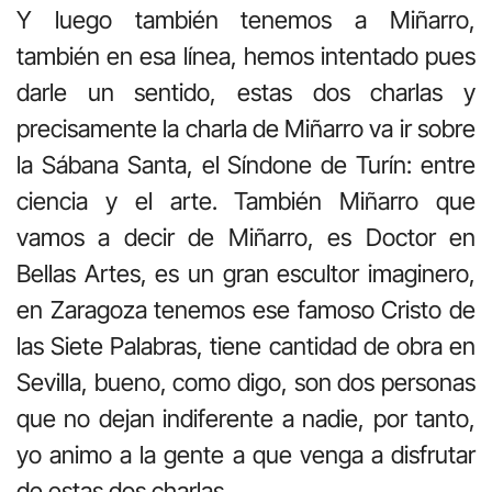
Y luego también tenemos a Miñarro,
también en esa línea, hemos intentado pues
darle un sentido, estas dos charlas y
precisamente la charla de Miñarro va ir sobre
la Sábana Santa, el Síndone de Turín: entre
ciencia y el arte. También Miñarro que
vamos a decir de Miñarro, es Doctor en
Bellas Artes, es un gran escultor imaginero,
en Zaragoza tenemos ese famoso Cristo de
las Siete Palabras, tiene cantidad de obra en
Sevilla, bueno, como digo, son dos personas
que no dejan indiferente a nadie, por tanto,
yo animo a la gente a que venga a disfrutar
de estas dos charlas.