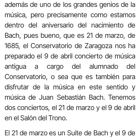
además de uno de los grandes genios de la
música, pero precisamente como estamos
dentro del aniversario del nacimiento de
Bach, pues bueno, que es 21 de marzo, de
1685, el Conservatorio de Zaragoza nos ha
preparado el 9 de abril concierto de música
antigua a cargo del alumnado del
Conservatorio, o sea que es también para
disfrutar de la música en este sentido y
música de Juan Sebastián Bach. Tenemos
dos conciertos, el 21 de marzo y el 9 de abril
en el Salón del Trono.
El 21 de marzo es un Suite de Bach y el 9 de