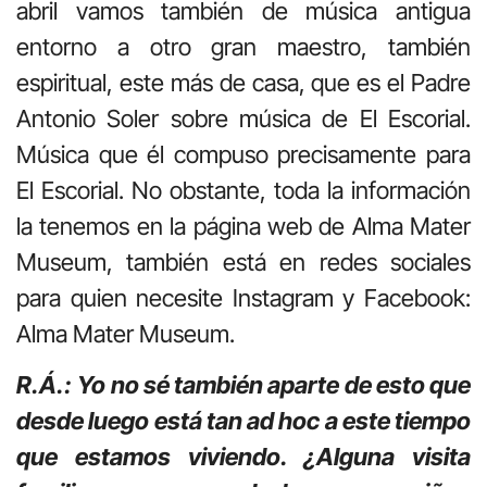
abril vamos también de música antigua
entorno a otro gran maestro, también
espiritual, este más de casa, que es el Padre
Antonio Soler sobre música de El Escorial.
Música que él compuso precisamente para
El Escorial. No obstante, toda la información
la tenemos en la página web de Alma Mater
Museum, también está en redes sociales
para quien necesite Instagram y Facebook:
Alma Mater Museum.
R.Á.:
Yo no sé también aparte de esto que
desde luego está tan ad hoc a este tiempo
que estamos viviendo. ¿Alguna visita