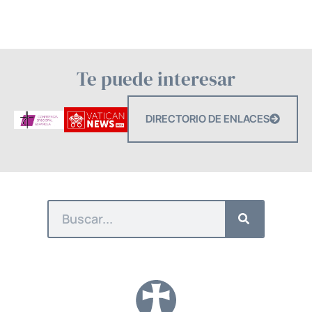
Te puede interesar
DIRECTORIO DE ENLACES