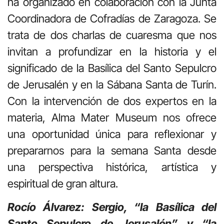
ha organizado en colaboración con la Junta
Coordinadora de Cofradías de Zaragoza. Se
trata de dos charlas de cuaresma que nos
invitan a profundizar en la historia y el
significado de la Basílica del Santo Sepulcro
de Jerusalén y en la Sábana Santa de Turín.
Con la intervención de dos expertos en la
materia, Alma Mater Museum nos ofrece
una oportunidad única para reflexionar y
prepararnos para la semana Santa desde
una perspectiva histórica, artística y
espiritual de gran altura.
Rocío Álvarez: Sergio, “la Basílica del
Santo Sepulcro de Jerusalén” y “la