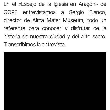
En el «Espejo de la Iglesia en Aragón» de
COPE entrevistamos a Sergio Blanco,
director de Alma Mater Museum, todo un
referente para conocer y disfrutar de la
historia de nuestra ciudad y del arte sacro.
Transcribimos la entrevista.