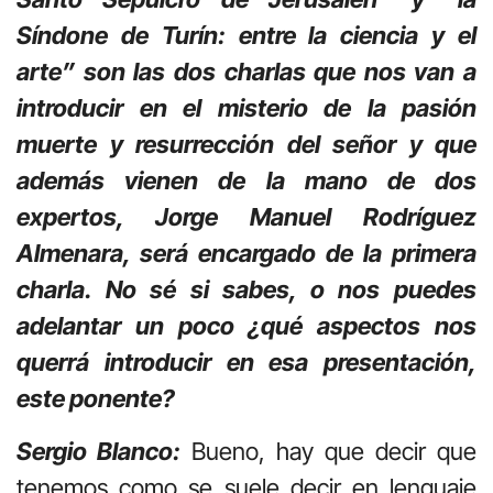
Síndone de Turín: entre la ciencia y el
arte” son las dos charlas que nos van a
introducir en el misterio de la pasión
muerte y resurrección del señor y que
además vienen de la mano de dos
expertos, Jorge Manuel Rodríguez
Almenara, será encargado de la primera
charla. No sé si sabes, o nos puedes
adelantar un poco ¿qué aspectos nos
querrá introducir en esa presentación,
este ponente?
Sergio Blanco:
Bueno, hay que decir que
tenemos como se suele decir en lenguaje