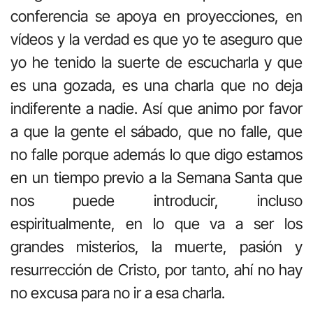
conferencia se apoya en proyecciones, en
vídeos y la verdad es que yo te aseguro que
yo he tenido la suerte de escucharla y que
es una gozada, es una charla que no deja
indiferente a nadie. Así que animo por favor
a que la gente el sábado, que no falle, que
no falle porque además lo que digo estamos
en un tiempo previo a la Semana Santa que
nos puede introducir, incluso
espiritualmente, en lo que va a ser los
grandes misterios, la muerte, pasión y
resurrección de Cristo, por tanto, ahí no hay
no excusa para no ir a esa charla.