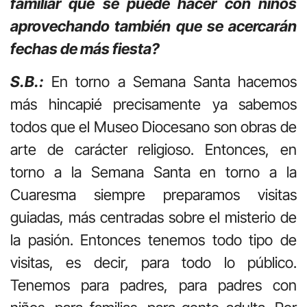
familiar que se puede hacer con niños
aprovechando también que se acercarán
fechas de más fiesta?
S.B.:
En torno a Semana Santa hacemos
más hincapié precisamente ya sabemos
todos que el Museo Diocesano son obras de
arte de carácter religioso. Entonces, en
torno a la Semana Santa en torno a la
Cuaresma siempre preparamos visitas
guiadas, más centradas sobre el misterio de
la pasión. Entonces tenemos todo tipo de
visitas, es decir, para todo lo público.
Tenemos para padres, para padres con