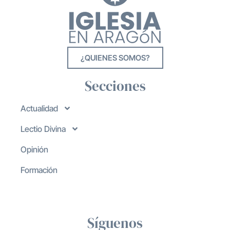
¿QUIENES SOMOS?
Secciones
Actualidad
Lectio Divina
Opinión
Formación
Síguenos