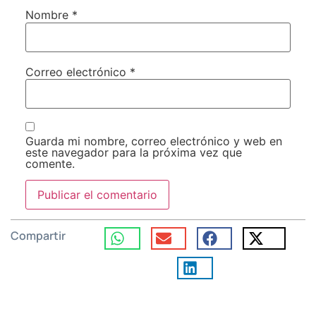
Nombre
*
Correo electrónico
*
Guarda mi nombre, correo electrónico y web en
este navegador para la próxima vez que
comente.
Compartir