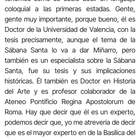
coloquial a las primeras estadas. Gente,
gente muy importante, porque bueno, él es
Doctor de la Universidad de Valencia, con la
tesis precisamente, aunque el tema de la
Sábana Santa lo va a dar Miñarro, pero
también es un especialista sobre la Sábana
Santa, fue su tesis y sus implicaciones
históricas. Él también es Doctor en Historia
del Arte y es profesor colaborador de la
Ateneo Pontificio Regina Apostolorum de
Roma. Hay que decir que él es un experto,
podemos decir que, yo me atrevería de decir
que es el mayor experto en de la Basílica del