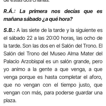
R.Á.: La primera nos decías que es
mañana sábado ¿a qué hora?
S.B.:
A las siete de la tarde y la siguiente es
el sábado 22 a las 20:00 horas, las ocho de
la tarde. Son las dos en el Salón del Trono. El
Salón del Trono del Museo Alma Mater del
Palacio Arzobispal es un salón grande, pero
yo animo a la gente a que venga, a que
venga porque es hasta completar el aforo,
que no vengan con el tiempo justo, que
vengan con más, para poderse guardar una
plaza.