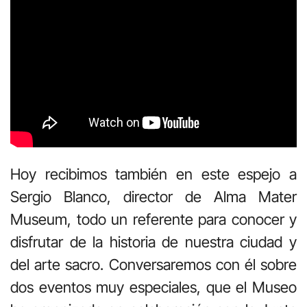
Hoy recibimos también en este espejo a
Sergio Blanco, director de Alma Mater
Museum, todo un referente para conocer y
disfrutar de la historia de nuestra ciudad y
del arte sacro. Conversaremos con él sobre
dos eventos muy especiales, que el Museo