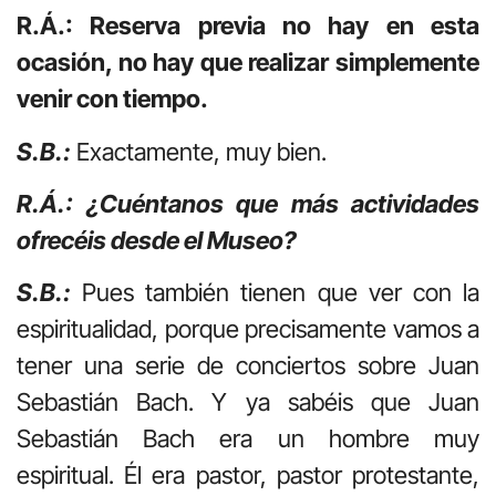
R.Á.: Reserva previa no hay en esta
ocasión, no hay que realizar simplemente
venir con tiempo.
S.B.:
Exactamente, muy bien.
R.Á.: ¿Cuéntanos que más actividades
ofrecéis desde el Museo?
S.B.:
Pues también tienen que ver con la
espiritualidad, porque precisamente vamos a
tener una serie de conciertos sobre Juan
Sebastián Bach. Y ya sabéis que Juan
Sebastián Bach era un hombre muy
espiritual. Él era pastor, pastor protestante,