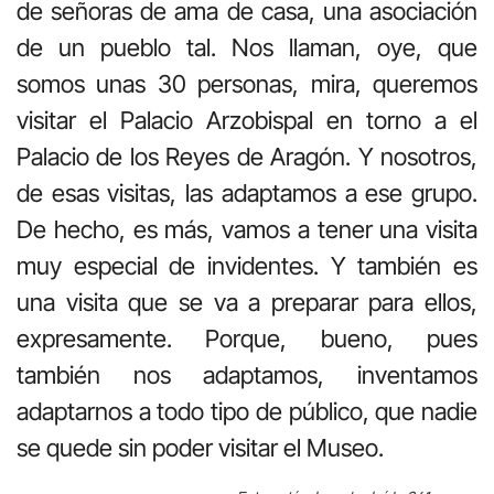
de señoras de ama de casa, una asociación
de un pueblo tal. Nos llaman, oye, que
somos unas 30 personas, mira, queremos
visitar el Palacio Arzobispal en torno a el
Palacio de los Reyes de Aragón. Y nosotros,
de esas visitas, las adaptamos a ese grupo.
De hecho, es más, vamos a tener una visita
muy especial de invidentes. Y también es
una visita que se va a preparar para ellos,
expresamente. Porque, bueno, pues
también nos adaptamos, inventamos
adaptarnos a todo tipo de público, que nadie
se quede sin poder visitar el Museo.