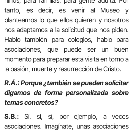
niños, para familias, para gente adulta. Por
tanto, es decir, es venir al Museo y
plantearnos lo que ellos quieren y nosotros
nos adaptamos a la solicitud que nos piden.
Hablo también para colegios, hablo para
asociaciones, que puede ser un buen
momento para preparar esta visita en torno a
la pasión, muerte y resurrección de Cristo.
R.Á.: Porque ¿también se pueden solicitar
digamos de forma personalizada sobre
temas concretos?
S.B.:
Sí, sí, sí, por ejemplo, a veces
asociaciones. Imagínate, unas asociaciones