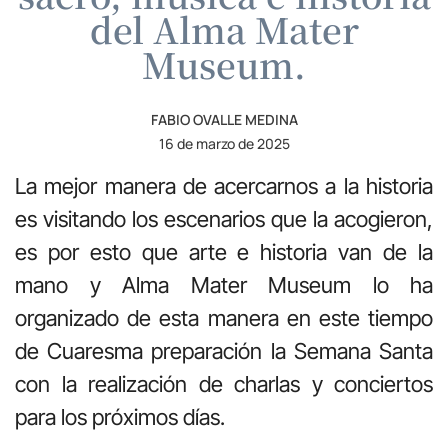
del Alma Mater
Museum.
FABIO OVALLE MEDINA
16 de marzo de 2025
La mejor manera de acercarnos a la historia
es visitando los escenarios que la acogieron,
es por esto que arte e historia van de la
mano y Alma Mater Museum lo ha
organizado de esta manera en este tiempo
de Cuaresma preparación la Semana Santa
con la realización de charlas y conciertos
para los próximos días.