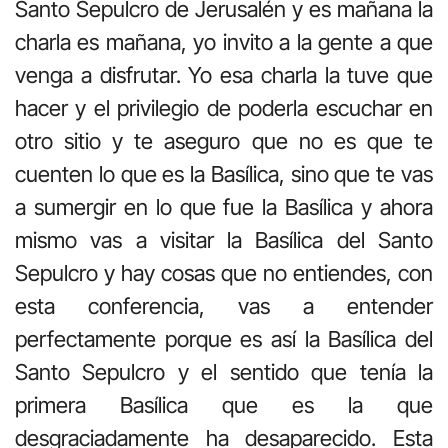
Santo Sepulcro de Jerusalén y es mañana la
charla es mañana, yo invito a la gente a que
venga a disfrutar. Yo esa charla la tuve que
hacer y el privilegio de poderla escuchar en
otro sitio y te aseguro que no es que te
cuenten lo que es la Basílica, sino que te vas
a sumergir en lo que fue la Basílica y ahora
mismo vas a visitar la Basílica del Santo
Sepulcro y hay cosas que no entiendes, con
esta conferencia, vas a entender
perfectamente porque es así la Basílica del
Santo Sepulcro y el sentido que tenía la
primera Basílica que es la que
desgraciadamente ha desaparecido. Esta