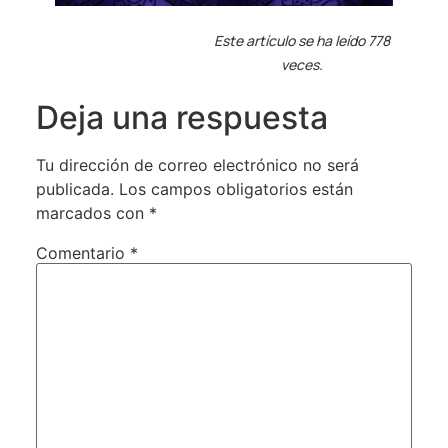
Este artículo se ha leído 778
veces.
Deja una respuesta
Tu dirección de correo electrónico no será
publicada.
Los campos obligatorios están
marcados con
*
Comentario
*