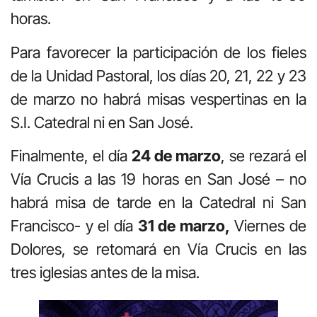
horas.
Para favorecer la participación de los fieles
de la Unidad Pastoral, los días 20, 21, 22 y 23
de marzo no habrá misas vespertinas en la
S.I. Catedral ni en San José.
Finalmente, el día
24 de marzo
, se rezará el
Vía Crucis a las 19 horas en San José – no
habrá misa de tarde en la Catedral ni San
Francisco- y el día
31 de marzo,
Viernes de
Dolores, se retomará en Vía Crucis en las
tres iglesias antes de la misa.