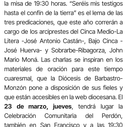
la misa de 19:30 horas. “Seréis mis testigos
hasta el confín de la tierra” es el lema de las
tres predicaciones, que este año correrán a
cargo de los arciprestes del Cinca Medio-La
Litera -José Antonio Castán-, Bajo Cinca -
José Huerva- y Sobrarbe-Ribagorza, John
Mario Moná. Las charlas se inspiran en los
materiales de oración para este tiempo
cuaresmal, que la Diócesis de Barbastro-
Monzón pone a disposición de sus fieles y
que están accesibles en la web diocesana. El
23 de marzo, jueves
, tendrá lugar la
Celebración Comunitaria del Perdón,
también en San Francisco y a las 19:30