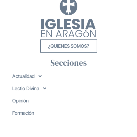
¿QUIENES SOMOS?
Secciones
Actualidad
Lectio Divina
Opinión
Formación