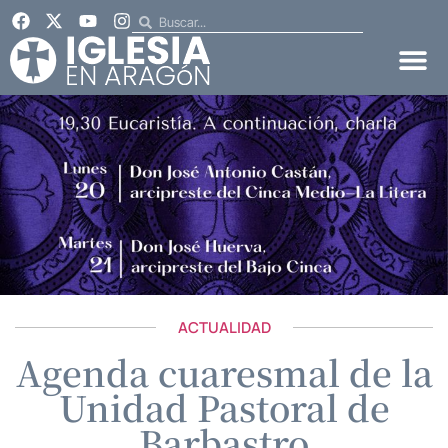
ACTUALIDAD
Agenda cuaresmal de la
Unidad Pastoral de
Barbastro