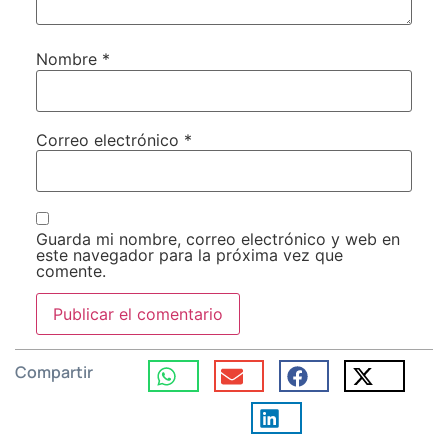
Nombre
*
Correo electrónico
*
Guarda mi nombre, correo electrónico y web en
este navegador para la próxima vez que
comente.
Compartir