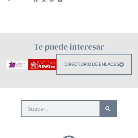
Te puede interesar
DIRECTORIO DE ENLACES