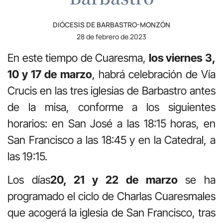
DIÓCESIS DE BARBASTRO-MONZÓN
28 de febrero de 2023
En este tiempo de Cuaresma,
los viernes 3,
10 y 17 de marzo
, habrá celebración de Vía
Crucis en las tres iglesias de Barbastro antes
de la misa, conforme a los siguientes
horarios: en San José a las 18:15 horas, en
San Francisco a las 18:45 y en la Catedral, a
las 19:15.
Los días
20, 21 y 22 de marzo
se ha
programado el ciclo de Charlas Cuaresmales
que acogerá la iglesia de San Francisco, tras