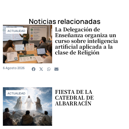
Noticias relacionadas
La Delegación de
ACTUALIDAD
Enseñanza organiza un
curso sobre inteligencia
artificial aplicada a la
clase de Religión
6 Agosto 2026
FIESTA DE LA
ACTUALIDAD
CATEDRAL DE
ALBARRACÍN