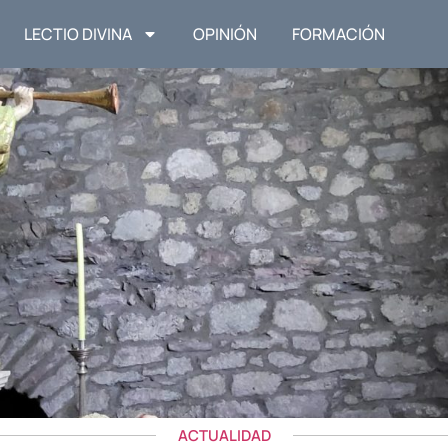
LECTIO DIVINA
OPINIÓN
FORMACIÓN
ACTUALIDAD