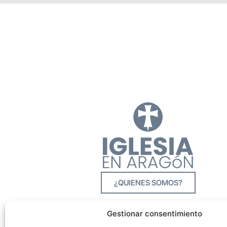
¿QUIENES SOMOS?
Gestionar consentimiento