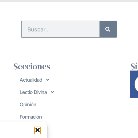
Secciones
S
Actualidad
Lectio Divina
Opinión
Formación