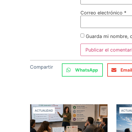
Correo electrónico
*
Guarda mi nombre, c
Compartir
WhatsApp
Emai
ACTUALIDAD
ACTUAL