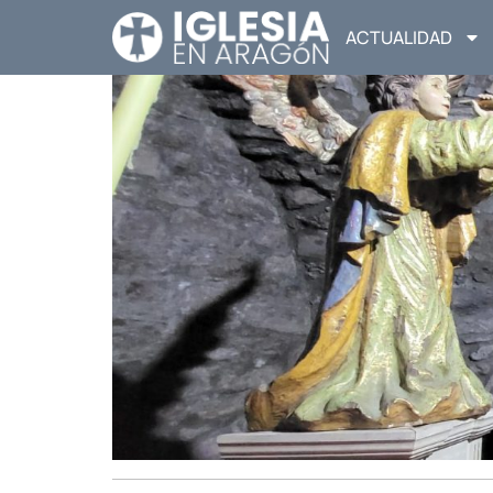
ACTUALIDAD