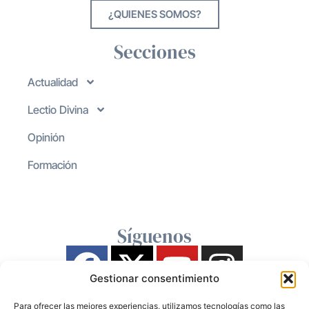
¿QUIENES SOMOS?
Secciones
Actualidad
Lectio Divina
Opinión
Formación
Síguenos
Gestionar consentimiento
Para ofrecer las mejores experiencias, utilizamos tecnologías como las