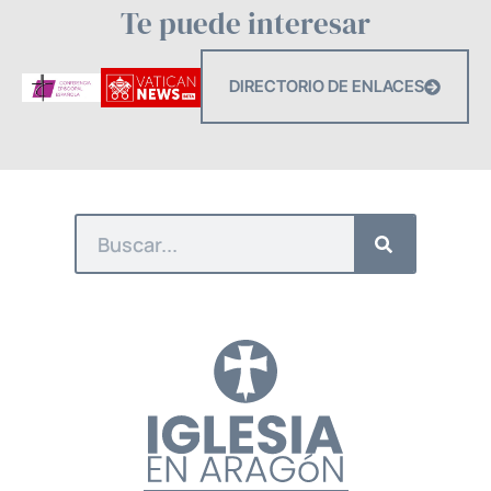
Te puede interesar
DIRECTORIO DE ENLACES