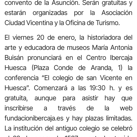
convento de la Asunción. Serán gratuitas y
estarán organizadas por la Asociación
Ciudad Vicenti­na y la Oficina de Turismo.
El viernes 20 de enero, la historiadora del
arte y educadora de museos María Antonia
Buisán pronunciará en el Centro Ibercaja
Huesca (Plaza Conde de Aranda, 1) la
conferencia “El colegio de san Vicente en
Huesca”. Comenzará a las 19:30 h. y es
gratuita, aunque para asistir hay que
inscribirse a través de la web
fundacionibercaja.es y hay plazas limitadas.
La institución del antiguo colegio se celebró