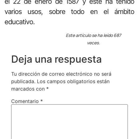
el 22 de enero de 1587 y este ha tenido
varios usos, sobre todo en el ámbito
educativo.
Este artículo se ha leído 687
veces.
Deja una respuesta
Tu dirección de correo electrónico no será
publicada.
Los campos obligatorios están
marcados con
*
Comentario
*