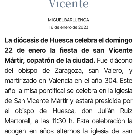
Vicente
MIGUEL BARLUENGA
16 de enero de 2023
La diócesis de Huesca celebra el domingo
22 de enero la fiesta de san Vicente
Mártir, copa­trón de la ciudad.
Fue diácono
del obispo de Zaragoza, san Valero, y
martirizado en Valencia en el año 304. Este
año la misa pontifical se celebra en la iglesia
de San Vicente Mártir y estará presidida por
el obispo de Huesca, don Julián Ruiz
Martorell, a las 11:30 h. Esta celebración la
acogen en años alternos la iglesia de san