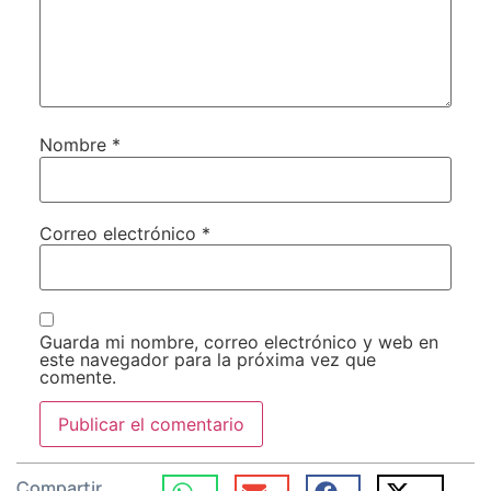
Nombre
*
Correo electrónico
*
Guarda mi nombre, correo electrónico y web en
este navegador para la próxima vez que
comente.
Compartir