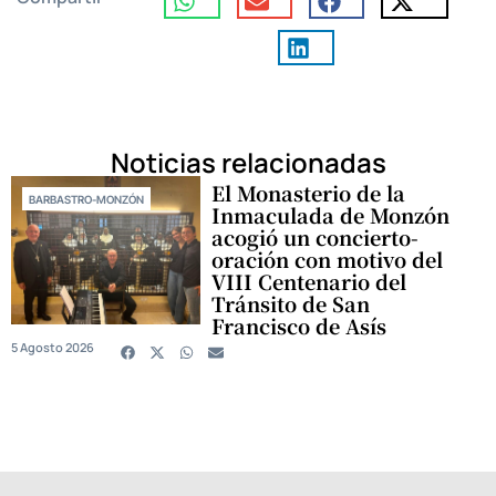
Noticias relacionadas
El Monasterio de la
BARBASTRO-MONZÓN
Inmaculada de Monzón
acogió un concierto-
oración con motivo del
VIII Centenario del
Tránsito de San
Francisco de Asís
5 Agosto 2026