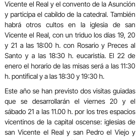
Vicente el Real y el convento de la Asunción
y participa el cabil­do de la catedral. También
habrá otros cultos en la iglesia de san
Vicente el Real, con un triduo los días 19, 20
y 21 a las 18:00 h. con Rosario y Pre­ces al
Santo y a las 18:30 h. euca­ristía. El 22 de
enero el horario de las misas será a las 11:30
h. pontifical y a las 18:30 y 19:30 h.
Este año se han previsto dos visitas guiadas
que se desarrollarán el viernes 20 y el
sábado 21 a las 11.00 h. por los tres espacios
vicentinos de la capital oscense: iglesias de
san Vicente el Real y san Pedro el Viejo y