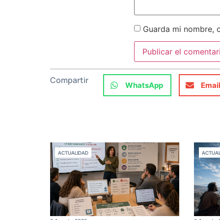
Guarda mi nombre, c
Compartir
WhatsApp
Emai
ACTUALIDAD
ACTUAL