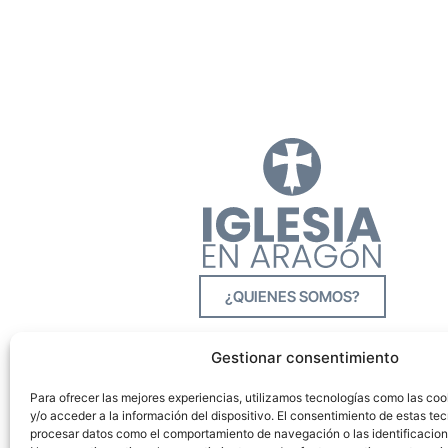
¿QUIENES SOMOS?
Gestionar consentimiento
Para ofrecer las mejores experiencias, utilizamos tecnologías como las co
y/o acceder a la información del dispositivo. El consentimiento de estas tec
procesar datos como el comportamiento de navegación o las identificacione