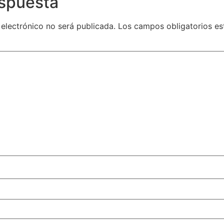
espuesta
 electrónico no será publicada.
Los campos obligatorios e