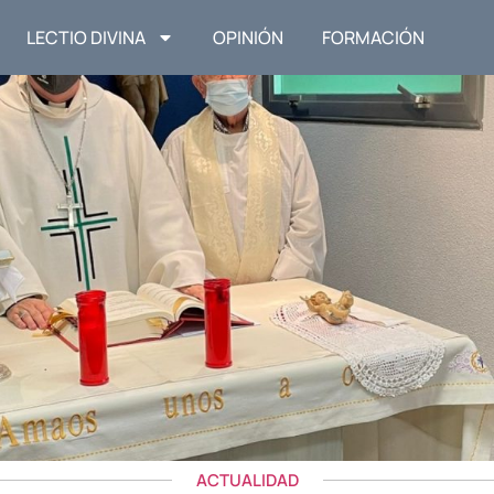
LECTIO DIVINA
OPINIÓN
FORMACIÓN
ACTUALIDAD