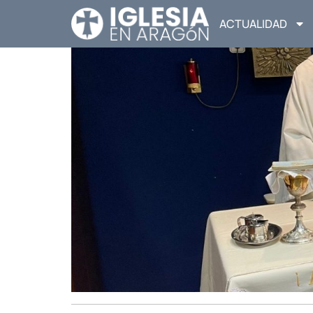
ACTUALIDAD