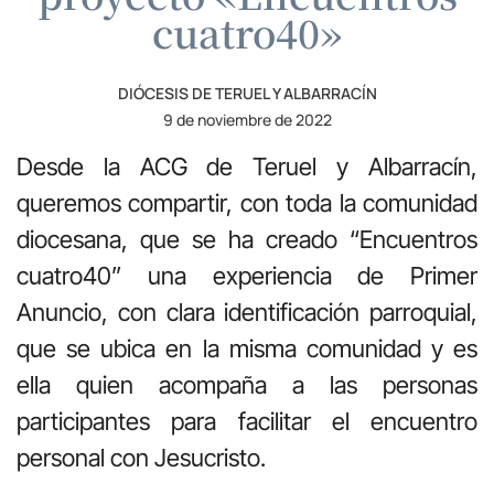
cuatro40»
DIÓCESIS DE TERUEL Y ALBARRACÍN
9 de noviembre de 2022
Desde la ACG de Teruel y Albarracín,
queremos compartir, con toda la comunidad
diocesana, que se ha creado “Encuentros
cuatro40” una experiencia de Primer
Anuncio, con clara identificación parroquial,
que se ubica en la misma comunidad y es
ella quien acompaña a las personas
participantes para facilitar el encuentro
personal con Jesucristo.