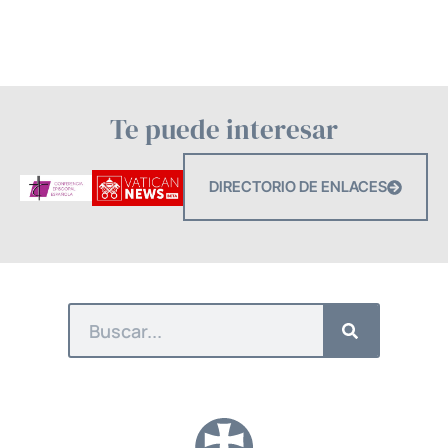
Te puede interesar
DIRECTORIO DE ENLACES