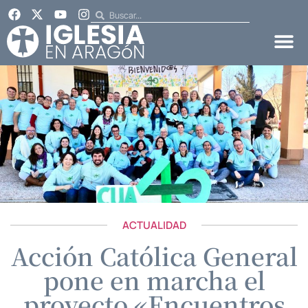
ACTUALIDAD
Acción Católica General
pone en marcha el
proyecto «Encuentros