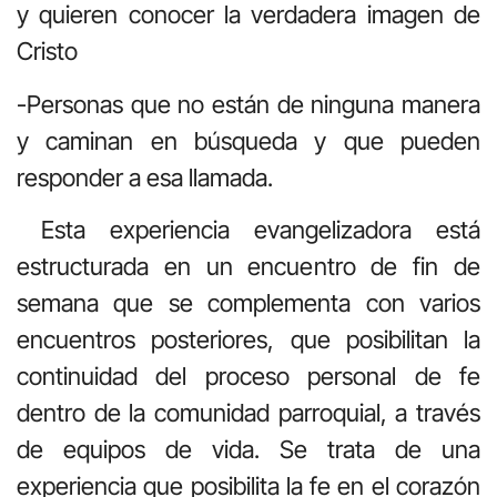
y quieren conocer la verdadera imagen de
Cristo
-Personas que no están de ninguna manera
y caminan en búsqueda y que pueden
responder a esa llamada.
Esta experiencia evangelizadora está
estructurada en un encuentro de fin de
semana que se complementa con varios
encuentros posteriores, que posibilitan la
continuidad del proceso personal de fe
dentro de la comunidad parroquial, a través
de equipos de vida. Se trata de una
experiencia que posibilita la fe en el corazón