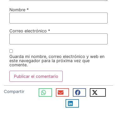
Nombre
*
Correo electrónico
*
Guarda mi nombre, correo electrónico y web en
este navegador para la próxima vez que
comente.
Compartir