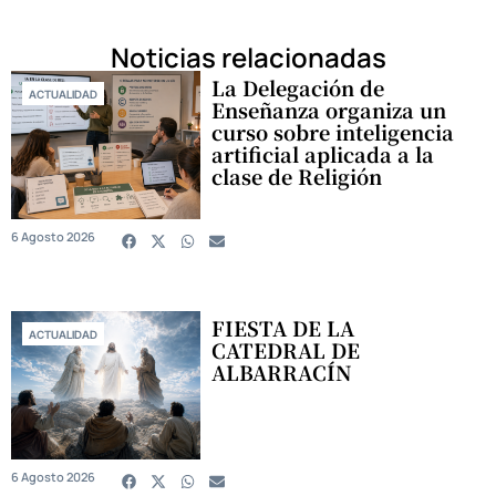
Noticias relacionadas
La Delegación de
ACTUALIDAD
Enseñanza organiza un
curso sobre inteligencia
artificial aplicada a la
clase de Religión
6 Agosto 2026
FIESTA DE LA
ACTUALIDAD
CATEDRAL DE
ALBARRACÍN
6 Agosto 2026