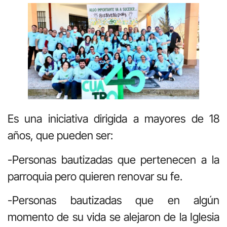
Es una iniciativa dirigida a mayores de 18
años, que pueden ser:
-Personas bautizadas que pertenecen a la
parroquia pero quieren renovar su fe.
-Personas bautizadas que en algún
momento de su vida se alejaron de la Iglesia