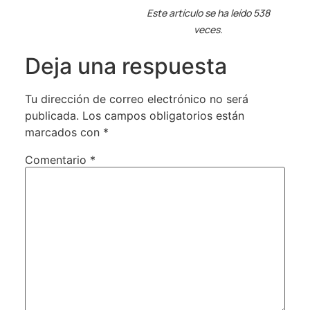
Este artículo se ha leído 538
veces.
Deja una respuesta
Tu dirección de correo electrónico no será
publicada.
Los campos obligatorios están
marcados con
*
Comentario
*