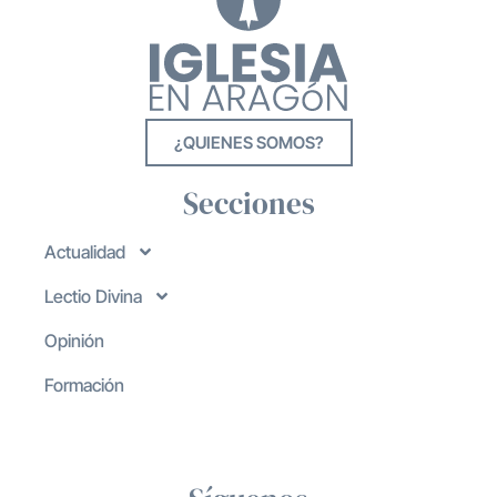
¿QUIENES SOMOS?
Secciones
Actualidad
Lectio Divina
Opinión
Formación