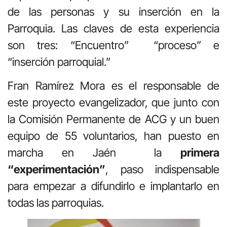
de las personas y su inserción en la
Parroquia. Las claves de esta experiencia
son tres: “Encuentro” “proceso” e
“inserción parroquial.”
Fran Ramírez Mora es el responsable de
este proyecto evangelizador, que junto con
la Comisión Permanente de ACG y un buen
equipo de 55 voluntarios, han puesto en
marcha en Jaén la
primera
“experimentación”
, paso indispensable
para empezar a difundirlo e implantarlo en
todas las parroquias.