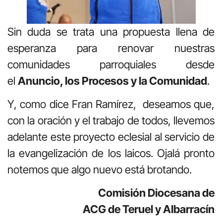
Sin duda se trata una propuesta llena de
esperanza para renovar nuestras
comunidades parroquiales desde
el
Anuncio, los Procesos y la Comunidad
.
Y, como dice Fran Ramírez, deseamos que,
con la oración y el trabajo de todos, llevemos
adelante este proyecto eclesial al servicio de
la evangelización de los laicos. Ojalá pronto
notemos que algo nuevo está brotando.
Comisión Diocesana de
ACG de Teruel y Albarracín