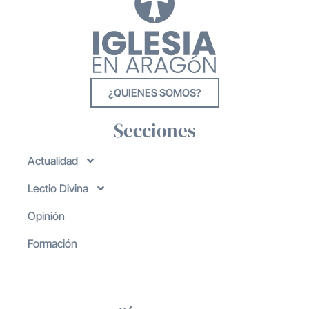
¿QUIENES SOMOS?
Secciones
Actualidad
Lectio Divina
Opinión
Formación