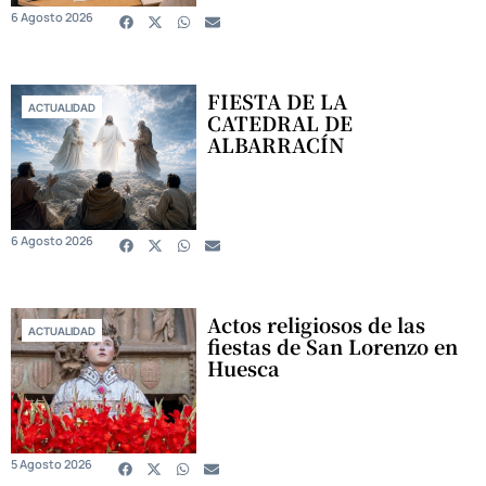
6 Agosto 2026
FIESTA DE LA
ACTUALIDAD
CATEDRAL DE
ALBARRACÍN
6 Agosto 2026
Actos religiosos de las
ACTUALIDAD
fiestas de San Lorenzo en
Huesca
5 Agosto 2026