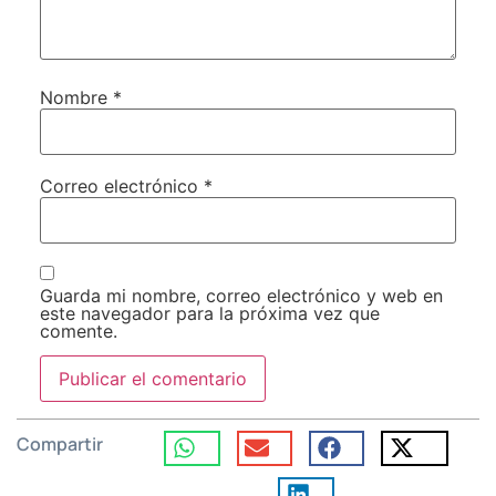
Nombre
*
Correo electrónico
*
Guarda mi nombre, correo electrónico y web en
este navegador para la próxima vez que
comente.
Compartir