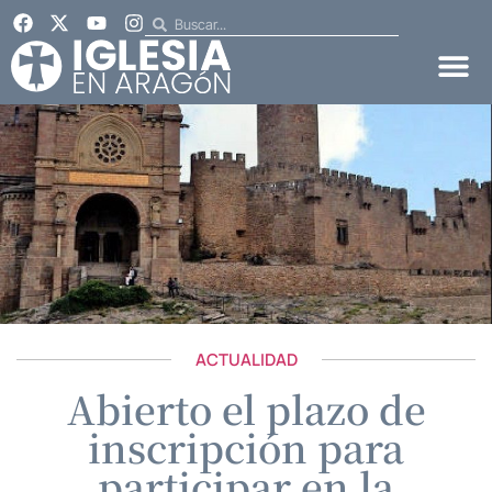
ACTUALIDAD
Abierto el plazo de
inscripción para
participar en la