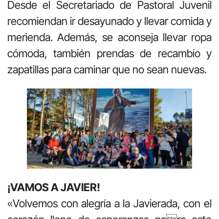
Desde el Secretariado de Pastoral Juvenil
recomiendan ir desayunado y llevar comida y
merienda. Además, se aconseja llevar ropa
cómoda, también prendas de recambio y
zapatillas para caminar que no sean nuevas.
¡VAMOS A JAVIER!
«Volvemos con alegría a la Javierada, con el