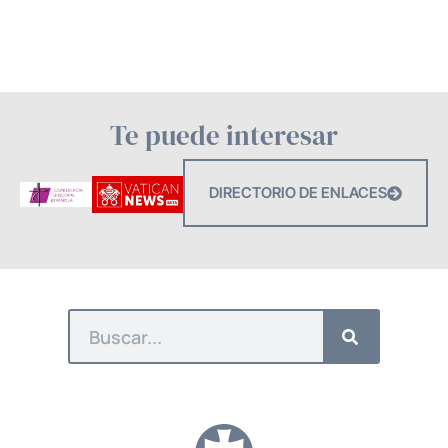
Te puede interesar
DIRECTORIO DE ENLACES