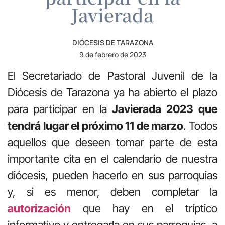
Javierada
DIÓCESIS DE TARAZONA
9 de febrero de 2023
El Secretariado de Pastoral Juvenil de la
Diócesis de Tarazona ya ha abierto el plazo
para participar en la
Javierada 2023
que
tendrá lugar el próximo 11 de marzo
. Todos
aquellos que deseen tomar parte de esta
importante cita en el calendario de nuestra
diócesis, pueden hacerlo en sus parroquias
y, si es menor, deben completar la
autorización
que hay en el tríptico
informativo y entregarla en sus parroquias, a