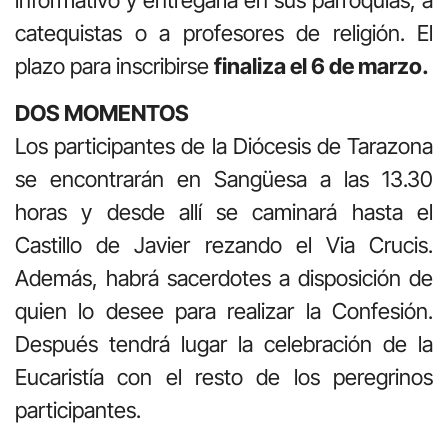
catequistas o a profesores de religión. El
plazo para inscribirse
finaliza el 6 de marzo.
DOS MOMENTOS
Los participantes de la Diócesis de Tarazona
se encontrarán en Sangüesa a las 13.30
horas y desde allí se caminará hasta el
Castillo de Javier rezando el Via Crucis.
Además, habrá sacerdotes a disposición de
quien lo desee para realizar la Confesión.
Después tendrá lugar la celebración de la
Eucaristía con el resto de los peregrinos
participantes.