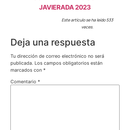
JAVIERADA 2023
Este artículo se ha leído 533
veces.
Deja una respuesta
Tu dirección de correo electrónico no será
publicada.
Los campos obligatorios están
marcados con
*
Comentario
*