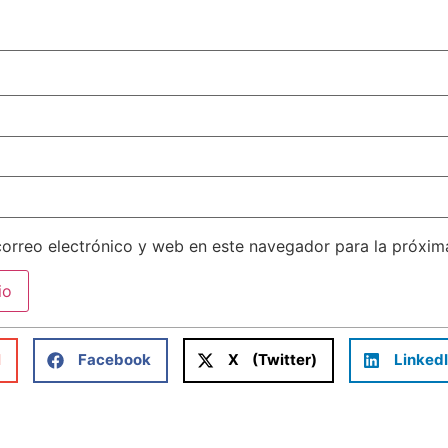
orreo electrónico y web en este navegador para la próxi
l
Facebook
X (Twitter)
Linked