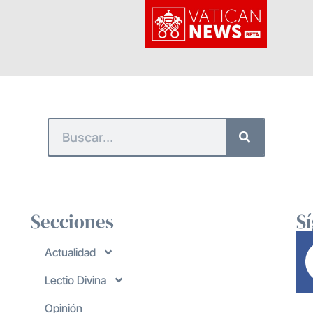
Secciones
S
Actualidad
Lectio Divina
Opinión