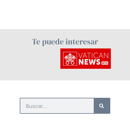
Te puede interesar