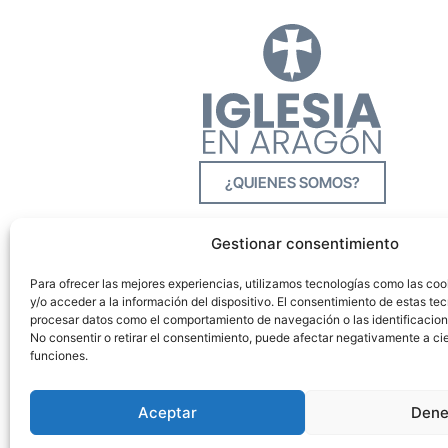
¿QUIENES SOMOS?
Gestionar consentimiento
Para ofrecer las mejores experiencias, utilizamos tecnologías como las co
y/o acceder a la información del dispositivo. El consentimiento de estas tec
procesar datos como el comportamiento de navegación o las identificacione
No consentir o retirar el consentimiento, puede afectar negativamente a cie
funciones.
Aceptar
Dene