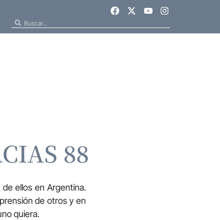
CIAS 88
de ellos en Argentina.
prensión de otros y en
no quiera.