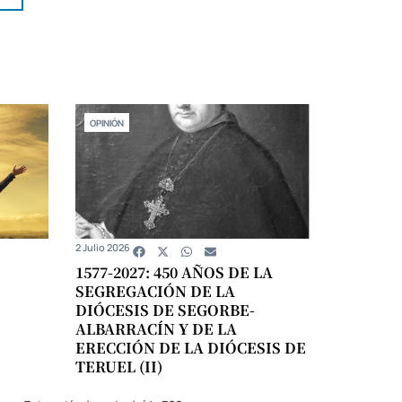
OPINIÓN
2 Julio 2026
1577-2027: 450 AÑOS DE LA
SEGREGACIÓN DE LA
DIÓCESIS DE SEGORBE-
ALBARRACÍN Y DE LA
ERECCIÓN DE LA DIÓCESIS DE
TERUEL (II)