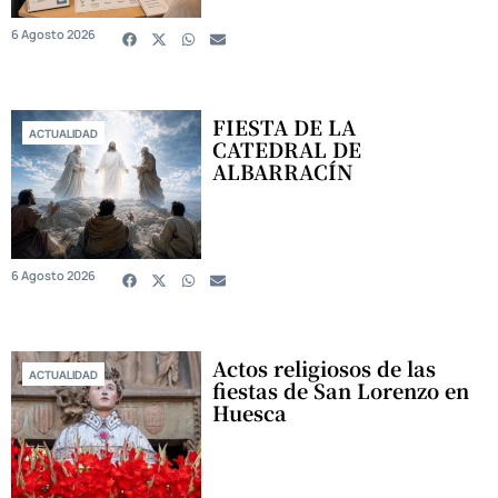
6 Agosto 2026
FIESTA DE LA
ACTUALIDAD
CATEDRAL DE
ALBARRACÍN
6 Agosto 2026
Actos religiosos de las
ACTUALIDAD
fiestas de San Lorenzo en
Huesca