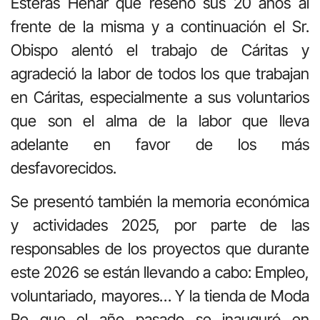
Esteras Henar que reseñó sus 20 años al
frente de la misma y a continuación el Sr.
Obispo alentó el trabajo de Cáritas y
agradeció la labor de todos los que trabajan
en Cáritas, especialmente a sus voluntarios
que son el alma de la labor que lleva
adelante en favor de los más
desfavorecidos.
Se presentó también la memoria económica
y actividades 2025, por parte de las
responsables de los proyectos que durante
este 2026 se están llevando a cabo: Empleo,
voluntariado, mayores… Y la tienda de Moda
Re que el año pasado se inauguró en