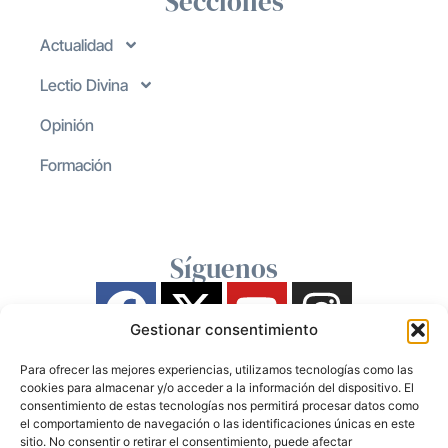
Secciones
Actualidad
Lectio Divina
Opinión
Formación
Síguenos
Gestionar consentimiento
Para ofrecer las mejores experiencias, utilizamos tecnologías como las
cookies para almacenar y/o acceder a la información del dispositivo. El
consentimiento de estas tecnologías nos permitirá procesar datos como
el comportamiento de navegación o las identificaciones únicas en este
sitio. No consentir o retirar el consentimiento, puede afectar