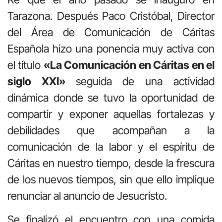
Tarazona. Después Paco Cristóbal, Director
del Área de Comunicación de Cáritas
Española hizo una ponencia muy activa con
el título
«La Comunicación en Cáritas en el
siglo XXI»
seguida de una actividad
dinámica donde se tuvo la oportunidad de
compartir y exponer aquellas fortalezas y
debilidades que acompañan a la
comunicación de la labor y el espíritu de
Cáritas en nuestro tiempo, desde la frescura
de los nuevos tiempos, sin que ello implique
renunciar al anuncio de Jesucristo.
Se finalizó el encuentro con una comida