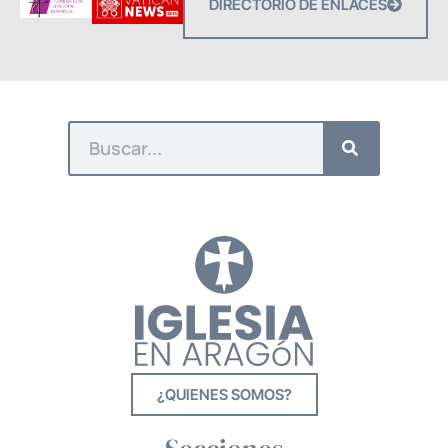
DIRECTORIO DE ENLACES
¿QUIENES SOMOS?