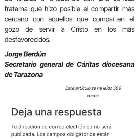
fraterna que hizo posible el compartir más
cercano con aquellos que comparten el
gozo de servir a Cristo en los más
desfavorecidos.
Jorge Berdún
Secretario general de Cáritas diocesana
de Tarazona
Este artículo se ha leído 569
veces.
Deja una respuesta
Tu dirección de correo electrónico no será
publicada.
Los campos obligatorios están