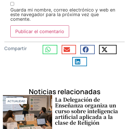
Guarda mi nombre, correo electrónico y web en
este navegador para la próxima vez que
comente.
Compartir
Noticias relacionadas
La Delegación de
ACTUALIDAD
Enseñanza organiza un
curso sobre inteligencia
artificial aplicada a la
clase de Religión