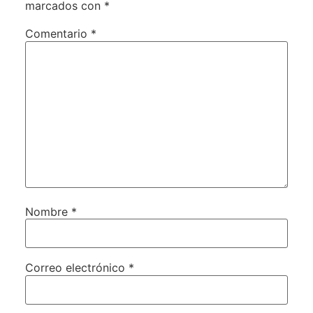
marcados con
*
Comentario
*
Nombre
*
Correo electrónico
*