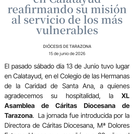
reafirmando su misión
al servicio de los más
vulnerables
DIÓCESIS DE TARAZONA
15 de junio de 2026
El pasado sábado día 13 de Junio tuvo lugar
en Calatayud, en el Colegio de las Hermanas
de la Caridad de Santa Ana, a quienes
agradecemos su hospitalidad, la
XL
Asamblea de Cáritas Diocesana de
Tarazona
. La jornada fue introducida por la
Directora de Cáritas Diocesana, Mª Dolores