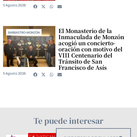
5 Agosto 2026
El Monasterio de la
BARBASTRO-MONZÓN
Inmaculada de Monzón
acogió un concierto-
oración con motivo del
VIII Centenario del
Tránsito de San
Francisco de Asís
5 Agosto 2026
Te puede interesar