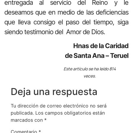
entregada al servicio del Reino y le
deseamos que en medio de las deficiencias
que lleva consigo el paso del tiempo, siga
siendo testimonio del Amor de Dios.
Hnas de la Caridad
de Santa Ana – Teruel
Este artículo se ha leído 814
veces.
Deja una respuesta
Tu dirección de correo electrónico no será
publicada.
Los campos obligatorios están
marcados con
*
Comentario
*