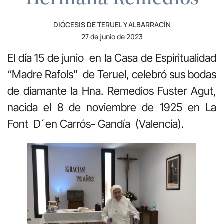
DIÓCESIS DE TERUEL Y ALBARRACÍN
27 de junio de 2023
El día 15 de junio en la Casa de Espiritualidad
“Madre Rafols” de Teruel, celebró sus bodas
de diamante la Hna. Remedios Fuster Agut,
nacida el 8 de noviembre de 1925 en La
Font D´en Carrós- Gandía (Valencia).