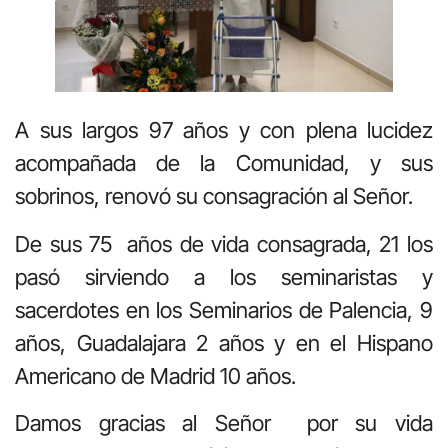
A sus largos 97 años y con plena lucidez
acompañada de la Comunidad, y sus
sobrinos, renovó su consagración al Señor.
De sus 75 años de vida consagrada, 21 los
pasó sirviendo a los seminaristas y
sacerdotes en los Seminarios de Palencia, 9
años, Guadalajara 2 años y en el Hispano
Americano de Madrid 10 años.
Damos gracias al Señor por su vida