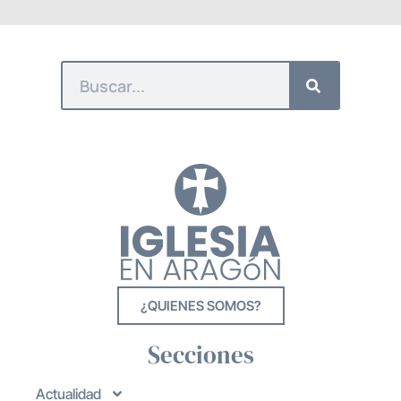
¿QUIENES SOMOS?
Secciones
Actualidad