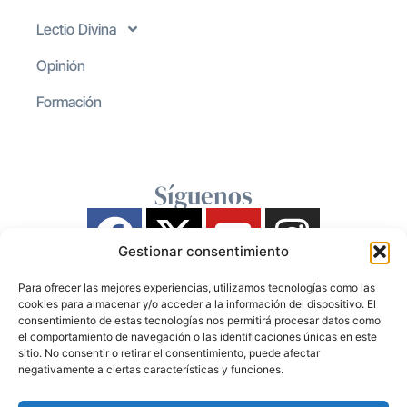
Lectio Divina
Opinión
Formación
Síguenos
Gestionar consentimiento
Para ofrecer las mejores experiencias, utilizamos tecnologías como las
cookies para almacenar y/o acceder a la información del dispositivo. El
consentimiento de estas tecnologías nos permitirá procesar datos como
el comportamiento de navegación o las identificaciones únicas en este
sitio. No consentir o retirar el consentimiento, puede afectar
negativamente a ciertas características y funciones.