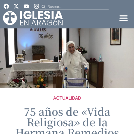
ACTUALIDAD
75 años de «Vida
Religiosa» de la
Hermana Remedios