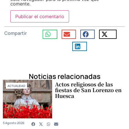
comente.
Compartir
Noticias relacionadas
Actos religiosos de las
ACTUALIDAD
fiestas de San Lorenzo en
Huesca
5 Agosto 2026