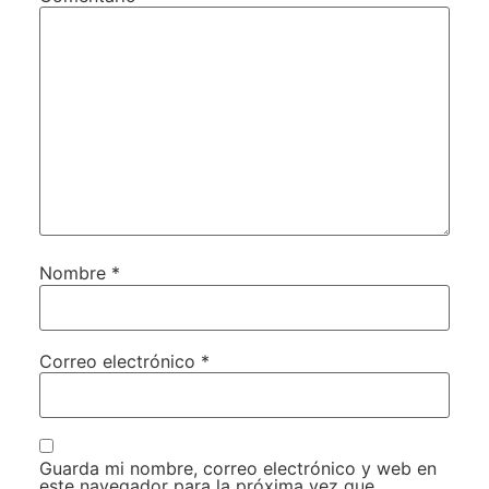
Nombre
*
Correo electrónico
*
Guarda mi nombre, correo electrónico y web en
este navegador para la próxima vez que