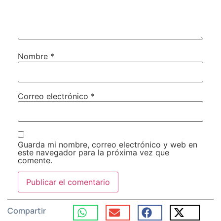
Nombre
*
Correo electrónico
*
Guarda mi nombre, correo electrónico y web en
este navegador para la próxima vez que
comente.
Compartir