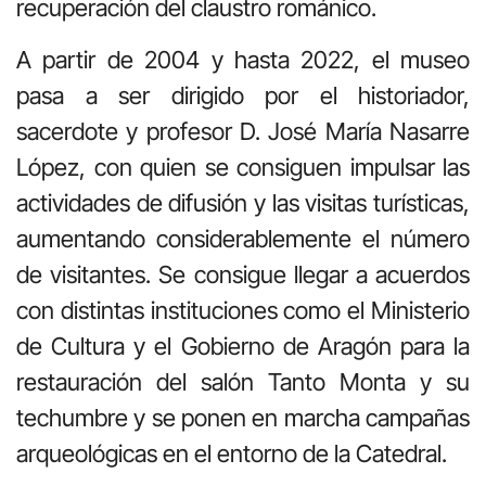
recuperación del claustro románico.
A partir de 2004 y hasta 2022, el museo
pasa a ser dirigido por el historiador,
sacerdote y profesor D. José María Nasarre
López, con quien se consiguen impulsar las
actividades de difusión y las visitas turísticas,
aumentando considerablemente el número
de visitantes. Se consigue llegar a acuerdos
con distintas instituciones como el Ministerio
de Cultura y el Gobierno de Aragón para la
restauración del salón Tanto Monta y su
techumbre y se ponen en marcha campañas
arqueológicas en el entorno de la Catedral.