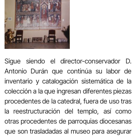
Sigue siendo el director-conservador D.
Antonio Durán que continúa su labor de
inventario y catalogación sistemática de la
colección a la que ingresan diferentes piezas
procedentes de la catedral, fuera de uso tras
la reestructuración del templo, así como
otras procedentes de parroquias diocesanas
que son trasladadas al museo para asegurar