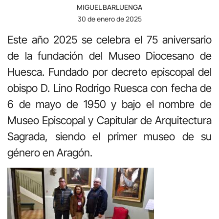
MIGUEL BARLUENGA
30 de enero de 2025
Este año 2025 se celebra el 75 aniversario
de la fundación del Museo Diocesano de
Huesca. Fundado por decreto episcopal del
obispo D. Lino Rodrigo Ruesca con fecha de
6 de mayo de 1950 y bajo el nombre de
Museo Episcopal y Capitular de Arquitectura
Sagrada, siendo el primer museo de su
género en Aragón.