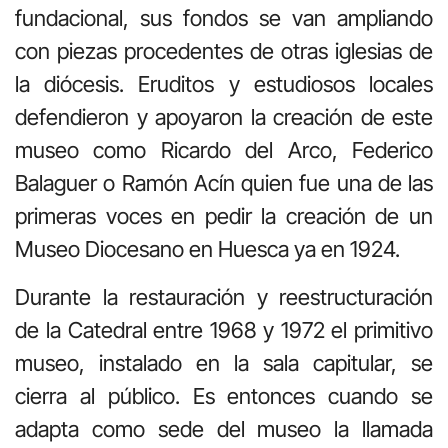
fundacional, sus fondos se van ampliando
con piezas procedentes de otras iglesias de
la diócesis. Eruditos y estudiosos locales
defendieron y apoyaron la creación de este
museo como Ricardo del Arco, Federico
Balaguer o Ramón Acín quien fue una de las
primeras voces en pedir la creación de un
Museo Diocesano en Huesca ya en 1924.
Durante la restauración y reestructuración
de la Catedral entre 1968 y 1972 el primitivo
museo, instalado en la sala capitular, se
cierra al público. Es entonces cuando se
adapta como sede del museo la llamada