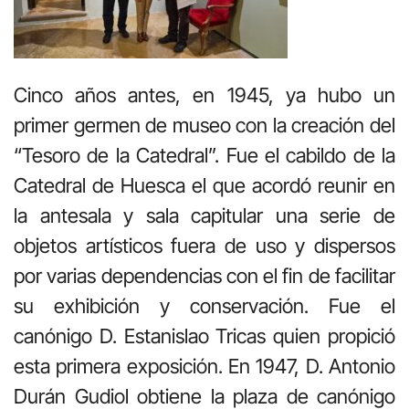
Cinco años antes, en 1945, ya hubo un
primer germen de museo con la creación del
“Tesoro de la Catedral”. Fue el cabildo de la
Catedral de Huesca el que acordó reunir en
la antesala y sala capitular una serie de
objetos artísticos fuera de uso y dispersos
por varias dependencias con el fin de facilitar
su exhibición y conservación. Fue el
canónigo D. Estanislao Tricas quien propició
esta primera exposición. En 1947, D. Antonio
Durán Gudiol obtiene la plaza de canónigo