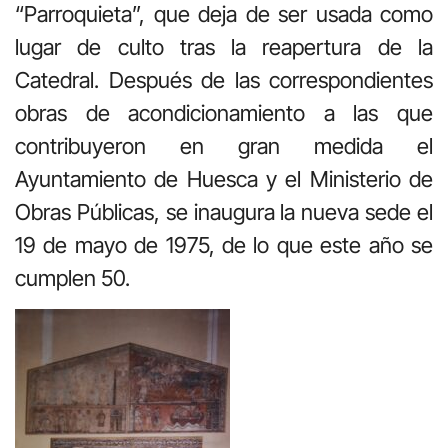
“Parroquieta”, que deja de ser usada como
lugar de culto tras la reapertura de la
Catedral. Después de las correspondientes
obras de acondicionamiento a las que
contribuyeron en gran medida el
Ayuntamiento de Huesca y el Ministerio de
Obras Públicas, se inaugura la nueva sede el
19 de mayo de 1975, de lo que este año se
cumplen 50.