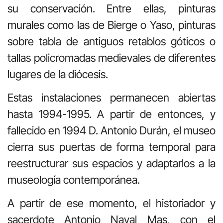
su conservación. Entre ellas, pinturas
murales como las de Bierge o Yaso, pinturas
sobre tabla de antiguos retablos góticos o
tallas policromadas medievales de diferentes
lugares de la diócesis.
Estas instalaciones permanecen abiertas
hasta 1994-1995. A partir de entonces, y
fallecido en 1994 D. Antonio Durán, el museo
cierra sus puertas de forma temporal para
reestructurar sus espacios y adaptarlos a la
museología contemporánea.
A partir de ese momento, el historiador y
sacerdote Antonio Naval Mas, con el