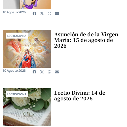
10 Agosto 2026
Asunción de de la Virgen
LECTIO DIVINA
María: 15 de agosto de
2026
10 Agosto 2026
Lectio Divina: 14 de
LECTIO DIVINA
agosto de 2026