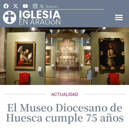
ACTUALIDAD
El Museo Diocesano de
Huesca cumple 75 años