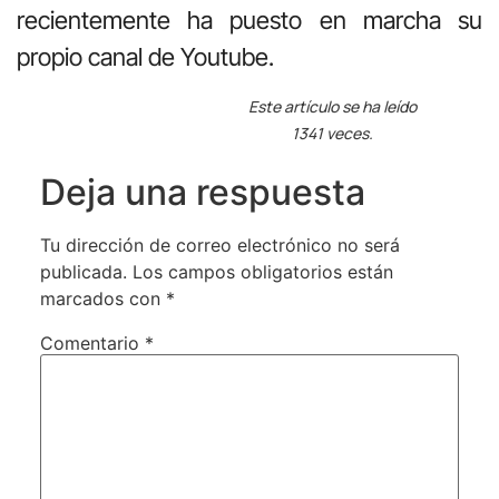
recientemente ha puesto en marcha su
propio canal de Youtube.
Este artículo se ha leído
1341 veces.
Deja una respuesta
Tu dirección de correo electrónico no será
publicada.
Los campos obligatorios están
marcados con
*
Comentario
*