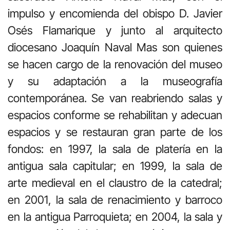
impulso y encomienda del obispo D. Javier
Osés Flamarique y junto al arquitecto
diocesano Joaquín Naval Mas son quienes
se hacen cargo de la renovación del museo
y su adaptación a la museografía
contemporánea. Se van reabriendo salas y
espacios conforme se rehabilitan y adecuan
espacios y se restauran gran parte de los
fondos: en 1997, la sala de platería en la
antigua sala capitular; en 1999, la sala de
arte medieval en el claustro de la catedral;
en 2001, la sala de renacimiento y barroco
en la antigua Parroquieta; en 2004, la sala y