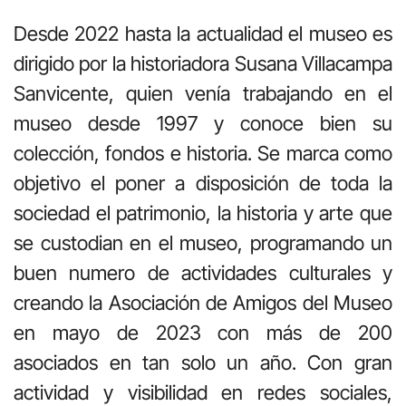
Desde 2022 hasta la actualidad el museo es
dirigido por la historiadora Susana Villacampa
Sanvicente, quien venía trabajando en el
museo desde 1997 y conoce bien su
colección, fondos e historia. Se marca como
objetivo el poner a disposición de toda la
sociedad el patrimonio, la historia y arte que
se custodian en el museo, programando un
buen numero de actividades culturales y
creando la Asociación de Amigos del Museo
en mayo de 2023 con más de 200
asociados en tan solo un año. Con gran
actividad y visibilidad en redes sociales,