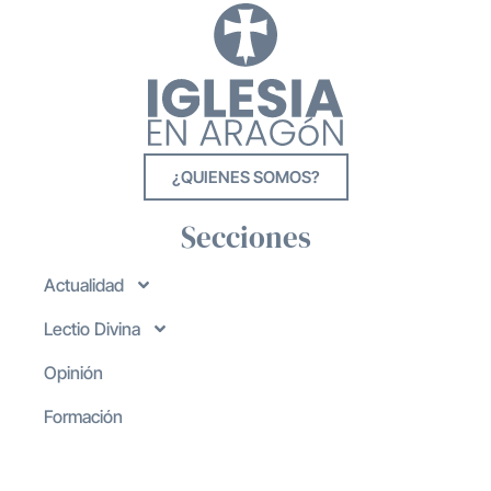
¿QUIENES SOMOS?
Secciones
Actualidad
Lectio Divina
Opinión
Formación