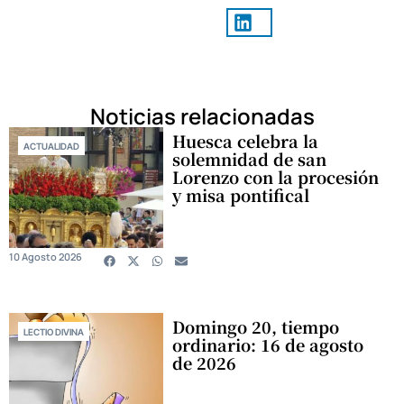
Noticias relacionadas
Huesca celebra la
ACTUALIDAD
solemnidad de san
Lorenzo con la procesión
y misa pontifical
10 Agosto 2026
Domingo 20, tiempo
LECTIO DIVINA
ordinario: 16 de agosto
de 2026