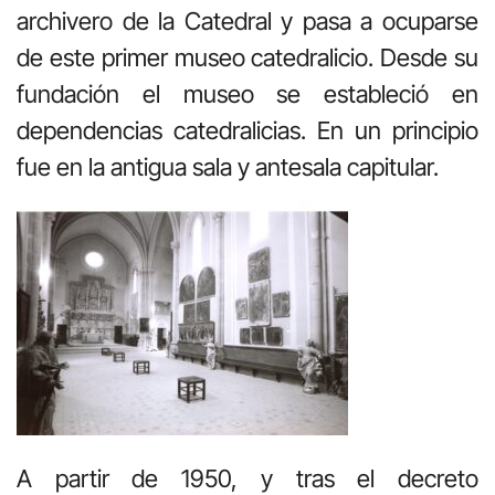
archivero de la Catedral y pasa a ocuparse
de este primer museo catedralicio. Desde su
fundación el museo se estableció en
dependencias catedralicias. En un principio
fue en la antigua sala y antesala capitular.
A partir de 1950, y tras el decreto