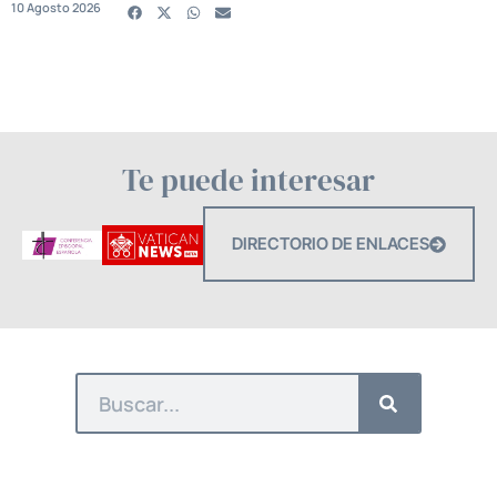
10 Agosto 2026
Te puede interesar
DIRECTORIO DE ENLACES