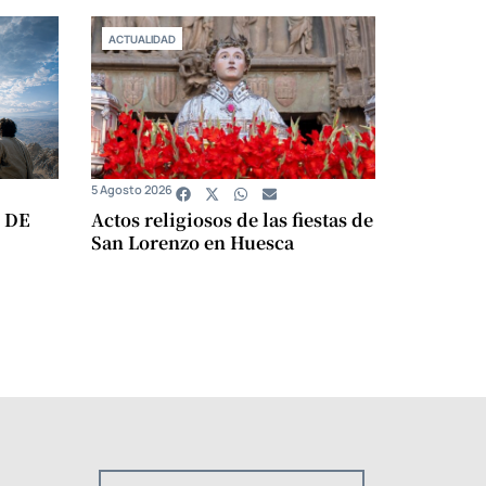
ACTUALIDAD
5 Agosto 2026
 DE
Actos religiosos de las fiestas de
San Lorenzo en Huesca