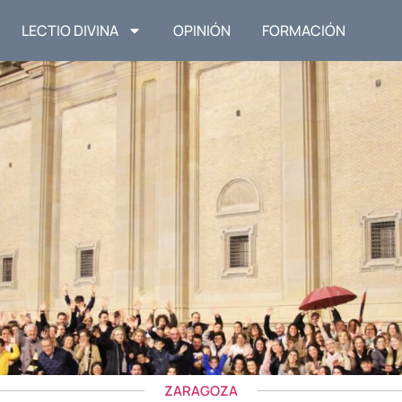
LECTIO DIVINA
OPINIÓN
FORMACIÓN
ZARAGOZA