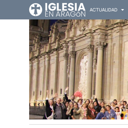
ACTUALIDAD