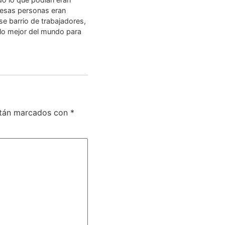
a esas personas eran
se barrio de trabajadores,
lo mejor del mundo para
stán marcados con
*