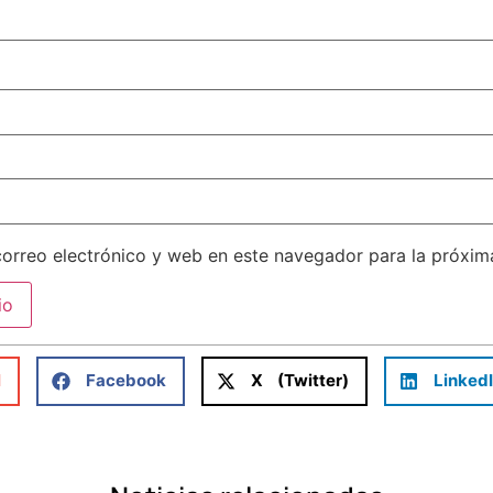
orreo electrónico y web en este navegador para la próxi
l
Facebook
X (Twitter)
Linked