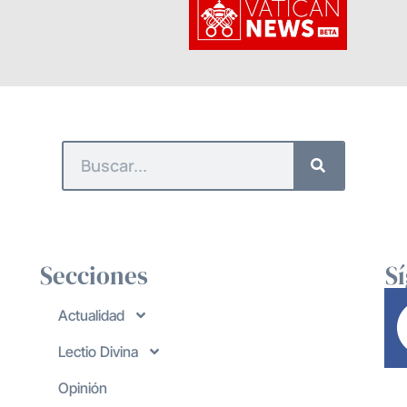
Secciones
S
Actualidad
Lectio Divina
Opinión