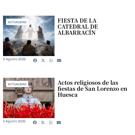
FIESTA DE LA
ACTUALIDAD
CATEDRAL DE
ALBARRACÍN
6 Agosto 2026
Actos religiosos de las
ACTUALIDAD
fiestas de San Lorenzo en
Huesca
5 Agosto 2026