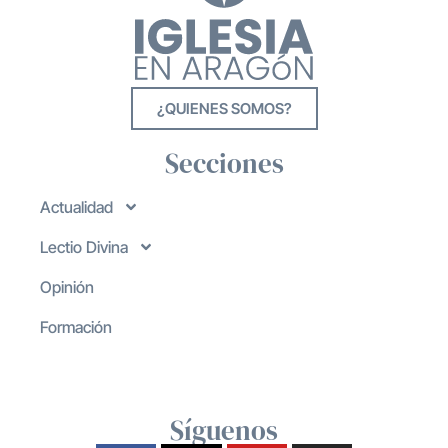
¿QUIENES SOMOS?
Secciones
Actualidad
Lectio Divina
Opinión
Formación
Síguenos