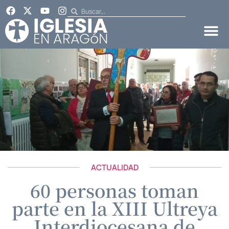
ACTUALIDAD
60 personas toman
parte en la XIII Ultreya
Interdiocesana de