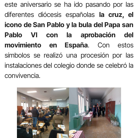
este aniversario se ha ido pasando por las
diferentes diócesis españolas
la cruz, el
icono de San Pablo y la bula del Papa san
Pablo VI con la aprobación del
movimiento en España
. Con estos
símbolos se realizó una procesión por las
instalaciones del colegio donde se celebró la
convivencia.