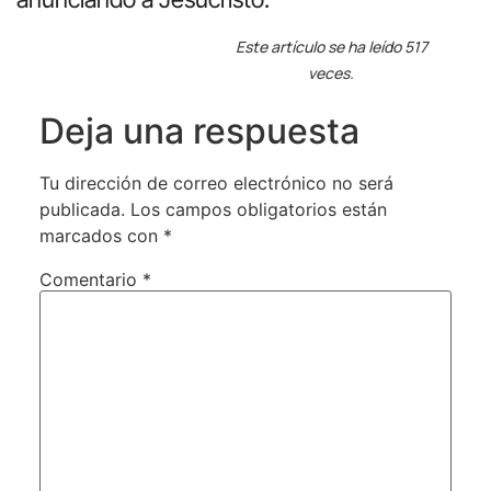
Este artículo se ha leído 517
veces.
Deja una respuesta
Tu dirección de correo electrónico no será
publicada.
Los campos obligatorios están
marcados con
*
Comentario
*