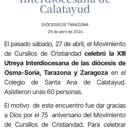
Calatayud
DIÓCESIS DE TARAZONA
29 de abril de 2024
El pasado sábado, 27 de abril, el Movimiento
de Cursillos de Cristiandad
celebró la XIII
Utreya Interdiocesana de las diócesis de
Osma-Soria, Tarazona y Zaragoza
en el
Colegio de Santa Ana de Calatayud.
Asistieron unas 60 personas.
El motivo de este encuentro fue dar gracias
a Dios por el 75 aniversario del Movimiento
de Cursillos de Cristiandad. Para celebrar