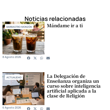
Noticias relacionadas
Mándame ir a ti
BARBASTRO-MONZÓN
8 Agosto 2026
La Delegación de
ACTUALIDAD
Enseñanza organiza un
curso sobre inteligencia
artificial aplicada a la
clase de Religión
6 Agosto 2026