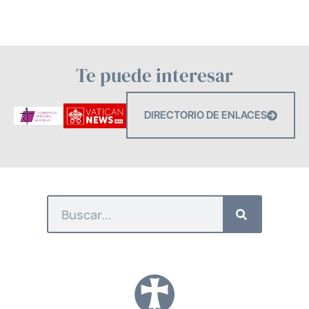
Te puede interesar
DIRECTORIO DE ENLACES