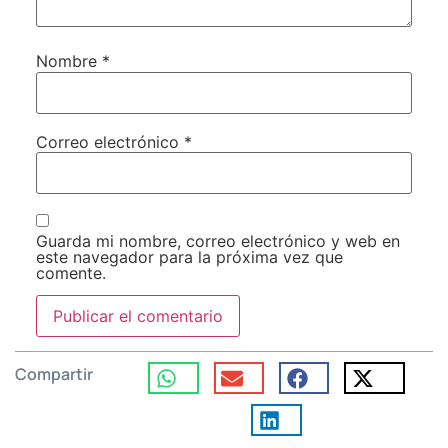
Nombre
*
Correo electrónico
*
Guarda mi nombre, correo electrónico y web en
este navegador para la próxima vez que
comente.
Compartir