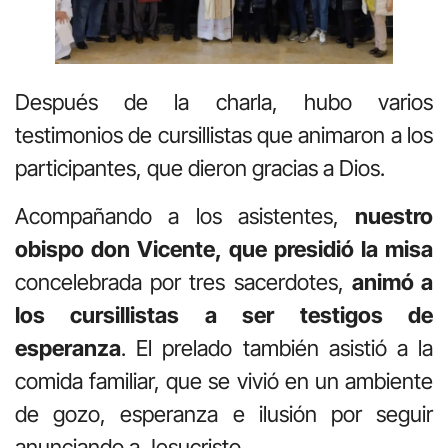
Después de la charla, hubo varios
testimonios de cursillistas que animaron a los
participantes, que dieron gracias a Dios.
Acompañando a los asistentes,
nuestro
obispo don Vicente, que presidió la misa
concelebrada por tres sacerdotes,
animó a
los cursillistas a ser testigos de
esperanza
. El prelado también asistió a la
comida familiar, que se vivió en un ambiente
de gozo, esperanza e ilusión por seguir
anunciando a Jesucristo.