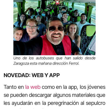
Uno de los autobuses que han salido desde
Zaragoza esta mañana dirección Ferrol.
NOVEDAD: WEB Y APP
Tanto en
la web
como en la app, los jóvenes
se pueden descargar algunos materiales que
les ayudarán en la peregrinación al sepulcro