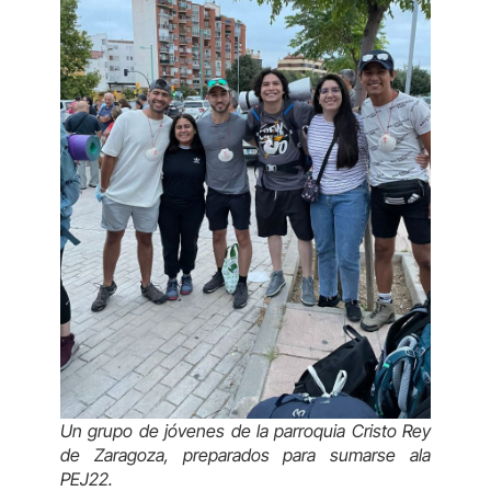
Un grupo de jóvenes de la parroquia Cristo Rey
de Zaragoza, preparados para sumarse ala
PEJ22.