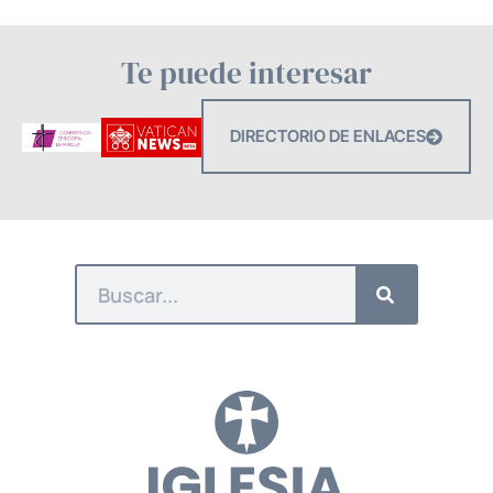
Te puede interesar
DIRECTORIO DE ENLACES