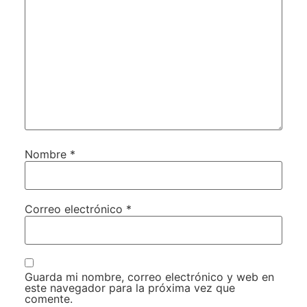
Nombre
*
Correo electrónico
*
Guarda mi nombre, correo electrónico y web en
este navegador para la próxima vez que
comente.