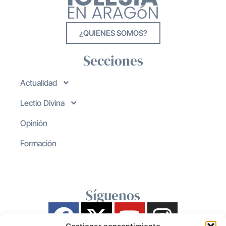
¿QUIENES SOMOS?
Secciones
Actualidad
Lectio Divina
Opinión
Formación
Síguenos