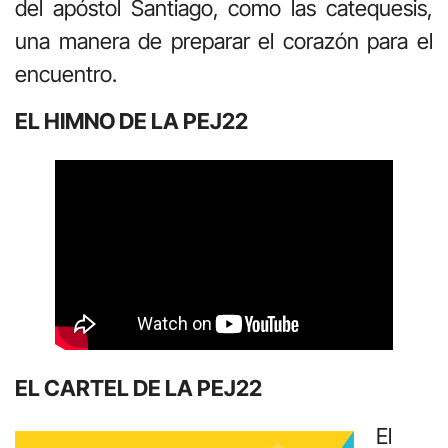
del apóstol Santiago, como las catequesis,
una manera de preparar el corazón para el
encuentro.
EL HIMNO DE LA PEJ22
EL CARTEL DE LA PEJ22
El