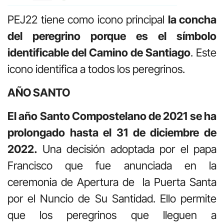
PEJ22 tiene como icono principal
la concha
del peregrino porque es el símbolo
identificable del Camino de Santiago
. Este
icono identifica a todos los peregrinos.
AÑO SANTO
El año Santo Compostelano de 2021 se ha
prolongado hasta el 31 de diciembre de
2022.
Una decisión adoptada por el papa
Francisco que fue anunciada en la
ceremonia de Apertura de la Puerta Santa
por el Nuncio de Su Santidad. Ello permite
que los peregrinos que lleguen a