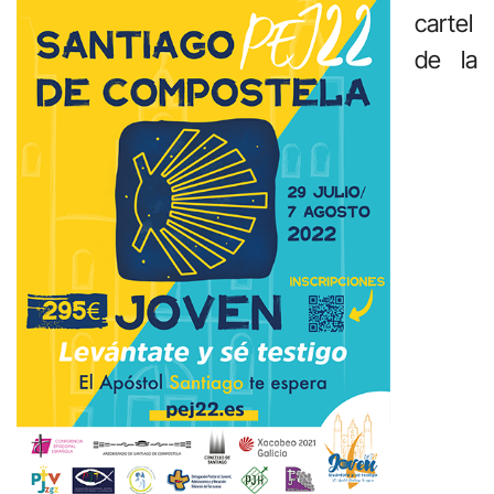
cartel
de la