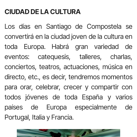
CIUDAD DE LA CULTURA
Los días en Santiago de Compostela se
convertirá en la ciudad joven de la cultura en
toda Europa. Habrá gran variedad de
eventos: catequesis, talleres, charlas,
conciertos, teatros, actuaciones, música en
directo, etc., es decir, tendremos momentos
para orar, celebrar, crecer y compartir con
todos jóvenes de toda España y varios
países de Europa especialmente de
Portugal, Italia y Francia.