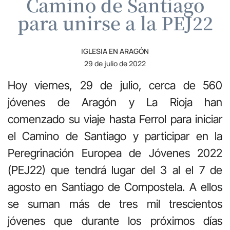
Camino de Santiago
para unirse a la PEJ22
IGLESIA EN ARAGÓN
29 de julio de 2022
Hoy viernes, 29 de julio, cerca de 560
jóvenes de Aragón y La Rioja han
comenzado su viaje hasta Ferrol para iniciar
el Camino de Santiago y participar en la
Peregrinación Europea de Jóvenes 2022
(PEJ22) que tendrá lugar del 3 al el 7 de
agosto en Santiago de Compostela. A ellos
se suman más de tres mil trescientos
jóvenes que durante los próximos días