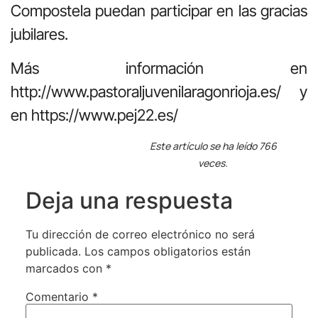
Compostela puedan participar en las gracias
jubilares.
Más información en
http://www.pastoraljuvenilaragonrioja.es/ y
en https://www.pej22.es/
Este artículo se ha leído 766
veces.
Deja una respuesta
Tu dirección de correo electrónico no será
publicada.
Los campos obligatorios están
marcados con
*
Comentario
*