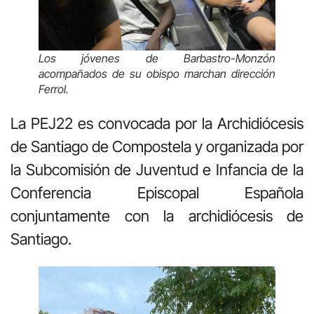
Los jóvenes de Barbastro-Monzón
acompañados de su obispo marchan dirección
Ferrol.
La PEJ22 es convocada por la Archidiócesis
de Santiago de Compostela y organizada por
la Subcomisión de Juventud e Infancia de la
Conferencia Episcopal Española
conjuntamente con la archidiócesis de
Santiago.