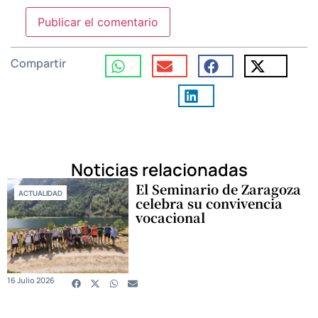
Compartir
Noticias relacionadas
El Seminario de Zaragoza
ACTUALIDAD
celebra su convivencia
vocacional
16 Julio 2026