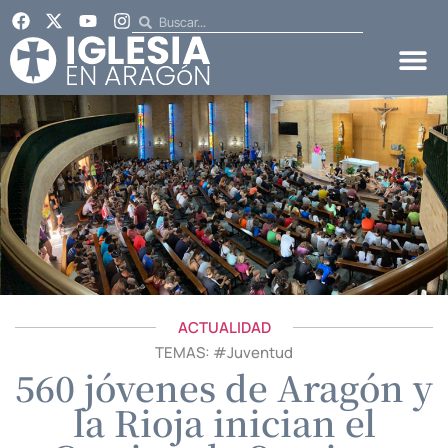
ACTUALIDAD
TEMAS: #
Juventud
560 jóvenes de Aragón y
la Rioja inician el