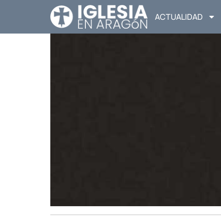
ACTUALIDAD