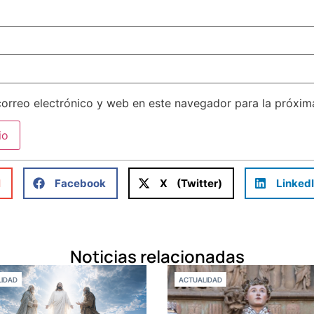
orreo electrónico y web en este navegador para la próxi
l
Facebook
X (Twitter)
Linked
Noticias relacionadas
IDAD
ACTUALIDAD