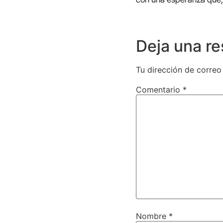
Deja una r
Tu dirección de correo
Comentario
*
Nombre
*