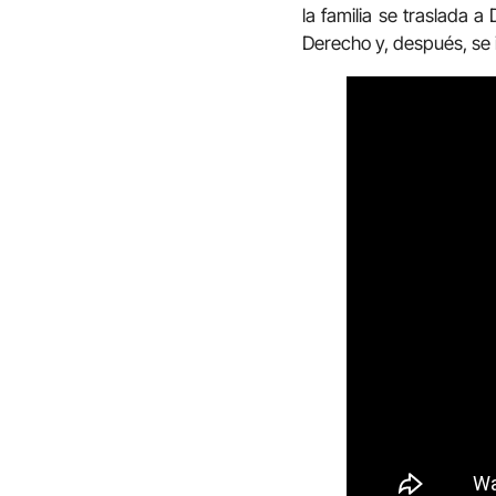
la familia se traslada 
Derecho y, después, se i