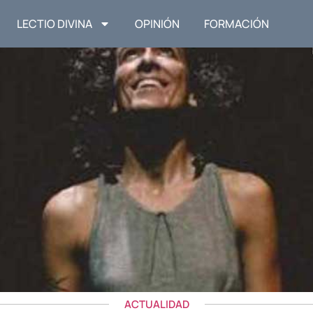
LECTIO DIVINA
OPINIÓN
FORMACIÓN
ACTUALIDAD