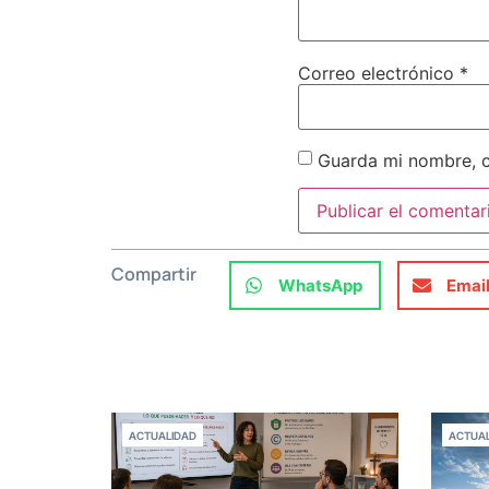
Correo electrónico
*
Guarda mi nombre, c
Compartir
WhatsApp
Emai
ACTUALIDAD
ACTUAL