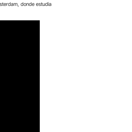
Ámsterdam, donde estudia