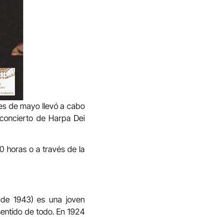
mes de mayo llevó a cabo
 concierto de Harpa Dei
0 horas o a través de la
 de 1943) es una joven
sentido de todo. En 1924