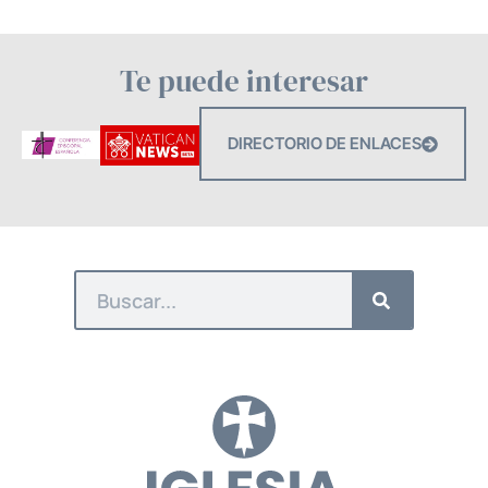
Te puede interesar
DIRECTORIO DE ENLACES