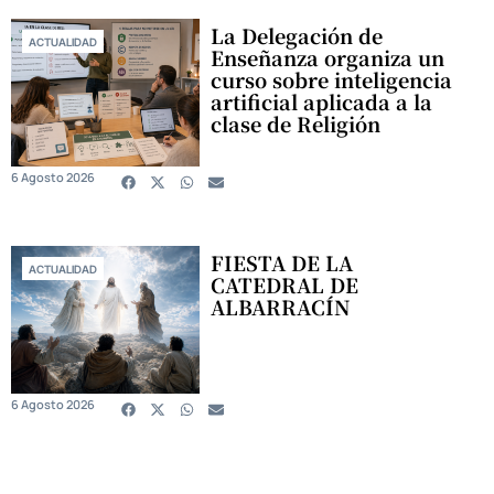
La Delegación de
ACTUALIDAD
Enseñanza organiza un
curso sobre inteligencia
artificial aplicada a la
clase de Religión
6 Agosto 2026
FIESTA DE LA
ACTUALIDAD
CATEDRAL DE
ALBARRACÍN
6 Agosto 2026