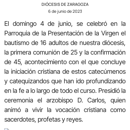
DIÓCESIS DE ZARAGOZA
6 de junio de 2023
El domingo 4 de junio, se celebró en la
Parroquia de la Presentación de la Virgen el
bautismo de 16 adultos de nuestra diócesis,
la primera comunión de 25 y la confirmación
de 45, acontecimiento con el que concluye
la iniciación cristiana de estos catecúmenos
y catequizandos que han ido profundizando
en la fe a lo largo de todo el curso. Presidió la
ceremonia el arzobispo D. Carlos, quien
animó a vivir la vocación cristiana como
sacerdotes, profetas y reyes.