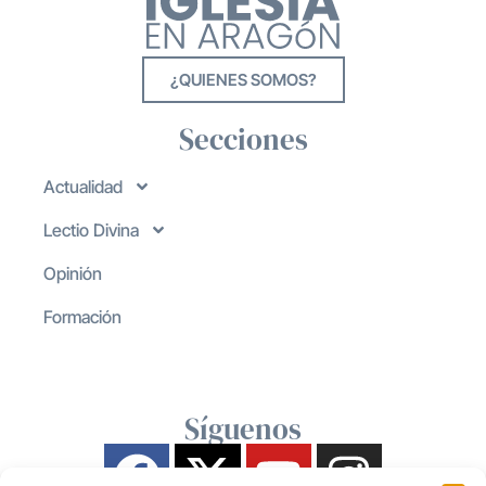
¿QUIENES SOMOS?
Secciones
Actualidad
Lectio Divina
Opinión
Formación
Síguenos