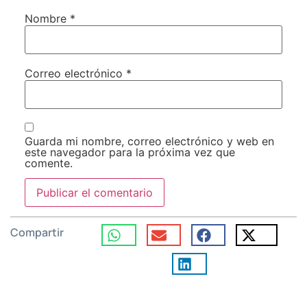
Nombre
*
Correo electrónico
*
Guarda mi nombre, correo electrónico y web en
este navegador para la próxima vez que
comente.
Compartir