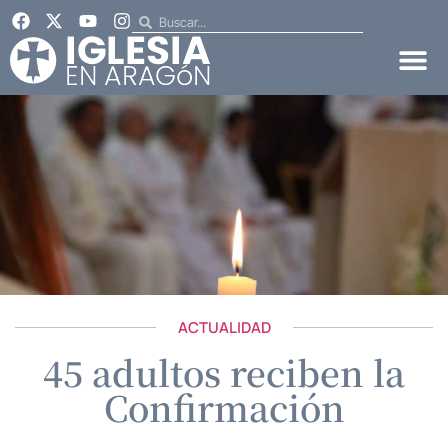
ACTUALIDAD
45 adultos reciben la
Confirmación