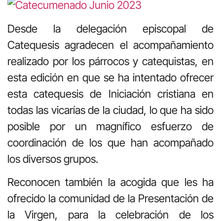
Desde la delegación episcopal de
Catequesis agradecen el acompañamiento
realizado por los párrocos y catequistas, en
esta edición en que se ha intentado ofrecer
esta catequesis de Iniciación cristiana en
todas las vicarías de la ciudad, lo que ha sido
posible por un magnífico esfuerzo de
coordinación de los que han acompañado
los diversos grupos.
Reconocen también la acogida que les ha
ofrecido la comunidad de la Presentación de
la Virgen, para la celebración de los