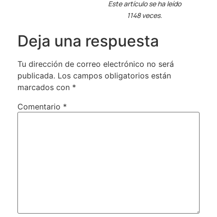
Este artículo se ha leído
1148 veces.
Deja una respuesta
Tu dirección de correo electrónico no será
publicada.
Los campos obligatorios están
marcados con
*
Comentario
*