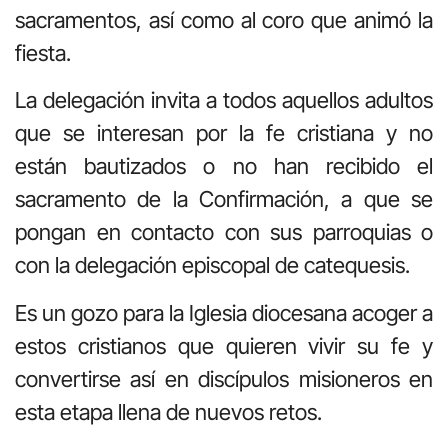
sacramentos, así como al coro que animó la
fiesta.
La delegación invita a todos aquellos adultos
que se interesan por la fe cristiana y no
están bautizados o no han recibido el
sacramento de la Confirmación, a que se
pongan en contacto con sus parroquias o
con la delegación episcopal de catequesis.
Es un gozo para la Iglesia diocesana acoger a
estos cristianos que quieren vivir su fe y
convertirse así en discípulos misioneros en
esta etapa llena de nuevos retos.