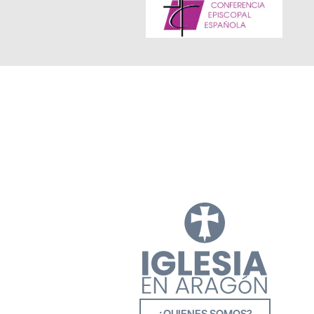
¿QUIENES SOMOS?