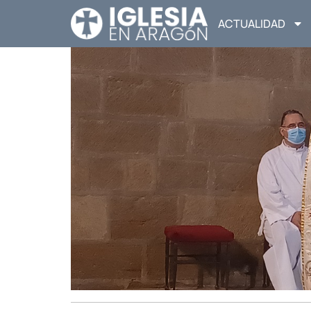
ACTUALIDAD