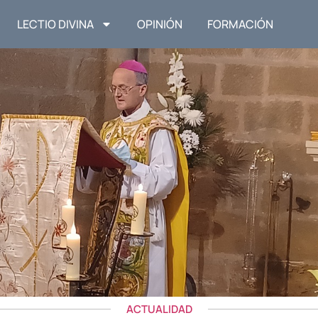
LECTIO DIVINA
OPINIÓN
FORMACIÓN
ACTUALIDAD