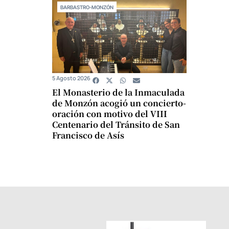
BARBASTRO-MONZÓN
5 Agosto 2026
El Monasterio de la Inmaculada
de Monzón acogió un concierto-
oración con motivo del VIII
Centenario del Tránsito de San
Francisco de Asís