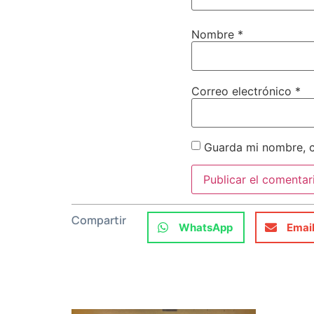
Nombre
*
Correo electrónico
*
Guarda mi nombre, c
Compartir
WhatsApp
Emai