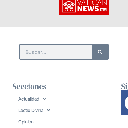
Secciones
S
Actualidad
Lectio Divina
Opinión