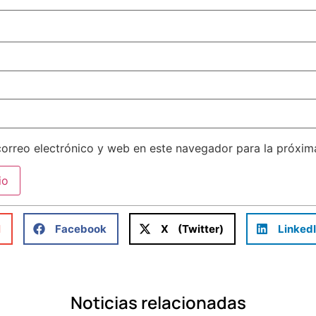
orreo electrónico y web en este navegador para la próxi
l
Facebook
X (Twitter)
Linked
Noticias relacionadas