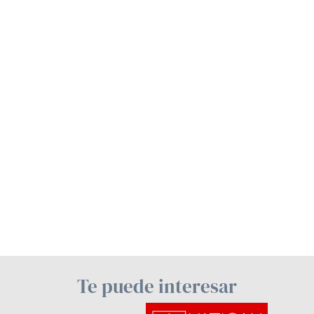
Te puede interesar