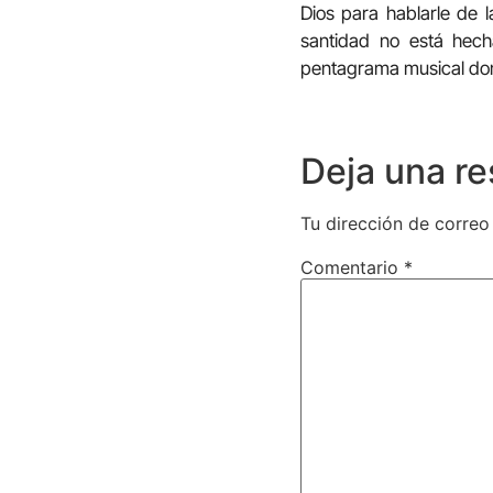
Dios para hablarle de l
santidad no está hech
pentagrama musical do
Deja una r
Tu dirección de correo
Comentario
*