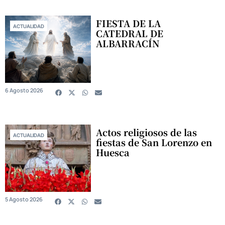
FIESTA DE LA
ACTUALIDAD
CATEDRAL DE
ALBARRACÍN
6 Agosto 2026
Actos religiosos de las
ACTUALIDAD
fiestas de San Lorenzo en
Huesca
5 Agosto 2026