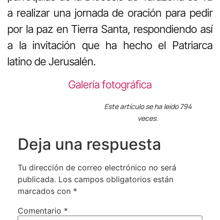
a realizar una jornada de oración para pedir
por la paz en Tierra Santa, respondiendo así
a la invitación que ha hecho el Patriarca
latino de Jerusalén.
Galería fotográfica
Este artículo se ha leído 794
veces.
Deja una respuesta
Tu dirección de correo electrónico no será
publicada.
Los campos obligatorios están
marcados con
*
Comentario
*