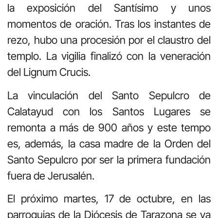
la exposición del Santísimo y unos
momentos de oración. Tras los instantes de
rezo, hubo una procesión por el claustro del
templo. La vigilia finalizó con la veneración
del Lignum Crucis.
La vinculación del Santo Sepulcro de
Calatayud con los Santos Lugares se
remonta a más de 900 años y este tempo
es, además, la casa madre de la Orden del
Santo Sepulcro por ser la primera fundación
fuera de Jerusalén.
El próximo martes, 17 de octubre, en las
parroquias de la Diócesis de Tarazona se va