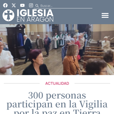
ACTUALIDAD
300 personas
participan en la Vigilia
por la paz en Tierra