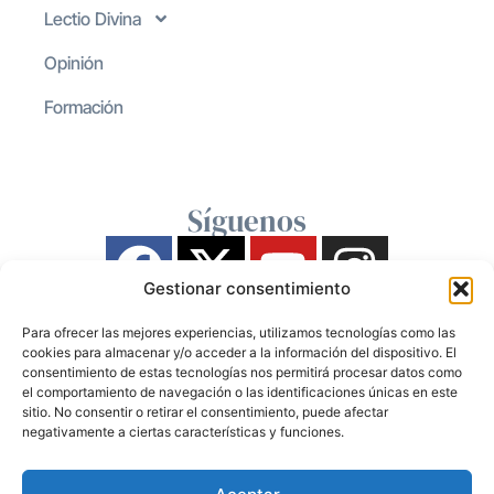
Lectio Divina
Opinión
Formación
Síguenos
Gestionar consentimiento
Para ofrecer las mejores experiencias, utilizamos tecnologías como las
cookies para almacenar y/o acceder a la información del dispositivo. El
consentimiento de estas tecnologías nos permitirá procesar datos como
el comportamiento de navegación o las identificaciones únicas en este
sitio. No consentir o retirar el consentimiento, puede afectar
negativamente a ciertas características y funciones.