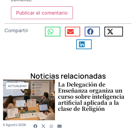
Compartir
Noticias relacionadas
La Delegación de
ACTUALIDAD
Enseñanza organiza un
curso sobre inteligencia
artificial aplicada a la
clase de Religión
6 Agosto 2026