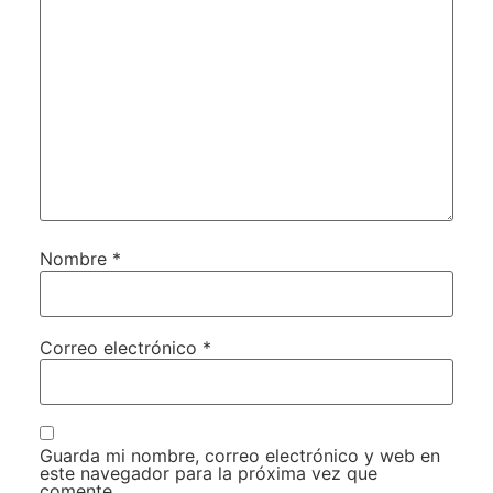
Nombre
*
Correo electrónico
*
Guarda mi nombre, correo electrónico y web en
este navegador para la próxima vez que
comente.