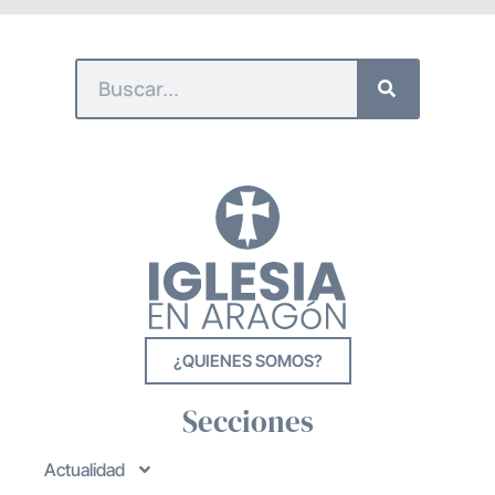
¿QUIENES SOMOS?
Secciones
Actualidad