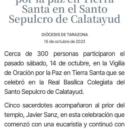
Santa en el Santo
Sepulcro de Calatayud
DIÓCESIS DE TARAZONA
16 de octubre de 2023
Cerca de 300 personas participaron el
pasado sábado, 14 de octubre, en la Vigilia
de Oración por la Paz en Tierra Santa que se
celebró en la Real Basílica Colegiata del
Santo Sepulcro de Calatayud.
Cinco sacerdotes acompañaron al prior del
templo, Javier Sanz, en esta celebración que
comenzó con una eucaristía y continuó con