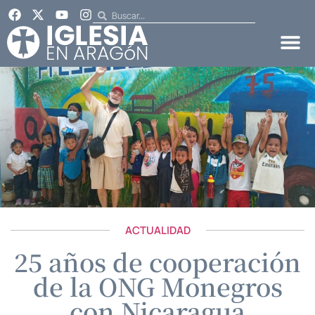
ACTUALIDAD
25 años de cooperación
de la ONG Monegros
con Nicaragua