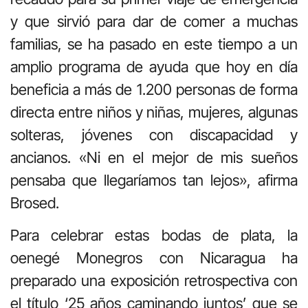
y que sirvió para dar de comer a muchas
familias, se ha pasado en este tiempo a un
amplio programa de ayuda que hoy en día
beneficia a más de 1.200 personas de forma
directa entre niños y niñas, mujeres, algunas
solteras, jóvenes con discapacidad y
ancianos. «Ni en el mejor de mis sueños
pensaba que llegaríamos tan lejos», afirma
Brosed.
Para celebrar estas bodas de plata, la
oenegé Monegros con Nicaragua ha
preparado una exposición retrospectiva con
el título ‘25 años caminando juntos’ que se