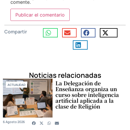
comente.
Compartir
Noticias relacionadas
La Delegación de
ACTUALIDAD
Enseñanza organiza un
curso sobre inteligencia
artificial aplicada a la
clase de Religión
6 Agosto 2026