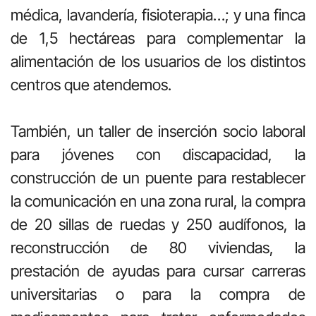
médica, lavandería, fisioterapia…; y una finca
de 1,5 hectáreas para complementar la
alimentación de los usuarios de los distintos
centros que atendemos.
También, un taller de inserción socio laboral
para jóvenes con discapacidad, la
construcción de un puente para restablecer
la comunicación en una zona rural, la compra
de 20 sillas de ruedas y 250 audífonos, la
reconstrucción de 80 viviendas, la
prestación de ayudas para cursar carreras
universitarias o para la compra de