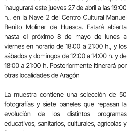
inaugurará este jueves 27 de abril a las 19:00
h., en la Nave 2 del Centro Cultural Manuel
Benito Moliner de Huesca. Estará abierta
hasta el próximo 8 de mayo de lunes a
viernes en horario de 18:00 a 21:00 h., y los
sábados y domingos de 12:00 a 14:00 h. y de
18:00 a 21:00 h. Posteriormente itinerará por
otras localidades de Aragón
La muestra contiene una selección de 50
fotografías y siete paneles que repasan la
evolución de los distintos programas
educativos, sanitarios, culturales, agrícolas y