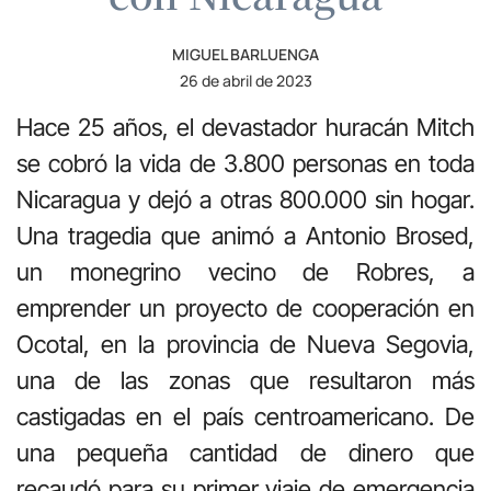
MIGUEL BARLUENGA
26 de abril de 2023
Hace 25 años, el devastador huracán Mitch
se cobró la vida de 3.800 personas en toda
Nicaragua y dejó a otras 800.000 sin hogar.
Una tragedia que animó a Antonio Brosed,
un monegrino vecino de Robres, a
emprender un proyecto de cooperación en
Ocotal, en la provincia de Nueva Segovia,
una de las zonas que resultaron más
castigadas en el país centroamericano. De
una pequeña cantidad de dinero que
recaudó para su primer viaje de emergencia