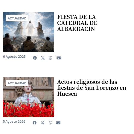
FIESTA DE LA
ACTUALIDAD
CATEDRAL DE
ALBARRACÍN
6 Agosto 2026
Actos religiosos de las
ACTUALIDAD
fiestas de San Lorenzo en
Huesca
5 Agosto 2026