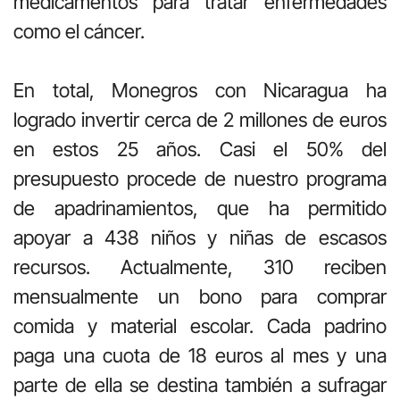
medicamentos para tratar enfermedades
como el cáncer.
En total, Monegros con Nicaragua ha
logrado invertir cerca de 2 millones de euros
en estos 25 años. Casi el 50% del
presupuesto procede de nuestro programa
de apadrinamientos, que ha permitido
apoyar a 438 niños y niñas de escasos
recursos. Actualmente, 310 reciben
mensualmente un bono para comprar
comida y material escolar. Cada padrino
paga una cuota de 18 euros al mes y una
parte de ella se destina también a sufragar