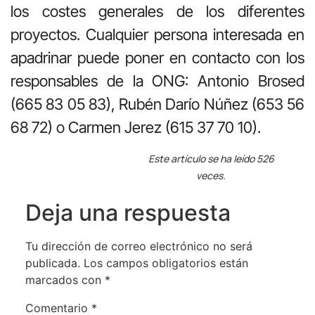
los costes generales de los diferentes
proyectos. Cualquier persona interesada en
apadrinar puede poner en contacto con los
responsables de la ONG: Antonio Brosed
(665 83 05 83), Rubén Darío Núñez (653 56
68 72) o Carmen Jerez (615 37 70 10).
Este artículo se ha leído 526
veces.
Deja una respuesta
Tu dirección de correo electrónico no será
publicada.
Los campos obligatorios están
marcados con
*
Comentario
*