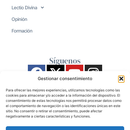
Lectio Divina
Opinión
Formación
Síguenos
Gestionar consentimiento
Para ofrecer las mejores experiencias, utilizamos tecnologías como las
cookies para almacenar y/o acceder a la información del dispositivo. El
consentimiento de estas tecnologías nos permitirá procesar datos como
el comportamiento de navegación o las identificaciones únicas en este
sitio. No consentir o retirar el consentimiento, puede afectar
negativamente a ciertas características y funciones.