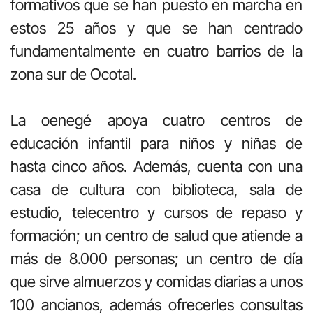
formativos que se han puesto en marcha en
estos 25 años y que se han centrado
fundamentalmente en cuatro barrios de la
zona sur de Ocotal.
La oenegé apoya cuatro centros de
educación infantil para niños y niñas de
hasta cinco años. Además, cuenta con una
casa de cultura con biblioteca, sala de
estudio, telecentro y cursos de repaso y
formación; un centro de salud que atiende a
más de 8.000 personas; un centro de día
que sirve almuerzos y comidas diarias a unos
100 ancianos, además ofrecerles consultas