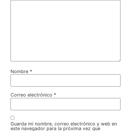
Nombre
*
Correo electrónico
*
Guarda mi nombre, correo electrónico y web en
este navegador para la próxima vez que