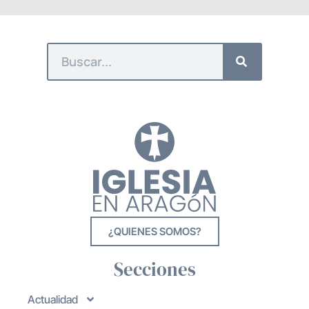
¿QUIENES SOMOS?
Secciones
Actualidad