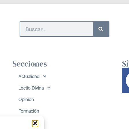
Secciones
S
Actualidad
Lectio Divina
Opinión
Formación