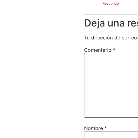
Responder
Deja una r
Tu dirección de correo
Comentario
*
Nombre
*