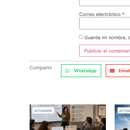
Correo electrónico
*
Guarda mi nombre, c
Compartir
WhatsApp
Emai
ACTUALIDAD
ACTUAL