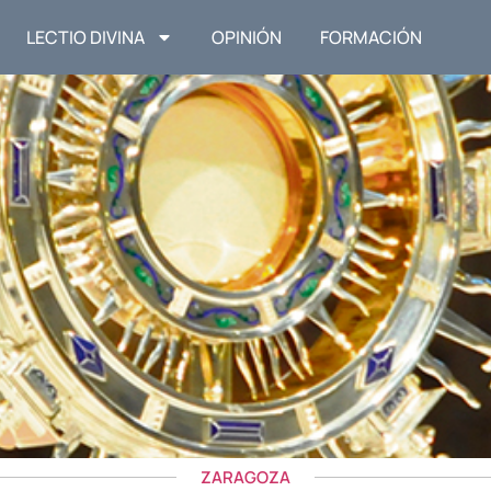
LECTIO DIVINA
OPINIÓN
FORMACIÓN
ZARAGOZA