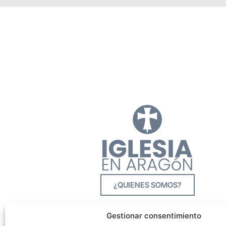
¿QUIENES SOMOS?
Gestionar consentimiento