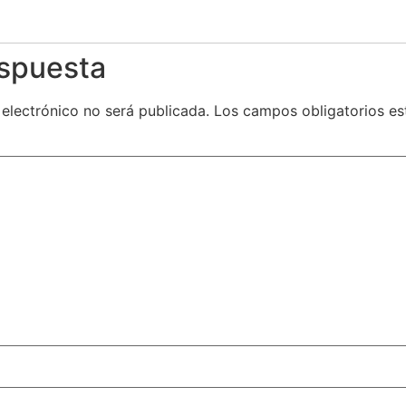
espuesta
 electrónico no será publicada.
Los campos obligatorios e