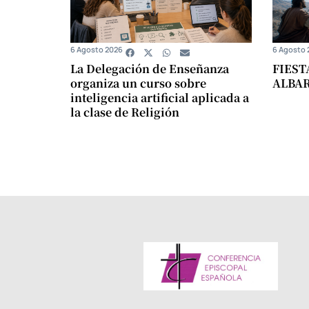
6 Agosto 2026
6 Agosto 
La Delegación de Enseñanza
FIEST
organiza un curso sobre
ALBA
inteligencia artificial aplicada a
la clase de Religión