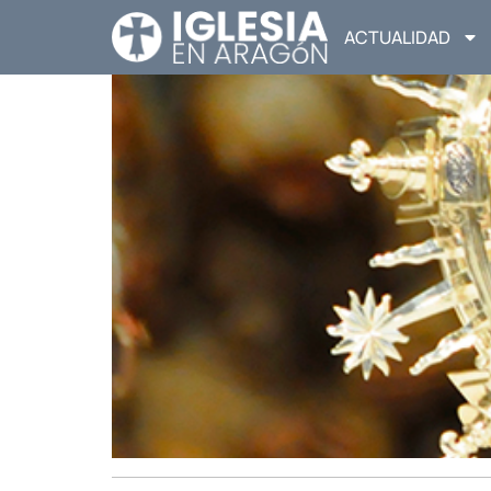
ACTUALIDAD