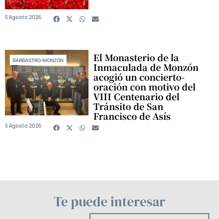
5 Agosto 2026
El Monasterio de la
BARBASTRO-MONZÓN
Inmaculada de Monzón
acogió un concierto-
oración con motivo del
VIII Centenario del
Tránsito de San
Francisco de Asís
5 Agosto 2026
Te puede interesar