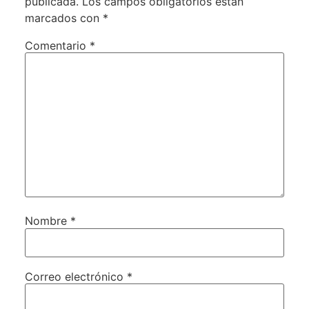
publicada.
Los campos obligatorios están
marcados con
*
Comentario
*
Nombre
*
Correo electrónico
*