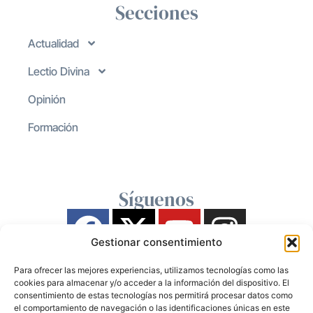
Secciones
Actualidad
Lectio Divina
Opinión
Formación
Síguenos
Gestionar consentimiento
Para ofrecer las mejores experiencias, utilizamos tecnologías como las
cookies para almacenar y/o acceder a la información del dispositivo. El
consentimiento de estas tecnologías nos permitirá procesar datos como
el comportamiento de navegación o las identificaciones únicas en este