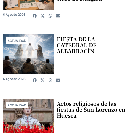
6 Agosto 2026
FIESTA DE LA
ACTUALIDAD
CATEDRAL DE
ALBARRACÍN
6 Agosto 2026
Actos religiosos de las
ACTUALIDAD
fiestas de San Lorenzo en
Huesca