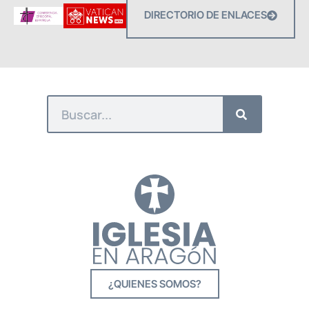
DIRECTORIO DE ENLACES
¿QUIENES SOMOS?