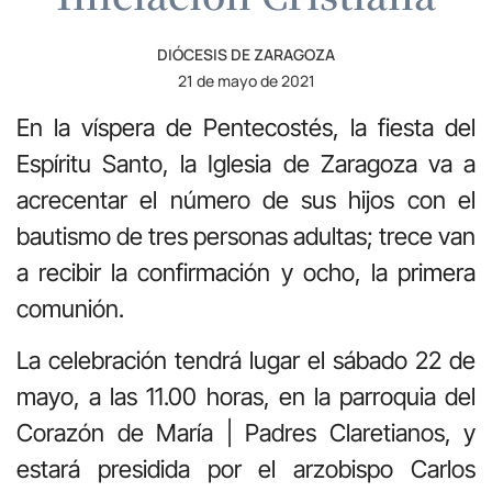
DIÓCESIS DE ZARAGOZA
21 de mayo de 2021
En la víspera de Pentecostés, la fiesta del
Espíritu Santo, la Iglesia de Zaragoza va a
acrecentar el número de sus hijos con el
bautismo de tres personas adultas; trece van
a recibir la confirmación y ocho, la primera
comunión.
La celebración tendrá lugar el sábado 22 de
mayo, a las 11.00 horas, en la parroquia del
Corazón de María | Padres Claretianos, y
estará presidida por el arzobispo Carlos