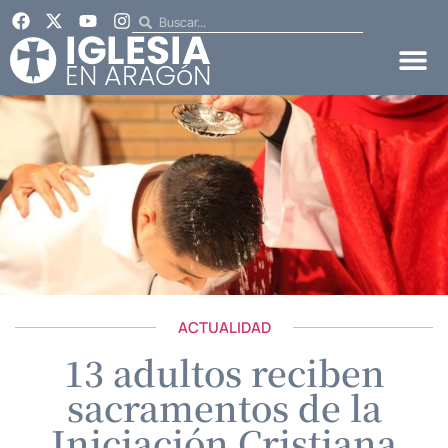
ACTUALIDAD
13 adultos reciben
sacramentos de la
Iniciación Cristiana