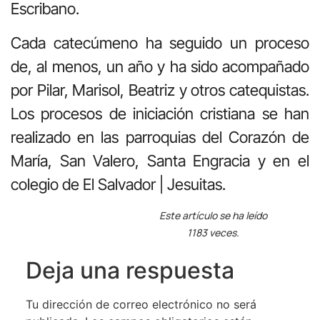
Escribano.
Cada catecúmeno ha seguido un proceso
de, al menos, un año y ha sido acompañado
por Pilar, Marisol, Beatriz y otros catequistas.
Los procesos de iniciación cristiana se han
realizado en las parroquias del Corazón de
María, San Valero, Santa Engracia y en el
colegio de El Salvador | Jesuitas.
Este artículo se ha leído
1183 veces.
Deja una respuesta
Tu dirección de correo electrónico no será