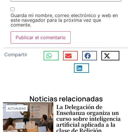
Guarda mi nombre, correo electrónico y web en
este navegador para la próxima vez que
comente.
Compartir
Noticias relacionadas
La Delegación de
ACTUALIDAD
Enseñanza organiza un
curso sobre inteligencia
artificial aplicada a la
clase de Religión