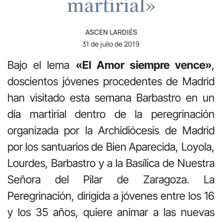
martirial»
ASCEN LARDIÉS
31 de julio de 2019
Bajo el lema
«El Amor siempre vence»
,
doscientos jóvenes procedentes de Madrid
han visitado esta semana Barbastro en un
día martirial dentro de la peregrinación
organizada por la
Archidiócesis de Madrid
por los santuarios de Bien Aparecida, Loyola,
Lourdes, Barbastro y a la Basílica de Nuestra
Señora del Pilar de Zaragoza. La
Peregrinación, dirigida a jóvenes entre los 16
y los 35 años, quiere animar a las nuevas