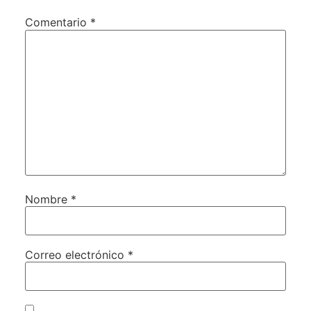
Comentario
*
Nombre
*
Correo electrónico
*