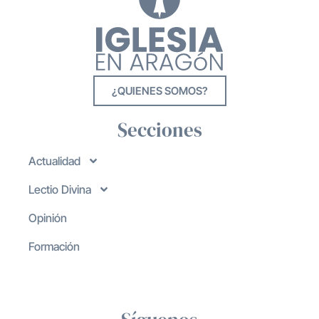
¿QUIENES SOMOS?
Secciones
Actualidad
Lectio Divina
Opinión
Formación