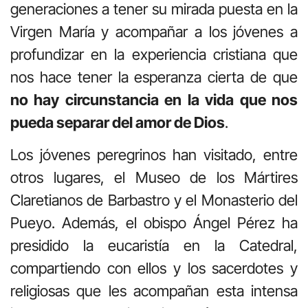
generaciones a tener su mirada puesta en la
Virgen María y acompañar a los jóvenes a
profundizar en la experiencia cristiana que
nos hace tener la esperanza cierta de que
no hay circunstancia en la vida que nos
pueda separar del amor de Dios
.
Los jóvenes peregrinos han visitado, entre
otros lugares, el Museo de los Mártires
Claretianos de Barbastro y el Monasterio del
Pueyo. Además, el obispo Ángel Pérez ha
presidido la eucaristía en la Catedral,
compartiendo con ellos y los sacerdotes y
religiosas que les acompañan esta intensa