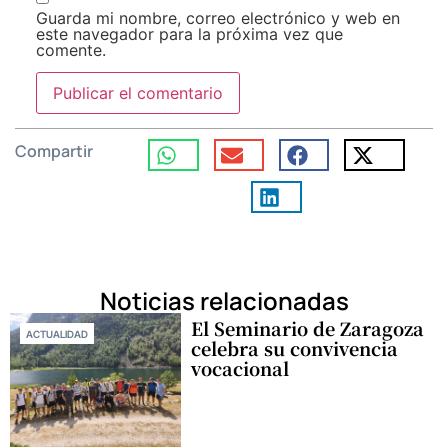
Guarda mi nombre, correo electrónico y web en
este navegador para la próxima vez que
comente.
Compartir
Noticias relacionadas
El Seminario de Zaragoza
ACTUALIDAD
celebra su convivencia
vocacional