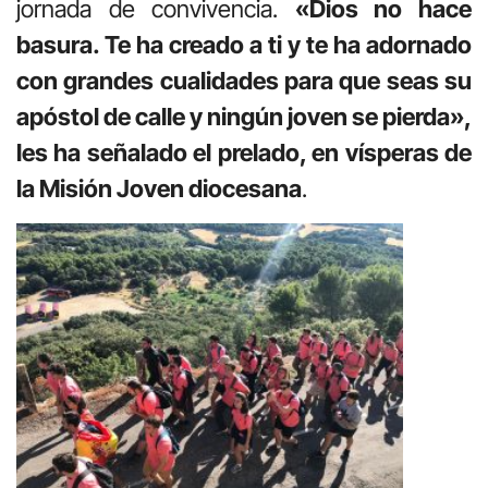
jornada de convivencia.
«Dios no hace
basura. Te ha creado a ti y te ha adornado
con grandes cualidades para que seas su
apóstol de calle y ningún joven se pierda»,
les ha señalado el prelado, en vísperas de
la Misión Joven diocesana
.