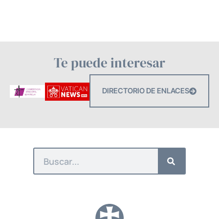
Te puede interesar
DIRECTORIO DE ENLACES