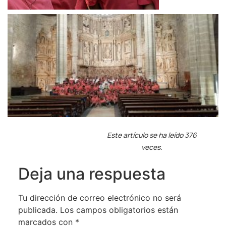
Este artículo se ha leído 376
veces.
Deja una respuesta
Tu dirección de correo electrónico no será
publicada.
Los campos obligatorios están
marcados con
*