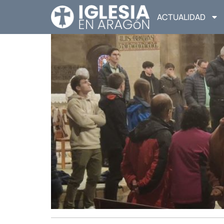
ACTUALIDAD