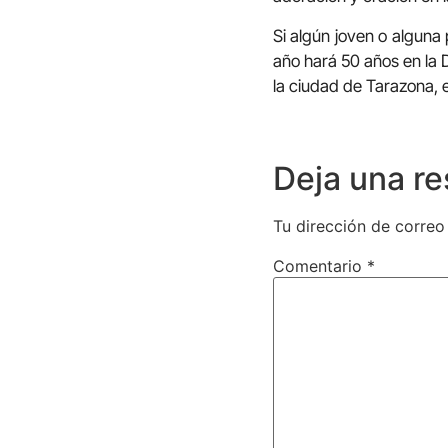
Si algún joven o alguna
año hará 50 años en la 
la ciudad de Tarazona, 
Deja una r
Tu dirección de correo
Comentario
*