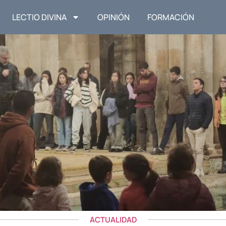
LECTIO DIVINA
OPINIÓN
FORMACIÓN
ACTUALIDAD