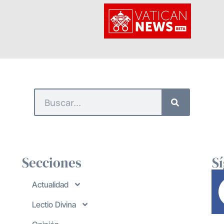
Secciones
S
Actualidad
Lectio Divina