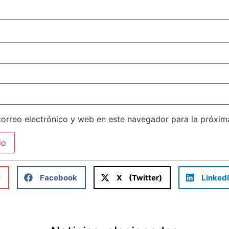
orreo electrónico y web en este navegador para la próxi
l
Facebook
X (Twitter)
Linked