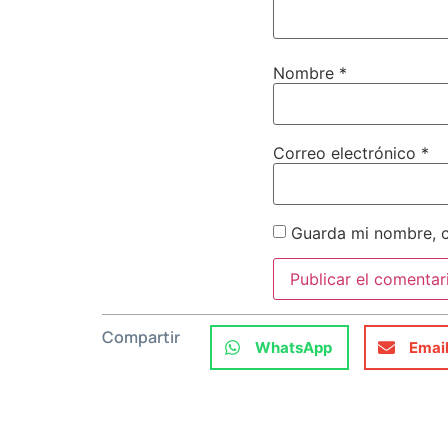
Nombre
*
Correo electrónico
*
Guarda mi nombre, c
Compartir
WhatsApp
Emai