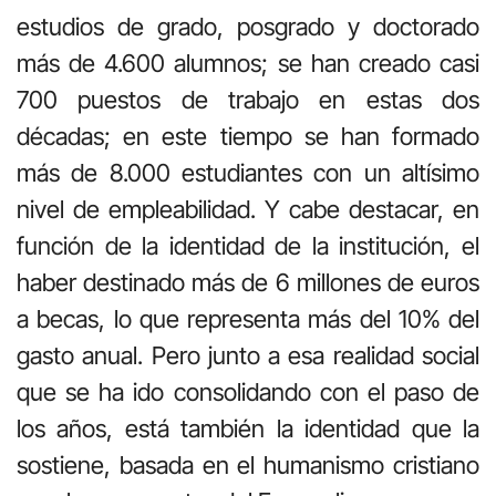
estudios de grado, posgrado y doctorado
más de 4.600 alumnos; se han creado casi
700 puestos de trabajo en estas dos
décadas; en este tiempo se han formado
más de 8.000 estudiantes con un altísimo
nivel de empleabilidad. Y cabe destacar, en
función de la identidad de la institución, el
haber destinado más de 6 millones de euros
a becas, lo que representa más del 10% del
gasto anual. Pero junto a esa realidad social
que se ha ido consolidando con el paso de
los años, está también la identidad que la
sostiene, basada en el humanismo cristiano