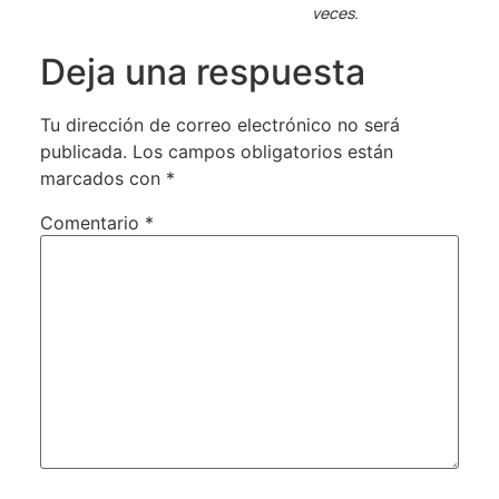
veces.
Deja una respuesta
Tu dirección de correo electrónico no será
publicada.
Los campos obligatorios están
marcados con
*
Comentario
*