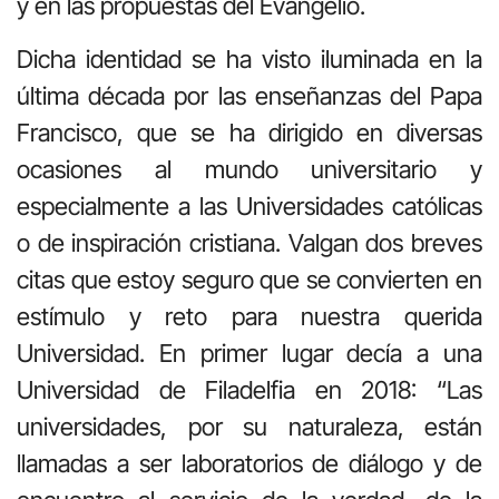
y en las propuestas del Evangelio.
Dicha identidad se ha visto iluminada en la
última década por las enseñanzas del Papa
Francisco, que se ha dirigido en diversas
ocasiones al mundo universitario y
especialmente a las Universidades católicas
o de inspiración cristiana. Valgan dos breves
citas que estoy seguro que se convierten en
estímulo y reto para nuestra querida
Universidad. En primer lugar decía a una
Universidad de Filadelfia en 2018: “Las
universidades, por su naturaleza, están
llamadas a ser laboratorios de diálogo y de