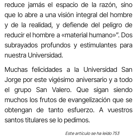
reduce jamás el espacio de la razón, sino
que lo abre a una visión integral del hombre
y de la realidad, y defiende del peligro de
reducir el hombre a «material humano»”. Dos
subrayados profundos y estimulantes para
nuestra Universidad.
Muchas felicidades a la Universidad San
Jorge por este vigésimo aniversario y a todo
el grupo San Valero. Que sigan siendo
muchos los frutos de evangelización que se
obtengan de tanto esfuerzo. A vuestros
santos titulares se lo pedimos.
Este artículo se ha leído 753