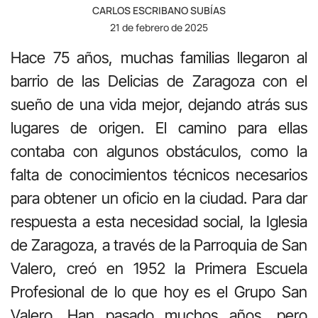
CARLOS ESCRIBANO SUBÍAS
21 de febrero de 2025
Hace 75 años, muchas familias llegaron al
barrio de las Delicias de Zaragoza con el
sueño de una vida mejor, dejando atrás sus
lugares de origen. El camino para ellas
contaba con algunos obstáculos, como la
falta de conocimientos técnicos necesarios
para obtener un oficio en la ciudad. Para dar
respuesta a esta necesidad social, la Iglesia
de Zaragoza, a través de la Parroquia de San
Valero, creó en 1952 la Primera Escuela
Profesional de lo que hoy es el Grupo San
Valero. Han pasado muchos años, pero