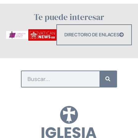
Te puede interesar
DIRECTORIO DE ENLACES