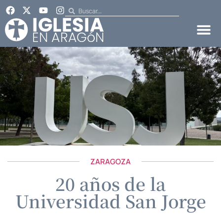
ZARAGOZA
20 años de la
Universidad San Jorge