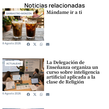
Noticias relacionadas
Mándame ir a ti
BARBASTRO-MONZÓN
8 Agosto 2026
La Delegación de
ACTUALIDAD
Enseñanza organiza un
curso sobre inteligencia
artificial aplicada a la
clase de Religión
6 Agosto 2026