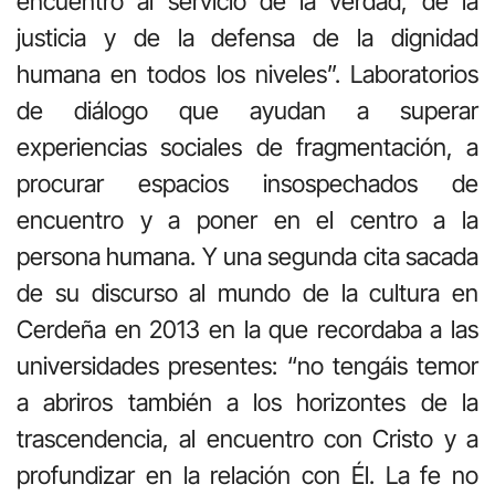
encuentro al servicio de la verdad, de la
justicia y de la defensa de la dignidad
humana en todos los niveles”. Laboratorios
de diálogo que ayudan a superar
experiencias sociales de fragmentación, a
procurar espacios insospechados de
encuentro y a poner en el centro a la
persona humana. Y una segunda cita sacada
de su discurso al mundo de la cultura en
Cerdeña en 2013 en la que recordaba a las
universidades presentes: “no tengáis temor
a abriros también a los horizontes de la
trascendencia, al encuentro con Cristo y a
profundizar en la relación con Él. La fe no