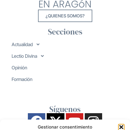
¿QUIENES SOMOS?
Secciones
Actualidad
Lectio Divina
Opinión
Formación
Síguenos
Gestionar consentimiento