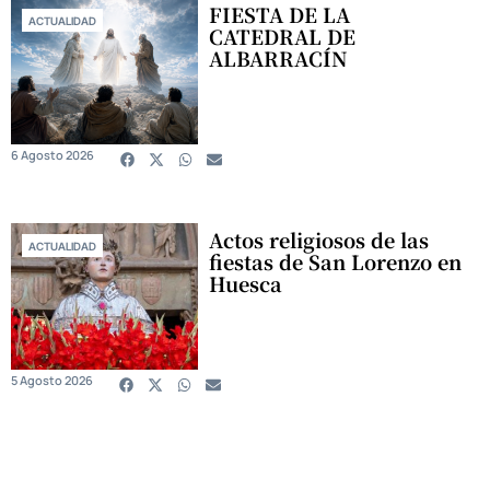
FIESTA DE LA
ACTUALIDAD
CATEDRAL DE
ALBARRACÍN
6 Agosto 2026
Actos religiosos de las
ACTUALIDAD
fiestas de San Lorenzo en
Huesca
5 Agosto 2026