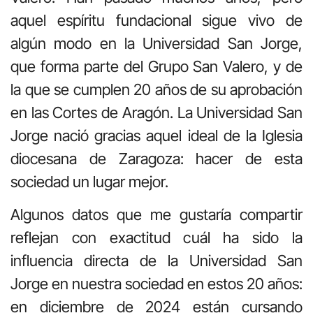
aquel espíritu fundacional sigue vivo de
algún modo en la Universidad San Jorge,
que forma parte del Grupo San Valero, y de
la que se cumplen 20 años de su aprobación
en las Cortes de Aragón. La Universidad San
Jorge nació gracias aquel ideal de la Iglesia
diocesana de Zaragoza: hacer de esta
sociedad un lugar mejor.
Algunos datos que me gustaría compartir
reflejan con exactitud cuál ha sido la
influencia directa de la Universidad San
Jorge en nuestra sociedad en estos 20 años:
en diciembre de 2024 están cursando