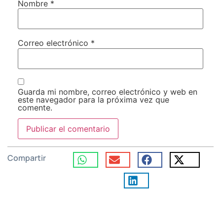
Nombre
*
Correo electrónico
*
Guarda mi nombre, correo electrónico y web en
este navegador para la próxima vez que
comente.
Compartir