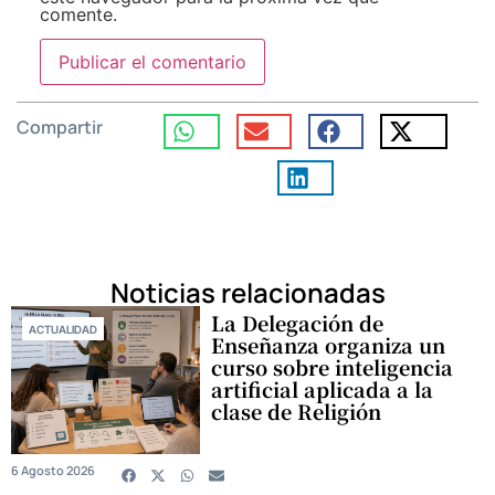
comente.
Compartir
Noticias relacionadas
La Delegación de
ACTUALIDAD
Enseñanza organiza un
curso sobre inteligencia
artificial aplicada a la
clase de Religión
6 Agosto 2026