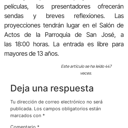
películas, los presentadores ofrecerán
sendas y breves reflexiones. Las
proyecciones tendrán lugar en el Salón de
Actos de la Parroquia de San José, a
las 18:00 horas. La entrada es libre para
mayores de 13 años.
Este artículo se ha leído 447
veces.
Deja una respuesta
Tu dirección de correo electrónico no será
publicada.
Los campos obligatorios están
marcados con
*
Comentario
*