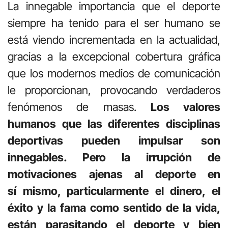
La innegable importancia que el deporte
siempre ha tenido para el ser humano se
está viendo incrementada en la actualidad,
gracias a la excepcional cobertura gráfica
que los modernos medios de comunicación
le proporcionan, provocando verdaderos
fenómenos de masas.
Los valores
humanos que las diferentes disciplinas
deportivas pueden impulsar son
innegables. Pero la irrupción de
motivaciones ajenas al deporte en
sí mismo, particularmente el dinero, el
éxito y la fama como sentido de la vida,
están parasitando el deporte y bien