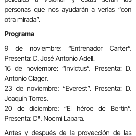
personas que nos ayudarán a verlas “con
otra mirada”.
Programa
9 de noviembre: “Entrenador Carter”.
Presenta: D. José Antonio Adell.
16 de noviembre: “Invictus”. Presenta: D.
Antonio Clager.
23 de noviembre: “Everest”. Presenta: D.
Joaquín Torres.
20 de diciembre: “El héroe de Bertín”.
Presenta: Dª. Noemí Labara.
Antes y después de la proyección de las