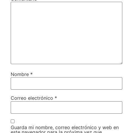
Nombre
*
Correo electrónico
*
Guarda mi nombre, correo electrónico y web en
este navegador para la próxima vez que