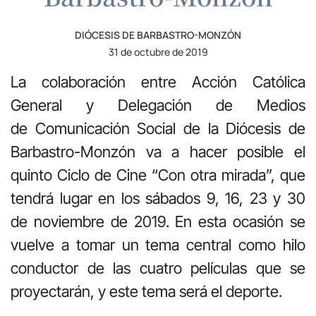
DIÓCESIS DE BARBASTRO-MONZÓN
31 de octubre de 2019
La colaboración entre Acción Católica
General y Delegación de Medios
de Comunicación Social de la Diócesis de
Barbastro-Monzón va a hacer posible el
quinto Ciclo de Cine “Con otra mirada”, que
tendrá lugar en los sábados 9, 16, 23 y 30
de noviembre de 2019. En esta ocasión se
vuelve a tomar un tema central como hilo
conductor de las cuatro películas que se
proyectarán, y este tema será el deporte.