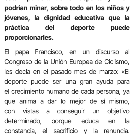
podrían minar, sobre todo en los niños y
jóvenes, la dignidad educativa que la
práctica del deporte puede
proporcionarles.
El papa Francisco, en un discurso al
Congreso de la Unión Europea de Ciclismo,
les decía en el pasado mes de marzo: «El
deporte puede ser una gran ayuda para
el crecimiento humano de cada persona, ya
que anima a dar lo mejor de sí mismo,
con vistas a conseguir un objetivo
determinado, porque educa en la
constancia, el sacrificio y la renuncia.