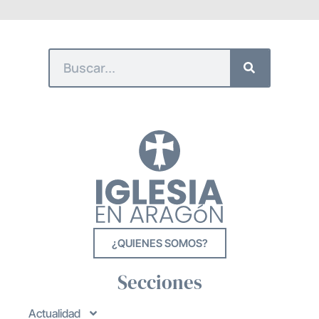
¿QUIENES SOMOS?
Secciones
Actualidad