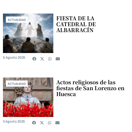
FIESTA DE LA
ACTUALIDAD
CATEDRAL DE
ALBARRACÍN
6 Agosto 2026
Actos religiosos de las
ACTUALIDAD
fiestas de San Lorenzo en
Huesca
5 Agosto 2026