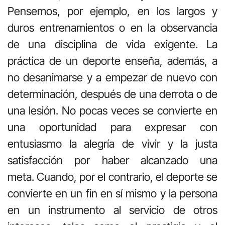
Pensemos, por ejemplo, en los largos y
duros entrenamientos o en la observancia
de una disciplina de vida exigente. La
práctica de un deporte enseña, además, a
no desanimarse y a empezar de nuevo con
determinación, después de una derrota o de
una lesión. No pocas veces se convierte en
una oportunidad para expresar con
entusiasmo la alegría de vivir y la justa
satisfacción por haber alcanzado una
meta. Cuando, por el contrario, el deporte se
convierte en un fin en sí mismo y la persona
en un instrumento al servicio de otros