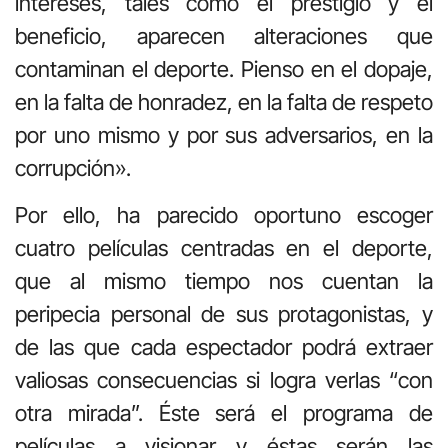
intereses, tales como el prestigio y el
beneficio, aparecen alteraciones que
contaminan el deporte. Pienso en el dopaje,
en la falta de honradez, en la falta de respeto
por uno mismo y por sus adversarios, en la
corrupción».
Por ello, ha parecido oportuno escoger
cuatro películas centradas en el deporte,
que al mismo tiempo nos cuentan la
peripecia personal de sus protagonistas, y
de las que cada espectador podrá extraer
valiosas consecuencias si logra verlas “con
otra mirada”. Éste será el programa de
películas a visionar y éstas serán las