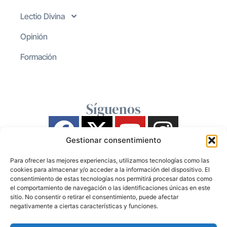
Lectio Divina
Opinión
Formación
Síguenos
Gestionar consentimiento
Para ofrecer las mejores experiencias, utilizamos tecnologías como las
cookies para almacenar y/o acceder a la información del dispositivo. El
consentimiento de estas tecnologías nos permitirá procesar datos como
el comportamiento de navegación o las identificaciones únicas en este
sitio. No consentir o retirar el consentimiento, puede afectar
negativamente a ciertas características y funciones.