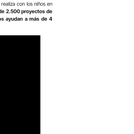
realiza con los niños en
de 2.500 proyectos de
eros ayudan a más de 4