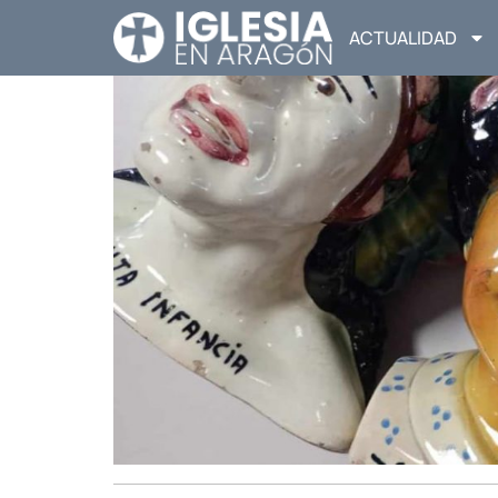
ACTUALIDAD