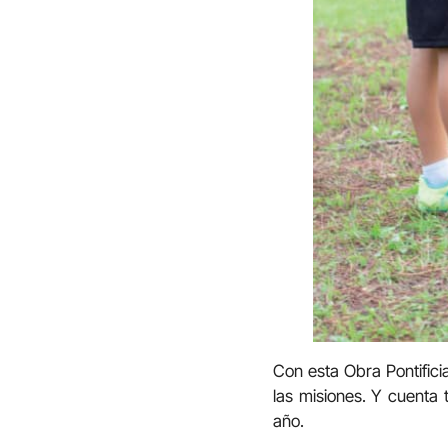
Con esta Obra Pontifici
las misiones. Y cuenta
año.