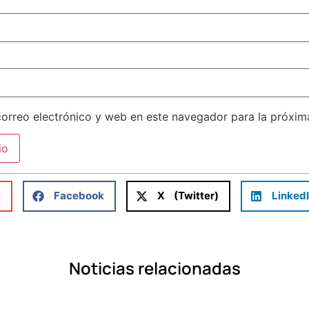
orreo electrónico y web en este navegador para la próxi
l
Facebook
X (Twitter)
Linked
Noticias relacionadas