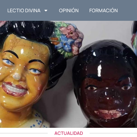
LECTIO DIVINA
OPINIÓN
FORMACIÓN
ACTUALIDAD