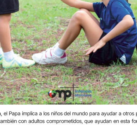
a, el Papa implica a los niños del mundo para ayudar a otro
 también con adultos comprometidos, que ayudan en esta fo