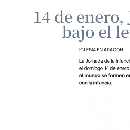
14 de enero,
bajo el 
IGLESIA EN ARAGÓN
La Jornada de la Infanc
el domingo 14 de enero
el mundo se formen en 
con la infancia
.