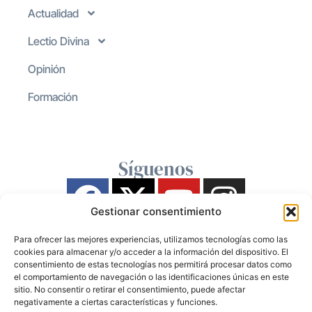
Actualidad
Lectio Divina
Opinión
Formación
Síguenos
Gestionar consentimiento
Para ofrecer las mejores experiencias, utilizamos tecnologías como las
cookies para almacenar y/o acceder a la información del dispositivo. El
consentimiento de estas tecnologías nos permitirá procesar datos como
el comportamiento de navegación o las identificaciones únicas en este
sitio. No consentir o retirar el consentimiento, puede afectar
negativamente a ciertas características y funciones.