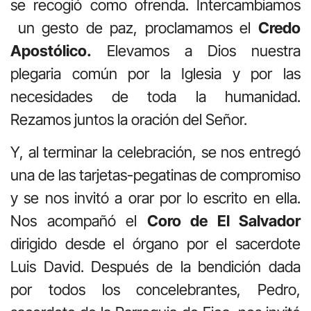
se recogió como ofrenda. Intercambiamos
un gesto de paz, proclamamos el
Credo
Apostólico.
Elevamos a Dios nuestra
plegaria común por la Iglesia y por las
necesidades de toda la humanidad.
Rezamos juntos la oración del Señor.
Y, al terminar la celebración, se nos entregó
una de las tarjetas-pegatinas de compromiso
y se nos invitó a orar por lo escrito en ella.
Nos acompañó el
Coro de El Salvador
dirigido desde el órgano por el sacerdote
Luis David. Después de la bendición dada
por todos los concelebrantes, Pedro,