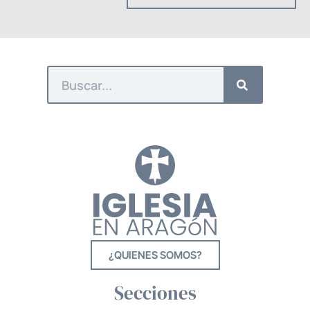
¿QUIENES SOMOS?
Secciones