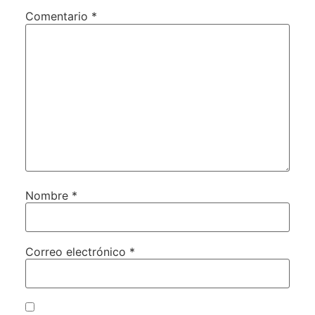
Comentario
*
Nombre
*
Correo electrónico
*