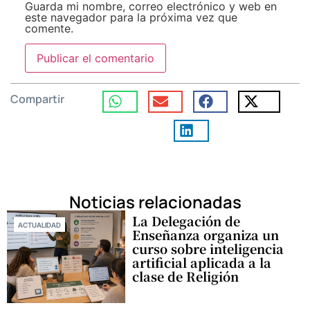
Guarda mi nombre, correo electrónico y web en
este navegador para la próxima vez que
comente.
Compartir
Noticias relacionadas
La Delegación de
ACTUALIDAD
Enseñanza organiza un
curso sobre inteligencia
artificial aplicada a la
clase de Religión