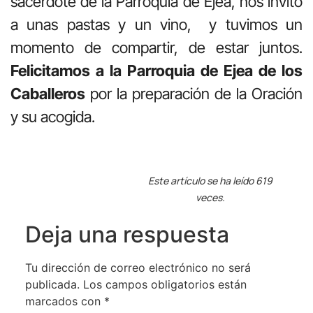
sacerdote de la Parroquia de Ejea, nos invitó
a unas pastas y un vino, y tuvimos un
momento de compartir, de estar juntos.
Felicitamos a la Parroquia de Ejea de los
Caballeros
por la preparación de la Oración
y su acogida.
Este artículo se ha leído 619
veces.
Deja una respuesta
Tu dirección de correo electrónico no será
publicada.
Los campos obligatorios están
marcados con
*