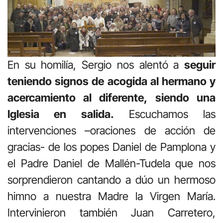
En su homilía, Sergio nos alentó a
seguir
teniendo signos de acogida al hermano y
acercamiento al diferente,
siendo una
Iglesia en salida.
Escuchamos las
intervenciones –oraciones de acción de
gracias- de los popes Daniel de Pamplona y
el Padre Daniel de Mallén-Tudela que nos
sorprendieron cantando a dúo un hermoso
himno a nuestra Madre la Virgen María.
Intervinieron también Juan Carretero,