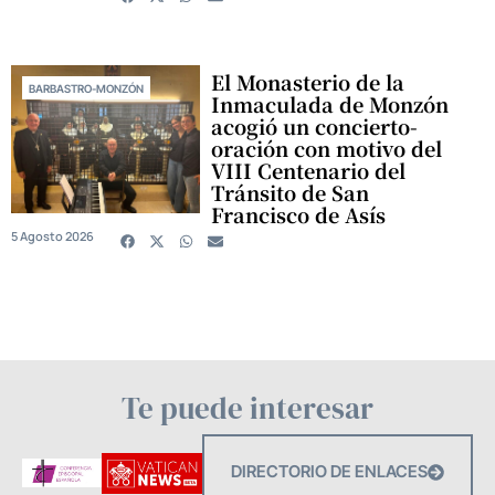
El Monasterio de la
BARBASTRO-MONZÓN
Inmaculada de Monzón
acogió un concierto-
oración con motivo del
VIII Centenario del
Tránsito de San
Francisco de Asís
5 Agosto 2026
Te puede interesar
DIRECTORIO DE ENLACES