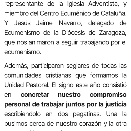
representante de la Iglesia Adventista, y
miembro del Centro Ecuménico de Cataluña.
Y Jesús Jaime Navarro, delegado de
Ecumenismo de la Diócesis de Zaragoza,
que nos animaron a seguir trabajando por el
ecumenismo.
Además, participaron seglares de todas las
comunidades cristianas que formamos la
Unidad Pastoral. El signo este año consistió
en
concretar nuestro compromiso
personal de trabajar juntos por la justicia
escribiéndolo en dos pegatinas. Una la
pusimos cerca de nuestro corazón y la otra