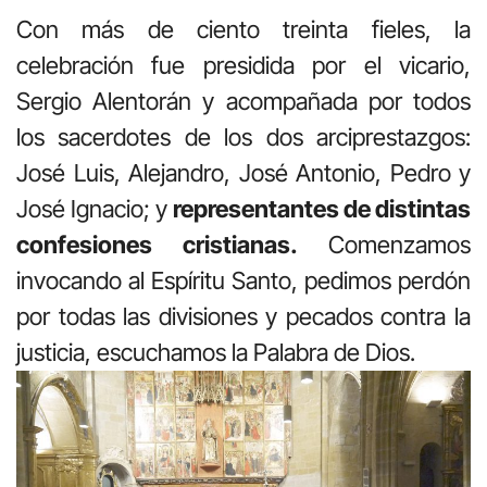
Con más de ciento treinta fieles, la
celebración fue presidida por el vicario,
Sergio Alentorán y acompañada por todos
los sacerdotes de los dos arciprestazgos:
José Luis, Alejandro, José Antonio, Pedro y
José Ignacio; y
representantes de distintas
confesiones cristianas.
Comenzamos
invocando al Espíritu Santo, pedimos perdón
por todas las divisiones y pecados contra la
justicia, escuchamos la Palabra de Dios.