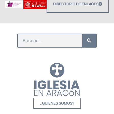
DIRECTORIO DE ENLACES
¿QUIENES SOMOS?