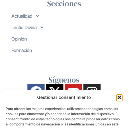
Secciones
Actualidad
Lectio Divina
Opinión
Formación
Síguenos
Gestionar consentimiento
Para ofrecer las mejores experiencias, utilizamos tecnologías como las
cookies para almacenar y/o acceder a la información del dispositivo. El
consentimiento de estas tecnologías nos permitirá procesar datos como
el comportamiento de navegación o las identificaciones únicas en este