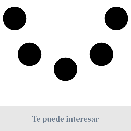
Te puede interesar