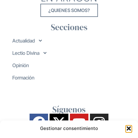
¿QUIENES SOMOS?
Secciones
Actualidad
Lectio Divina
Opinión
Formación
Síguenos
Gestionar consentimiento