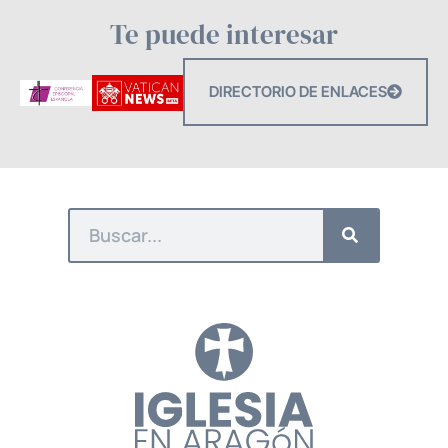
Te puede interesar
DIRECTORIO DE ENLACES