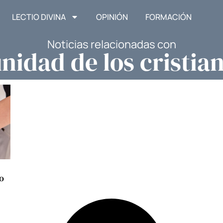
LECTIO DIVINA
OPINIÓN
FORMACIÓN
Noticias relacionadas con
nidad de los cristia
o