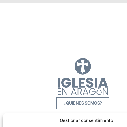
¿QUIENES SOMOS?
Gestionar consentimiento