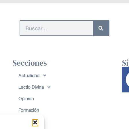
Secciones
S
Actualidad
Lectio Divina
Opinión
Formación