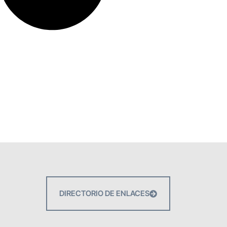
DIRECTORIO DE ENLACES