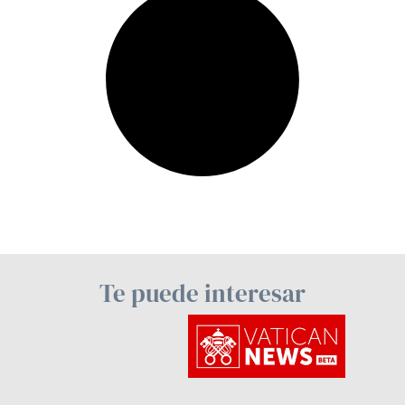
Te puede interesar