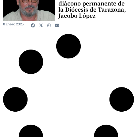
diácono permanente de
la Diócesis de Tarazona,
Jacobo López
8 Enero 2025