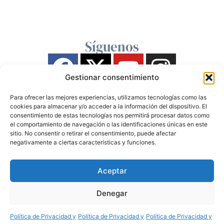
Síguenos
Gestionar consentimiento
Para ofrecer las mejores experiencias, utilizamos tecnologías como las
cookies para almacenar y/o acceder a la información del dispositivo. El
consentimiento de estas tecnologías nos permitirá procesar datos como
el comportamiento de navegación o las identificaciones únicas en este
sitio. No consentir o retirar el consentimiento, puede afectar
negativamente a ciertas características y funciones.
Aceptar
Denegar
Política de Privacidad y
Política de Privacidad y
Política de Privacidad y