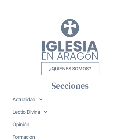
¿QUIENES SOMOS?
Secciones
Actualidad
Lectio Divina
Opinión
Formación