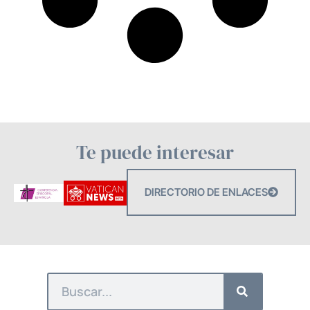
Te puede interesar
DIRECTORIO DE ENLACES