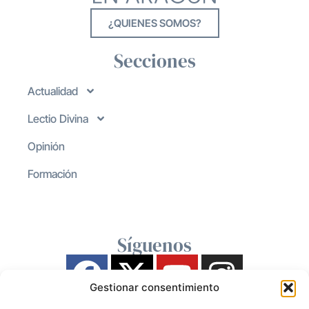
¿QUIENES SOMOS?
Secciones
Actualidad
Lectio Divina
Opinión
Formación
Síguenos
Gestionar consentimiento