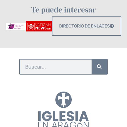
Te puede interesar
DIRECTORIO DE ENLACES