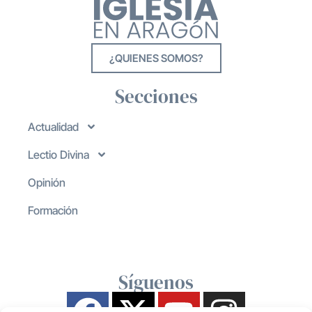
¿QUIENES SOMOS?
Secciones
Actualidad
Lectio Divina
Opinión
Formación
Síguenos