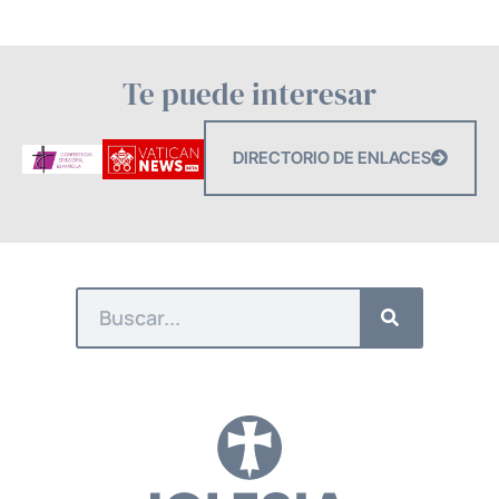
Te puede interesar
DIRECTORIO DE ENLACES