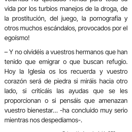
vida por los turbios manejos de la droga, de
la prostitución, del juego, la pornografía y
otros muchos escándalos, provocados por el
egoísmo!
– Y no olvidéis a vuestros hermanos que han
tenido que emigrar o que buscan refugio.
Hoy la Iglesia os los recuerda y vuestro
corazón será de piedra si miráis hacia otro
lado, si criticáis las ayudas que se les
proporcionan o si pensáis que amenazan
vuestro bienestar… -ha concluido muy serio
mientras nos despedíamos-.