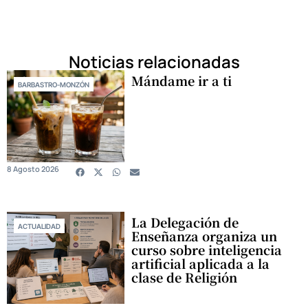
Noticias relacionadas
Mándame ir a ti
BARBASTRO-MONZÓN
8 Agosto 2026
La Delegación de
ACTUALIDAD
Enseñanza organiza un
curso sobre inteligencia
artificial aplicada a la
clase de Religión