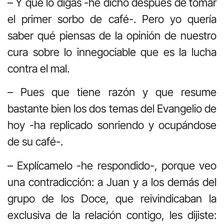
– Y que lo digas -he dicho después de tomar
el primer sorbo de café-. Pero yo quería
saber qué piensas de la opinión de nuestro
cura sobre lo innegociable que es la lucha
contra el mal.
– Pues que tiene razón y que resume
bastante bien los dos temas del Evangelio de
hoy -ha replicado sonriendo y ocupándose
de su café-.
– Explícamelo -he respondido-, porque veo
una contradicción: a Juan y a los demás del
grupo de los Doce, que reivindicaban la
exclusiva de la relación contigo, les dijiste: