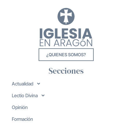
¿QUIENES SOMOS?
Secciones
Actualidad
Lectio Divina
Opinión
Formación