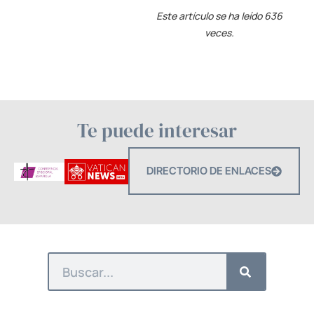
Este artículo se ha leído 636
veces.
Te puede interesar
DIRECTORIO DE ENLACES