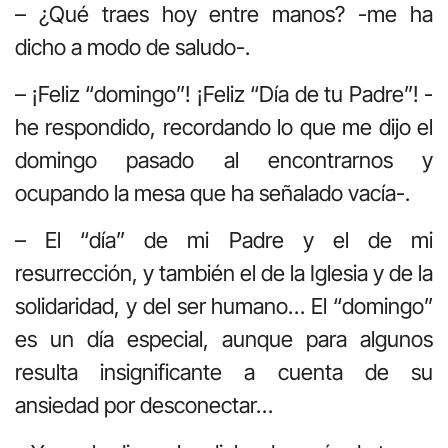
– ¿Qué traes hoy entre manos? -me ha
dicho a modo de saludo-.
– ¡Feliz “domingo”! ¡Feliz “Día de tu Padre”! -
he respondido, recordando lo que me dijo el
domingo pasado al encontrarnos y
ocupando la mesa que ha señalado vacía-.
– El “día” de mi Padre y el de mi
resurrección, y también el de la Iglesia y de la
solidaridad, y del ser humano… El “domingo”
es un día especial, aunque para algunos
resulta insignificante a cuenta de su
ansiedad por desconectar…