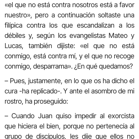
«el que no está contra nosotros está a favor
nuestro», pero a continuación soltaste una
filípica contra los que escandalizan a los
débiles y, según los evangelistas Mateo y
Lucas, también dijiste: «el que no está
conmigo, está contra mí, y el que no recoge
conmigo, desparrama». ¿En qué quedamos?
– Pues, justamente, en lo que os ha dicho el
cura -ha replicado-. Y ante el asombro de mi
rostro, ha proseguido:
– Cuando Juan quiso impedir al exorcista
que hiciera el bien, porque no pertenecía al
grupo de discípulos, les dije que ellos no