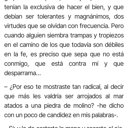
tenían la exclusiva de hacer el bien, y que
debían ser tolerantes y magnánimos, dos
virtudes que se olvidan con frecuencia. Pero
cuando alguien siembra trampas y tropiezos
en el camino de los que todavía son débiles
en la fe, es preciso que sepa que no está
conmigo, que está contra mí y que
desparrama…
– ¿Por eso te mostraste tan radical, al decir
que más les valdría ser arrojados al mar
atados a una piedra de molino? -he dicho
con un poco de candidez en mis palabras-.