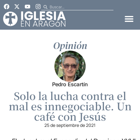
Opinión
Pedro Escartín
Solo la lucha contra el
mal es innegociable. Un
café con Jesús
25 de septiembre de 2021