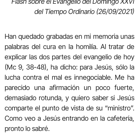
Flash sobre el Evangelio del Domingo XXVI
del Tiempo Ordinario (26/09/2021)
Han quedado grabadas en mi memoria unas
palabras del cura en la homilía. Al tratar de
explicar las dos partes del evangelio de hoy
(Mc 9, 38-48), ha dicho: para Jesús, sólo la
lucha contra el mal es innegociable. Me ha
parecido una afirmación un poco fuerte,
demasiado rotunda, y quiero saber si Jesús
comparte el punto de vista de su “ministro”.
Como veo a Jesús entrando en la cafetería,
pronto lo sabré.