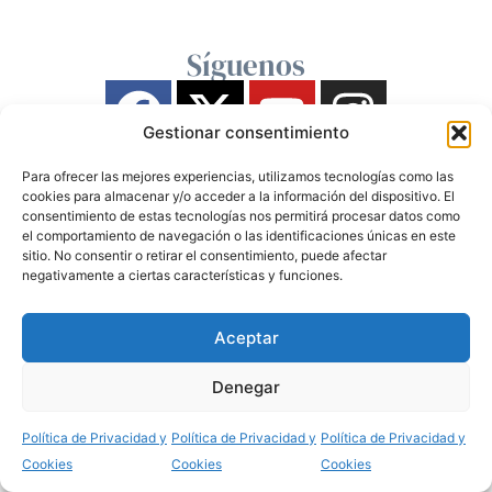
Síguenos
Gestionar consentimiento
Para ofrecer las mejores experiencias, utilizamos tecnologías como las
cookies para almacenar y/o acceder a la información del dispositivo. El
consentimiento de estas tecnologías nos permitirá procesar datos como
el comportamiento de navegación o las identificaciones únicas en este
sitio. No consentir o retirar el consentimiento, puede afectar
negativamente a ciertas características y funciones.
Aceptar
Denegar
Política de Privacidad y
Política de Privacidad y
Política de Privacidad y
Cookies
Cookies
Cookies