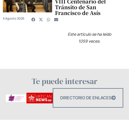
VIII Centenario del
Tránsito de San
Francisco de Asís
5 Agosto 2026
Este artículo se ha leído
1059 veces.
Te puede interesar
DIRECTORIO DE ENLACES