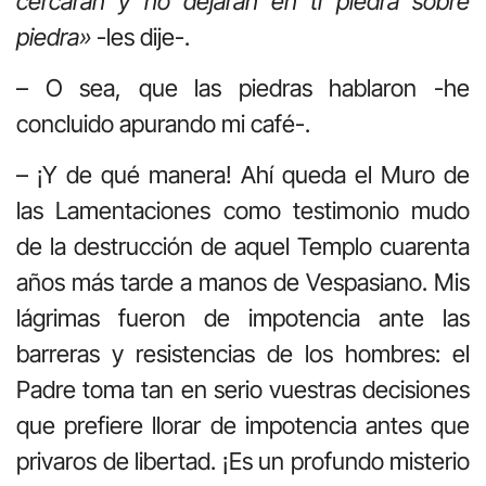
cercarán y no dejarán en ti piedra sobre
piedra»
-les dije-.
– O sea, que las piedras hablaron -he
concluido apurando mi café-.
– ¡Y de qué manera! Ahí queda el Muro de
las Lamentaciones como testimonio mudo
de la destrucción de aquel Templo cuarenta
años más tarde a manos de Vespasiano. Mis
lágrimas fueron de impotencia ante las
barreras y resistencias de los hombres: el
Padre toma tan en serio vuestras decisiones
que prefiere llorar de impotencia antes que
privaros de libertad. ¡Es un profundo misterio