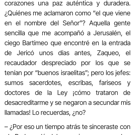
corazones una paz auténtica y duradera.
¿Quiénes me aclamaron como “el que viene
en el nombre del Señor”? Aquella gente
sencilla que me acompañó a Jerusalén, el
ciego Bartimeo que encontré en la entrada
de Jericó unos días antes, Zaqueo, el
recaudador despreciado por los que se
tenían por “buenos israelitas”; pero los jefes:
sumos sacerdotes, escribas, fariseos y
doctores de la Ley ¡cómo trataron de
desacreditarme y se negaron a secundar mis
llamadas! Lo recuerdas, ¿no?
– ¿Por eso un tiempo atrás te sinceraste con