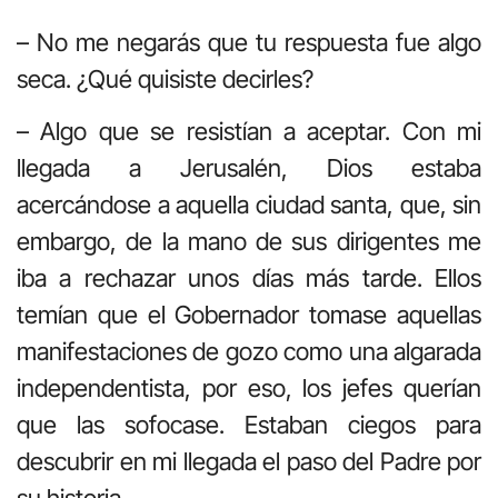
– No me negarás que tu respuesta fue algo
seca. ¿Qué quisiste decirles?
– Algo que se resistían a aceptar. Con mi
llegada a Jerusalén, Dios estaba
acercándose a aquella ciudad santa, que, sin
embargo, de la mano de sus dirigentes me
iba a rechazar unos días más tarde. Ellos
temían que el Gobernador tomase aquellas
manifestaciones de gozo como una algarada
independentista, por eso, los jefes querían
que las sofocase. Estaban ciegos para
descubrir en mi llegada el paso del Padre por