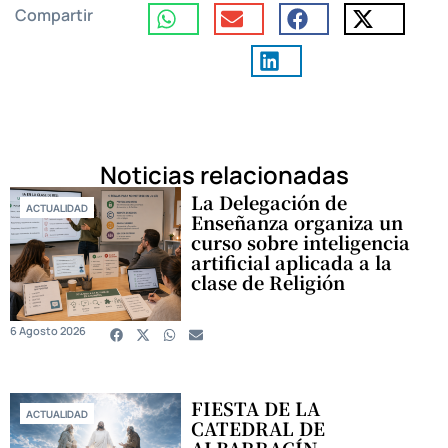
Compartir
Noticias relacionadas
La Delegación de
ACTUALIDAD
Enseñanza organiza un
curso sobre inteligencia
artificial aplicada a la
clase de Religión
6 Agosto 2026
FIESTA DE LA
ACTUALIDAD
CATEDRAL DE
ALBARRACÍN