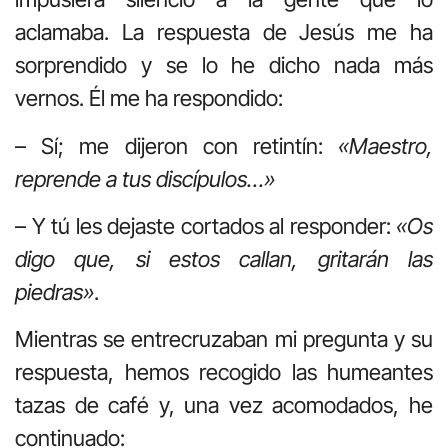
aclamaba. La respuesta de Jesús me ha
sorprendido y se lo he dicho nada más
vernos. Él me ha respondido:
– Sí; me dijeron con retintín:
«Maestro,
reprende a tus discípulos…»
– Y tú les dejaste cortados al responder:
«Os
digo que, si estos callan, gritarán las
piedras»
.
Mientras se entrecruzaban mi pregunta y su
respuesta, hemos recogido las humeantes
tazas de café y, una vez acomodados, he
continuado: