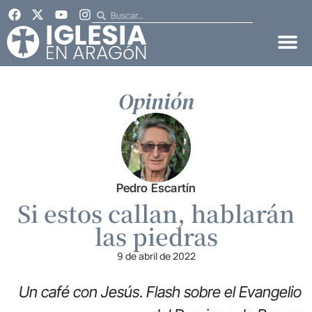
Opinión
Pedro Escartín
Si estos callan, hablarán
las piedras
9 de abril de 2022
Un café con Jesús
.
Flash sobre el Evangelio