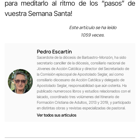
para meditarlo al ritmo de los “pasos” de
vuestra Semana Santa!
Este artículo se ha leído
1059 veces.
Pedro Escartín
Sacerdote de la diócesis de Barbastro-Monzón, ha sido
secretario canciller de la diócesis, consiliario nacional de
Jóvenes de Acción Católica y director del Secretariado de
la Comisión episcopal de Apostolado Seglar, así como
consiliario diocesano de Acción Católica y delegado de
Apostolado Seglar, responsabilidad que aún ostenta. Ha
publicado numerosos libros y estudios relacionados con el
laicado, coordinado tres volúmenes del Itinerario de
Formación Cristiana de Adultos, 2013 y 2019, y participado
en distintas obras y revistas especializadas de pastoral.
Ver todos sus artículos