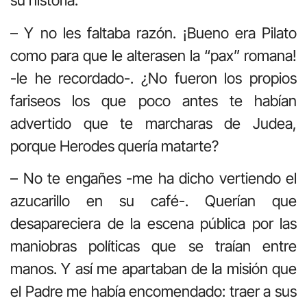
su historia.
– Y no les faltaba razón. ¡Bueno era Pilato
como para que le alterasen la “pax” romana!
-le he recordado-. ¿No fueron los propios
fariseos los que poco antes te habían
advertido que te marcharas de Judea,
porque Herodes quería matarte?
– No te engañes -me ha dicho vertiendo el
azucarillo en su café-. Querían que
desapareciera de la escena pública por las
maniobras políticas que se traían entre
manos. Y así me apartaban de la misión que
el Padre me había encomendado: traer a sus