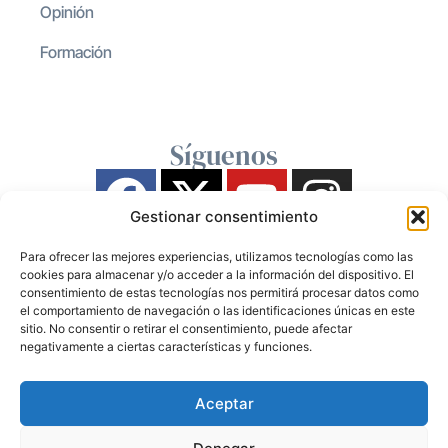
Opinión
Formación
Síguenos
Gestionar consentimiento
Para ofrecer las mejores experiencias, utilizamos tecnologías como las
cookies para almacenar y/o acceder a la información del dispositivo. El
consentimiento de estas tecnologías nos permitirá procesar datos como
el comportamiento de navegación o las identificaciones únicas en este
sitio. No consentir o retirar el consentimiento, puede afectar
negativamente a ciertas características y funciones.
Aceptar