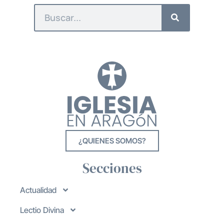
¿QUIENES SOMOS?
Secciones
Actualidad
Lectio Divina