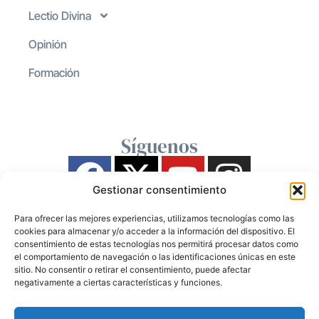
Lectio Divina
Opinión
Formación
Síguenos
Gestionar consentimiento
Para ofrecer las mejores experiencias, utilizamos tecnologías como las
cookies para almacenar y/o acceder a la información del dispositivo. El
consentimiento de estas tecnologías nos permitirá procesar datos como
el comportamiento de navegación o las identificaciones únicas en este
sitio. No consentir o retirar el consentimiento, puede afectar
negativamente a ciertas características y funciones.