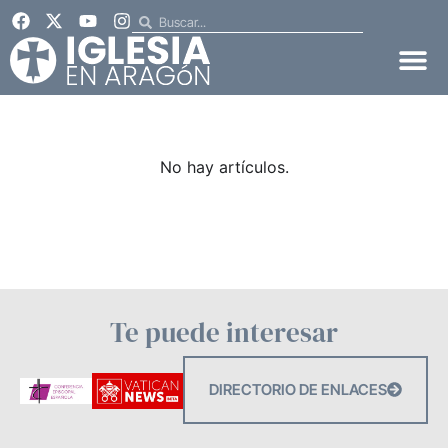
No hay artículos.
Te puede interesar
DIRECTORIO DE ENLACES