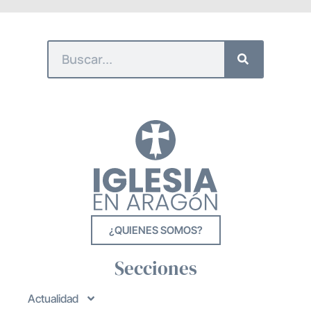
¿QUIENES SOMOS?
Secciones
Actualidad